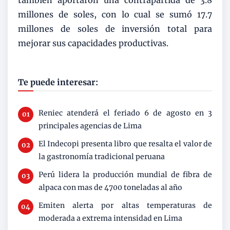
millones de soles, con lo cual se sumó 17.7
millones de soles de inversión total para
mejorar sus capacidades productivas.
Te puede interesar:
Reniec atenderá el feriado 6 de agosto en 3
principales agencias de Lima
El Indecopi presenta libro que resalta el valor de
la gastronomía tradicional peruana
Perú lidera la producción mundial de fibra de
alpaca con mas de 4700 toneladas al año
Emiten alerta por altas temperaturas de
moderada a extrema intensidad en Lima