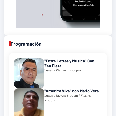
Programación
"Entre Letras y Musica" Con
Zen Elera
Lunes a Viernes: 12:00pm
"America Viva" con Mario Vera
Lunes a Jueves: 8:00pm / Viernes:
7:00pm