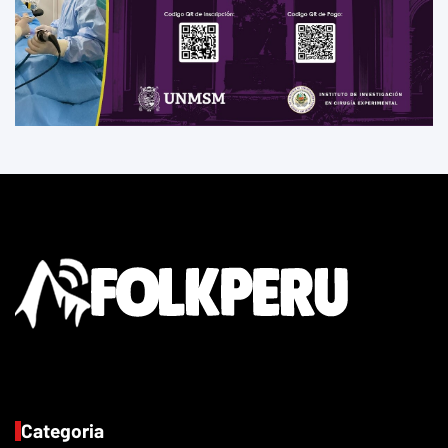
Categoria