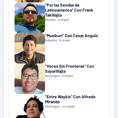
"Por las Sendas de
Latinoamerica" Con Frank
Takillajta
Viernes: 9:00pm
"Musikuri" Con Cesar Angulo
Sabados: 8:00am
"Voces Sin Fronteras" Con
Sayarillajta
Domingos: 6:00am
"Entre Waykis" Con Alfredo
Miranda
Domingos: 12:00pm