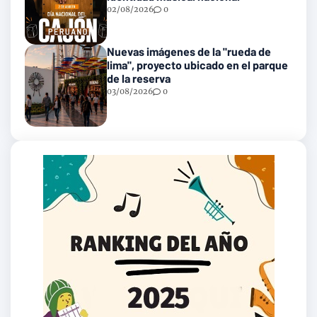
02/08/2026
0
Nuevas imágenes de la "rueda de
lima", proyecto ubicado en el parque
de la reserva
03/08/2026
0