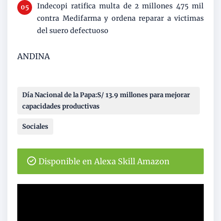
Indecopi ratifica multa de 2 millones 475 mil
contra Medifarma y ordena reparar a victimas
del suero defectuoso
ANDINA
Día Nacional de la Papa:S/ 13.9 millones para mejorar
capacidades productivas
Sociales
Disponible en Alexa Skill Amazon