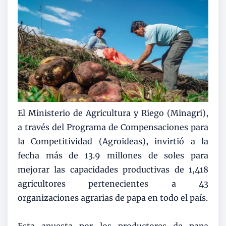
El Ministerio de Agricultura y Riego (Minagri),
a través del Programa de Compensaciones para
la Competitividad (Agroideas), invirtió a la
fecha más de 13.9 millones de soles para
mejorar las capacidades productivas de 1,418
agricultores pertenecientes a 43
organizaciones agrarias de papa en todo el país.
Esta apuesta por los productores de papa