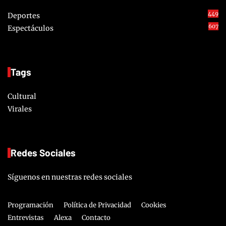
449
Deportes
607
Espectáculos
Tags
Cultural
Virales
Redes Sociales
Síguenos en nuestras redes sociales
Programación
Política de Privacidad
Cookies
Entrevistas
Alexa
Contacto