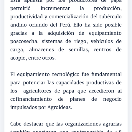
permitió incrementar la producción,
productividad y comercialización del tubérculo
andino oriundo del Perú. Ello ha sido posible
gracias a la adquisición de equipamiento
poscosecha, sistemas de riego, vehículos de
carga, almacenes de semillas, centros de
acopio, entre otros.
El equipamiento tecnológico fue fundamental
para potenciar las capacidades productivas de
los agricultores de papa que accedieron al
cofinanciamiento de planes de negocio
impulsados por Agroideas.
Cabe destacar que las organizaciones agrarias
también aportaron una contrapartida de 3.8