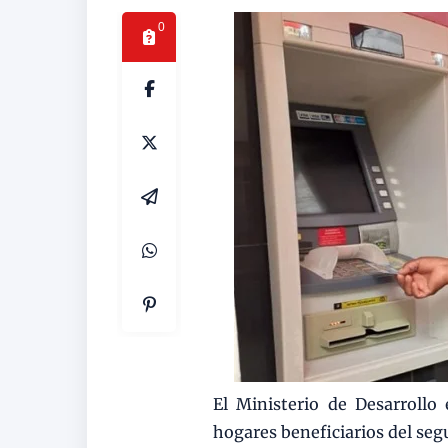
0
El Ministerio de Desarrollo
hogares beneficiarios del seg