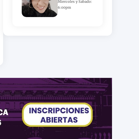
Miercoles y Sabado:
6:00pm