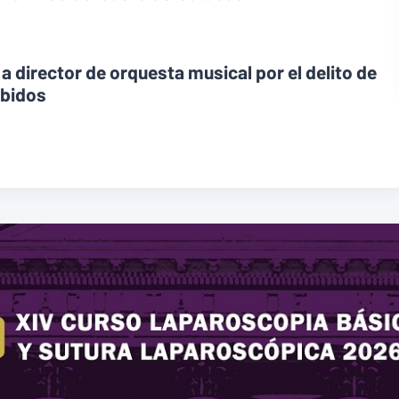
 a director de orquesta musical por el delito de
ebidos