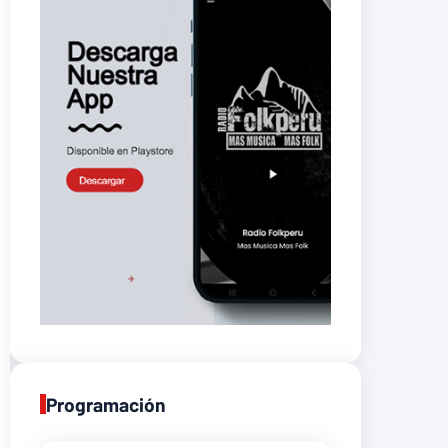
Programación