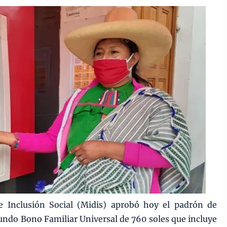
 e Inclusión Social (Midis) aprobó hoy el padrón de
undo Bono Familiar Universal de 760 soles que incluye