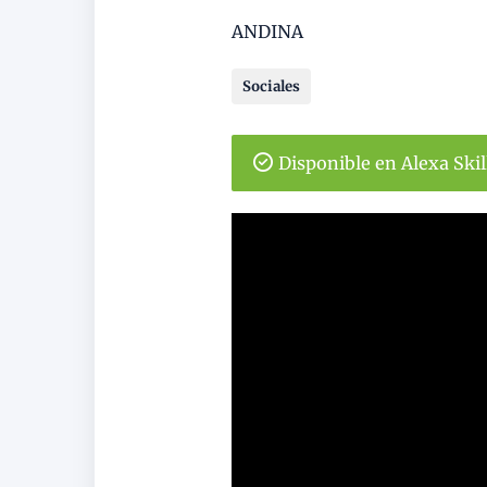
ANDINA
Sociales
Disponible en Alexa Ski