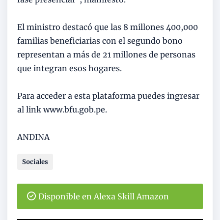
El ministro destacó que las 8 millones 400,000
familias beneficiarias con el segundo bono
representan a más de 21 millones de personas
que integran esos hogares.
Para acceder a esta plataforma puedes ingresar
al link www.bfu.gob.pe.
ANDINA
Sociales
Disponible en Alexa Skill Amazon