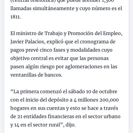
llamadas simultáneamente y cuyo número es el
1811.
El ministro de Trabajo y Promoción del Empleo,
Javier Palacios, explicó que el cronograma de
pagos prevé cinco fases y modalidades cuyo
objetivo central es evitar que las personas
pasen algún riesgo por aglomeraciones en las
ventanillas de bancos.
“La primera comenzó el sábado 10 de octubre
con el inicio del depósito a 4 millones 200,000
hogares en sus cuentas y esto se hace a través
de 21 entidades financieras en el sector urbano
y 14 en el sector rural”, dijo.