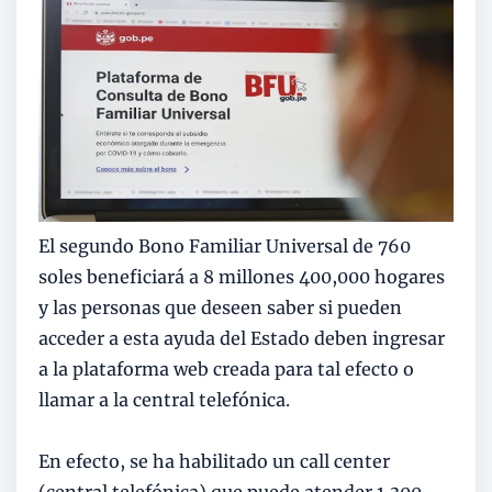
El segundo Bono Familiar Universal de 760
soles beneficiará a 8 millones 400,000 hogares
y las personas que deseen saber si pueden
acceder a esta ayuda del Estado deben ingresar
a la plataforma web creada para tal efecto o
llamar a la central telefónica.
En efecto, se ha habilitado un call center
(central telefónica) que puede atender 1,300