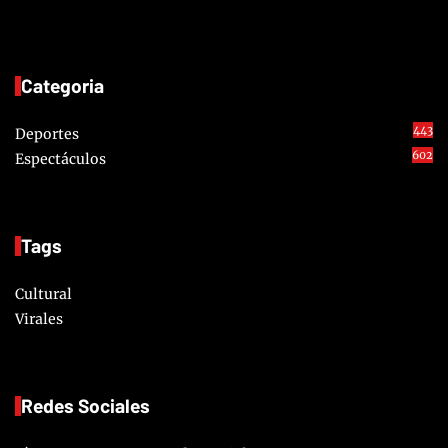
Categoria
443
Deportes
602
Espectáculos
Tags
Cultural
Virales
Redes Sociales