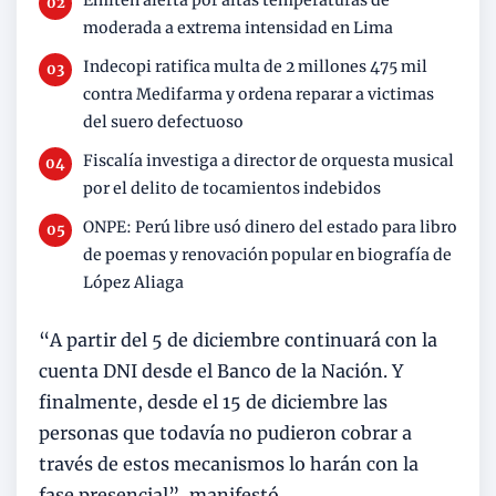
moderada a extrema intensidad en Lima
Indecopi ratifica multa de 2 millones 475 mil
contra Medifarma y ordena reparar a victimas
del suero defectuoso
Fiscalía investiga a director de orquesta musical
por el delito de tocamientos indebidos
ONPE: Perú libre usó dinero del estado para libro
de poemas y renovación popular en biografía de
López Aliaga
“A partir del 5 de diciembre continuará con la
cuenta DNI desde el Banco de la Nación. Y
finalmente, desde el 15 de diciembre las
personas que todavía no pudieron cobrar a
través de estos mecanismos lo harán con la
fase presencial”, manifestó.