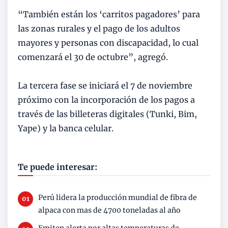
“También están los ‘carritos pagadores’ para
las zonas rurales y el pago de los adultos
mayores y personas con discapacidad, lo cual
comenzará el 30 de octubre”, agregó.
La tercera fase se iniciará el 7 de noviembre
próximo con la incorporación de los pagos a
través de las billeteras digitales (Tunki, Bim,
Yape) y la banca celular.
Te puede interesar:
Perú lidera la producción mundial de fibra de
alpaca con mas de 4700 toneladas al año
Emiten alerta por altas temperaturas de