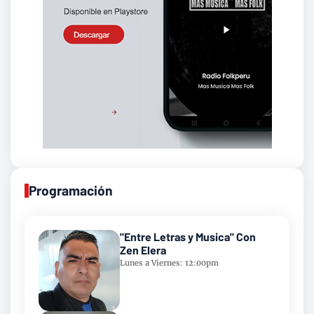
Programación
"Entre Letras y Musica" Con
Zen Elera
Lunes a Viernes: 12:00pm