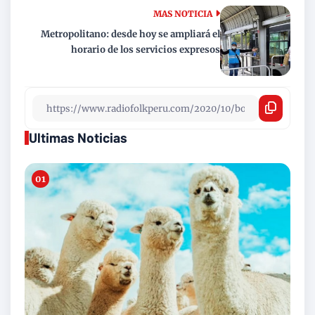
MAS NOTICIA
Metropolitano: desde hoy se ampliará el
horario de los servicios expresos
Ultimas Noticias