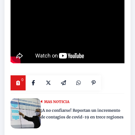
0
MAS NOTICIA
¡A no confiarse! Reportan un incremento
de contagios de covid-19 en trece regiones