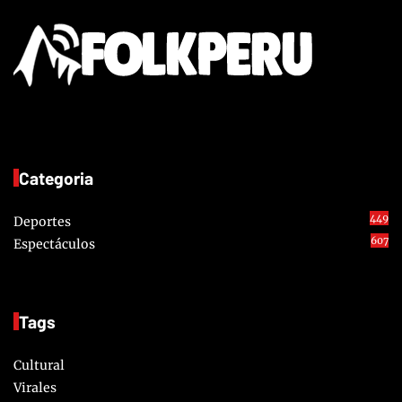
Categoria
449
Deportes
607
Espectáculos
Tags
Cultural
Virales