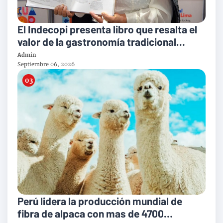
El Indecopi presenta libro que resalta el
valor de la gastronomía tradicional
peruana
Admin
Septiembre 06, 2026
Perú lidera la producción mundial de
fibra de alpaca con mas de 4700