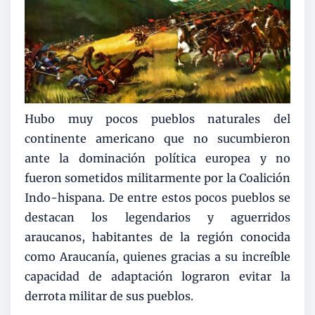
Hubo muy pocos pueblos naturales del
continente americano que no sucumbieron
ante la dominación política europea y no
fueron sometidos militarmente por la Coalición
Indo-hispana. De entre estos pocos pueblos se
destacan los legendarios y aguerridos
araucanos, habitantes de la región conocida
como Araucanía, quienes gracias a su increíble
capacidad de adaptación lograron evitar la
derrota militar de sus pueblos.