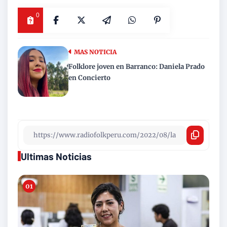
0
MAS NOTICIA
Folklore joven en Barranco: Daniela Prado
en Concierto
Ultimas Noticias