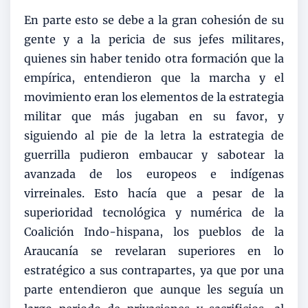
En parte esto se debe a la gran cohesión de su
gente y a la pericia de sus jefes militares,
quienes sin haber tenido otra formación que la
empírica, entendieron que la marcha y el
movimiento eran los elementos de la estrategia
militar que más jugaban en su favor, y
siguiendo al pie de la letra la estrategia de
guerrilla pudieron embaucar y sabotear la
avanzada de los europeos e indígenas
virreinales. Esto hacía que a pesar de la
superioridad tecnológica y numérica de la
Coalición Indo-hispana, los pueblos de la
Araucanía se revelaran superiores en lo
estratégico a sus contrapartes, ya que por una
parte entendieron que aunque les seguía un