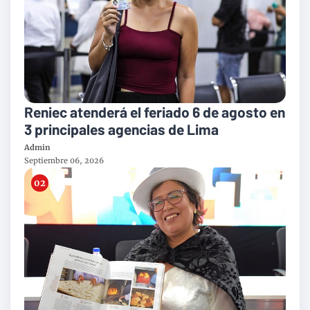
Reniec atenderá el feriado 6 de agosto en
3 principales agencias de Lima
Admin
Septiembre 06, 2026