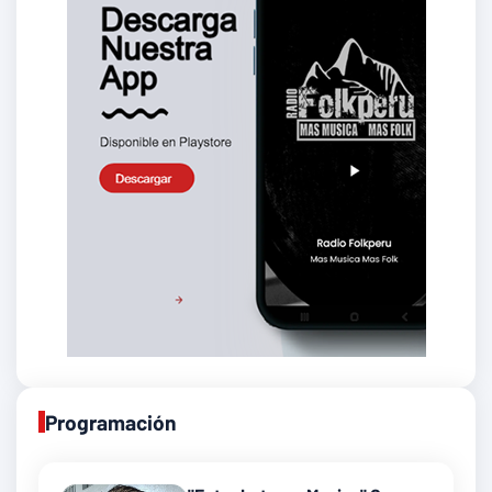
Programación