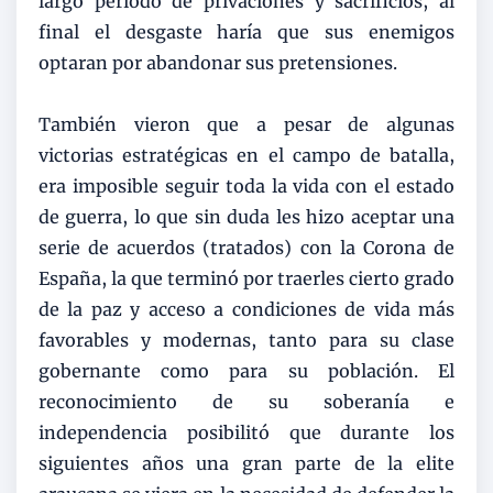
largo periodo de privaciones y sacrificios, al
final el desgaste haría que sus enemigos
optaran por abandonar sus pretensiones.
También vieron que a pesar de algunas
victorias estratégicas en el campo de batalla,
era imposible seguir toda la vida con el estado
de guerra, lo que sin duda les hizo aceptar una
serie de acuerdos (tratados) con la Corona de
España, la que terminó por traerles cierto grado
de la paz y acceso a condiciones de vida más
favorables y modernas, tanto para su clase
gobernante como para su población. El
reconocimiento de su soberanía e
independencia posibilitó que durante los
siguientes años una gran parte de la elite