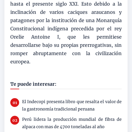
hasta el presente siglo XXI. Esto debido a la
inclinación de varios caciques araucanos y
patagones por la institución de una Monarquía
Constitucional indígena precedida por el rey
Orelie Antoine I, que les permitiese
desarrollarse bajo su propias prerrogativas, sin
romper abruptamente con la civilización
europea.
Te puede interesar:
El Indecopi presenta libro que resalta el valor de
la gastronomía tradicional peruana
Perú lidera la producción mundial de fibra de
alpaca con mas de 4700 toneladas al año