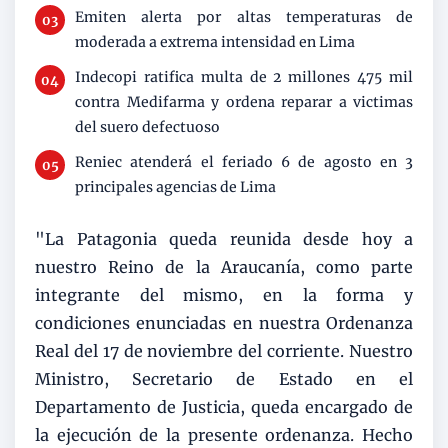
Emiten alerta por altas temperaturas de
moderada a extrema intensidad en Lima
Indecopi ratifica multa de 2 millones 475 mil
contra Medifarma y ordena reparar a victimas
del suero defectuoso
Reniec atenderá el feriado 6 de agosto en 3
principales agencias de Lima
"La Patagonia queda reunida desde hoy a
nuestro Reino de la Araucanía, como parte
integrante del mismo, en la forma y
condiciones enunciadas en nuestra Ordenanza
Real del 17 de noviembre del corriente. Nuestro
Ministro, Secretario de Estado en el
Departamento de Justicia, queda encargado de
la ejecución de la presente ordenanza. Hecho