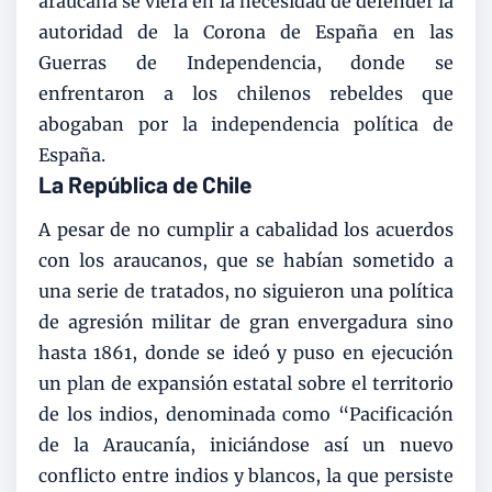
araucana se viera en la necesidad de defender la
autoridad de la Corona de España en las
Guerras de Independencia, donde se
enfrentaron a los chilenos rebeldes que
abogaban por la independencia política de
España.
La República de Chile
A pesar de no cumplir a cabalidad los acuerdos
con los araucanos, que se habían sometido a
una serie de tratados, no siguieron una política
de agresión militar de gran envergadura sino
hasta 1861, donde se ideó y puso en ejecución
un plan de expansión estatal sobre el territorio
de los indios, denominada como “Pacificación
de la Araucanía, iniciándose así un nuevo
conflicto entre indios y blancos, la que persiste