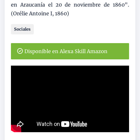
en Araucanía el 20 de noviembre de 1860".
(Orélie Antoine I, 1860)
Sociales
Disponible en Alexa Skill Amazon