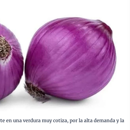
rte en una verdura muy cotiza, por la alta demanda y la