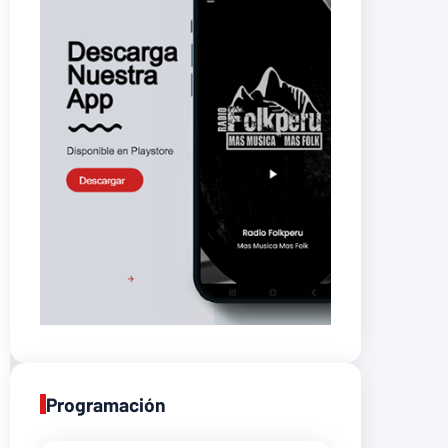
Programación