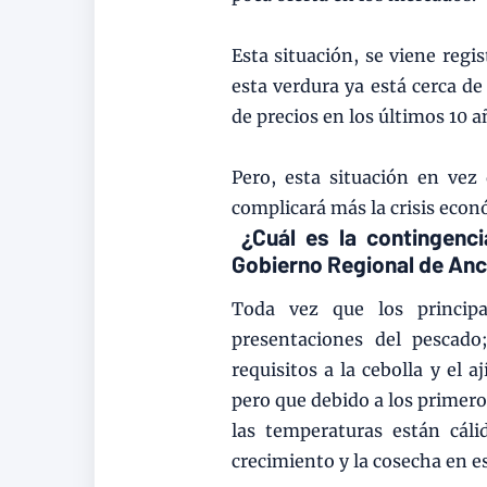
Esta situación, se viene regi
esta verdura ya está cerca de
de precios en los últimos 10 a
Pero, esta situación en vez
complicará más la crisis eco
¿Cuál es la contingenci
Gobierno Regional de An
Toda vez que los principa
presentaciones del pescado
requisitos a la cebolla y el a
pero que debido a los primero
las temperaturas están cál
crecimiento y la cosecha en es