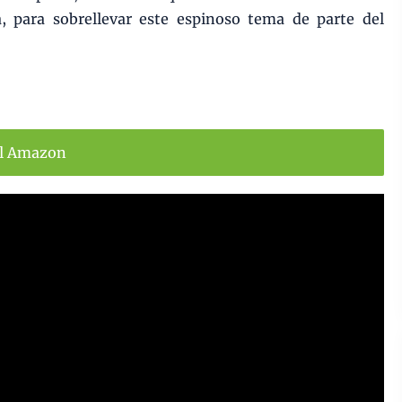
, para sobrellevar este espinoso tema de parte del
ll Amazon