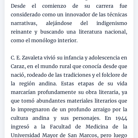
Desde el comienzo de su carrera fue
considerado como un innovador de las técnicas
narrativas, alejándose del indigenismo
reinante y buscando una literatura nacional,
como el monólogo interior.
C. E. Zavaleta vivió su infancia y adolescencia en
Caraz, en el mundo rural que conocía desde que
nació, rodeado de las tradiciones y el folclore de
la región andina. Estas etapas de su vida
marcarían profundamente su obra literaria, ya
que tomó abundantes materiales literarios que
lo impregnaron de un profundo arraigo por la
cultura andina y sus personajes. En 1944
ingresó a la Facultad de Medicina de la
Universidad Mayor de San Marcos, pero luego