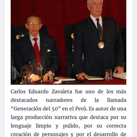
Carlos Eduardo Zavaleta fue uno de los más
destacados narradores de la llamada
“Generación del 50” en el Perú. Es autor de una
larga producción narrativa que destaca por su
lenguaje limpio y pulido, por su correcta
creación de personajes y por el desarrollo de