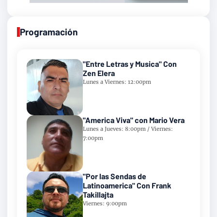
Programación
"Entre Letras y Musica" Con
Zen Elera
Lunes a Viernes: 12:00pm
"America Viva" con Mario Vera
Lunes a Jueves: 8:00pm / Viernes:
7:00pm
"Por las Sendas de
Latinoamerica" Con Frank
Takillajta
Viernes: 9:00pm