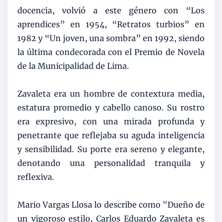
docencia, volvió a este género con “Los
aprendices” en 1954, “Retratos turbios” en
1982 y “Un joven, una sombra” en 1992, siendo
la última condecorada con el Premio de Novela
de la Municipalidad de Lima.
Zavaleta era un hombre de contextura media,
estatura promedio y cabello canoso. Su rostro
era expresivo, con una mirada profunda y
penetrante que reflejaba su aguda inteligencia
y sensibilidad. Su porte era sereno y elegante,
denotando una personalidad tranquila y
reflexiva.
Mario Vargas Llosa lo describe como "Dueño de
un vigoroso estilo, Carlos Eduardo Zavaleta es