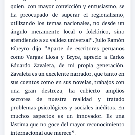
quien, con mayor convicción y entusiasmo, se
ha preocupado de superar el regionalismo,
utilizando los temas nacionales, no desde un
ángulo meramente local o folclórico, sino
atendiendo a su validez universal". Julio Ramón
Ribeyro dijo “Aparte de escritores peruanos
como Vargas Llosa y Bryce, aprecio a Carlos
Eduardo Zavaleta, de mi propia generación.
Zavaleta es un excelente narrador, que tanto en
sus cuentos como en sus novelas, trabajos con
una gran destreza, ha cubierto amplios
sectores de nuestra realidad y tratado
problemas psicológicos y sociales inéditos. En
muchos aspectos es un innovador. Es una
lástima que no goce del mayor reconocimiento
internacional que merece”.