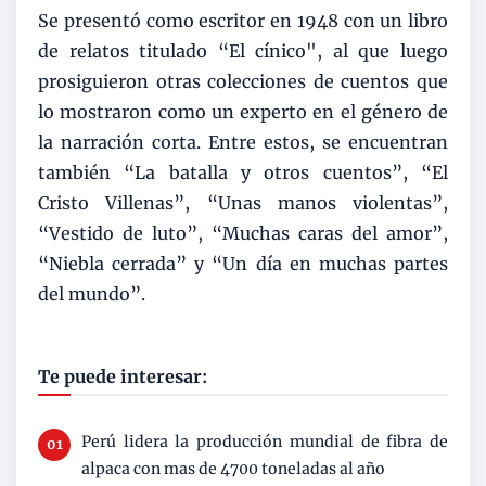
Se presentó como escritor en 1948 con un libro
de relatos titulado “El cínico", al que luego
prosiguieron otras colecciones de cuentos que
lo mostraron como un experto en el género de
la narración corta. Entre estos, se encuentran
también “La batalla y otros cuentos”, “El
Cristo Villenas”, “Unas manos violentas”,
“Vestido de luto”, “Muchas caras del amor”,
“Niebla cerrada” y “Un día en muchas partes
del mundo”.
Te puede interesar:
Perú lidera la producción mundial de fibra de
alpaca con mas de 4700 toneladas al año