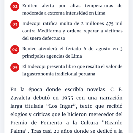
Emiten alerta por altas temperaturas de
moderada a extrema intensidad en Lima
Indecopi ratifica multa de 2 millones 475 mil
contra Medifarma y ordena reparar a victimas
del suero defectuoso
Reniec atenderá el feriado 6 de agosto en 3
principales agencias de Lima
El Indecopi presenta libro que resalta el valor de
la gastronomía tradicional peruana
En la época donde escribía novelas, C. E.
Zavaleta debutó en 1955 con una narración
larga titulada “Los Ingar”, texto que recibió
elogios y críticas que le hicieron merecedor del
Premio de Fomento a la Cultura "Ricardo
Palma". Tras casi 20 años donde se dedicó a la