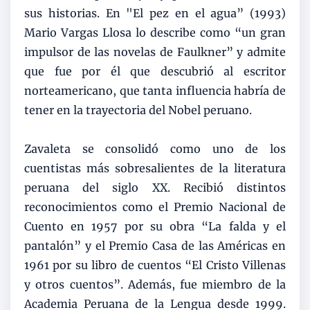
sus historias. En "El pez en el agua” (1993)
Mario Vargas Llosa lo describe como “un gran
impulsor de las novelas de Faulkner” y admite
que fue por él que descubrió al escritor
norteamericano, que tanta influencia habría de
tener en la trayectoria del Nobel peruano.
Zavaleta se consolidó como uno de los
cuentistas más sobresalientes de la literatura
peruana del siglo XX. Recibió distintos
reconocimientos como el Premio Nacional de
Cuento en 1957 por su obra “La falda y el
pantalón” y el Premio Casa de las Américas en
1961 por su libro de cuentos “El Cristo Villenas
y otros cuentos”. Además, fue miembro de la
Academia Peruana de la Lengua desde 1999.