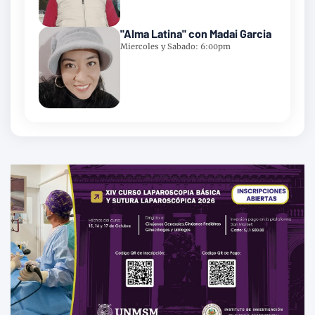
"Alma Latina" con Madai Garcia
Miercoles y Sabado: 6:00pm