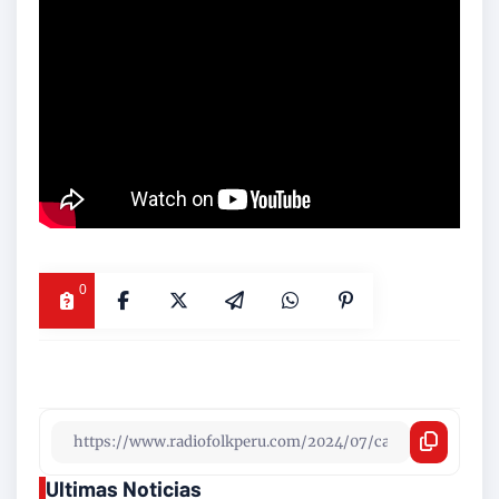
0
Ultimas Noticias