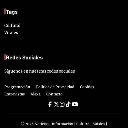
Tags
Cultural
Virales
Redes Sociales
Síguenos en nuestras redes sociales
Programación
Política de Privacidad
Cookies
Entrevistas
Alexa
Contacto
©
2026
Noticias | Información | Cultura | Música |