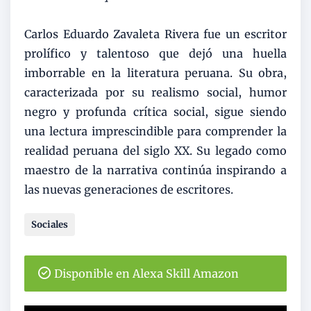
Carlos Eduardo Zavaleta Rivera fue un escritor
prolífico y talentoso que dejó una huella
imborrable en la literatura peruana. Su obra,
caracterizada por su realismo social, humor
negro y profunda crítica social, sigue siendo
una lectura imprescindible para comprender la
realidad peruana del siglo XX. Su legado como
maestro de la narrativa continúa inspirando a
las nuevas generaciones de escritores.
Sociales
Disponible en Alexa Skill Amazon