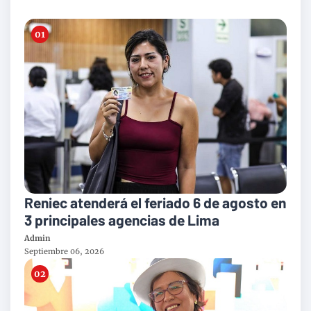
Reniec atenderá el feriado 6 de agosto en
3 principales agencias de Lima
Admin
Septiembre 06, 2026