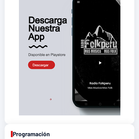
Programación