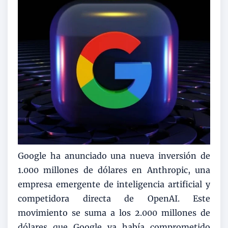
Google ha anunciado una nueva inversión de
1.000 millones de dólares en Anthropic, una
empresa emergente de inteligencia artificial y
competidora directa de OpenAI. Este
movimiento se suma a los 2.000 millones de
dólares que Google ya había comprometido