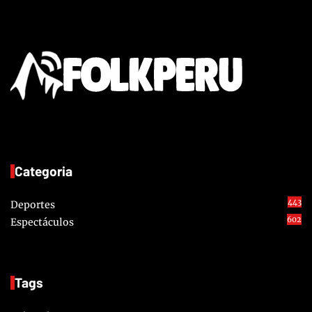
Categoria
443
Deportes
602
Espectáculos
Tags