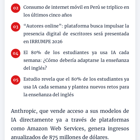
Consumo de internet móvil en Perú se triplico en
los últimos cinco años
“Autores online”: plataforma busca impulsar la
presencia digital de escritores será presentada
en IRRUMPE 2026
El 80% de los estudiantes ya usa IA cada
semana: ¿Cómo debería adaptarse la enseñanza
del inglés?
Estudio revela que el 80% de los estudiantes ya
usa IA cada semana y plantea nuevos retos para
la enseñanza del inglés
Anthropic, que vende acceso a sus modelos de
IA directamente ya a través de plataformas
como Amazon Web Services, genera ingresos
anualizados de 875 millones de dólares.