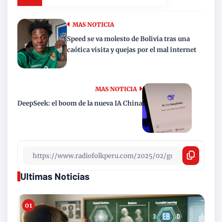
MAS NOTICIA
Speed se va molesto de Bolivia tras una
caótica visita y quejas por el mal internet
MAS NOTICIA
DeepSeek: el boom de la nueva IA China
Ultimas Noticias