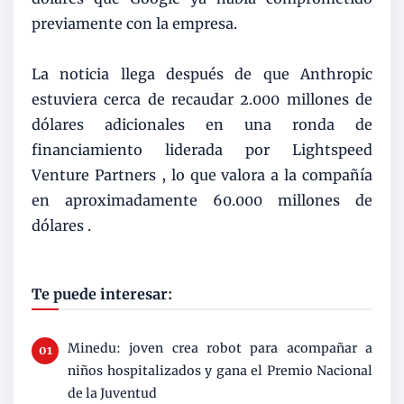
previamente con la empresa.
La noticia llega después de que Anthropic
estuviera cerca de recaudar 2.000 millones de
dólares adicionales en una ronda de
financiamiento liderada por Lightspeed
Venture Partners , lo que valora a la compañía
en aproximadamente 60.000 millones de
dólares .
Te puede interesar:
Minedu: joven crea robot para acompañar a
niños hospitalizados y gana el Premio Nacional
de la Juventud