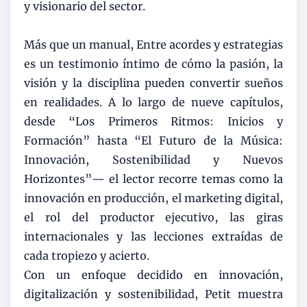
y visionario del sector.
Más que un manual, Entre acordes y estrategias
es un testimonio íntimo de cómo la pasión, la
visión y la disciplina pueden convertir sueños
en realidades. A lo largo de nueve capítulos,
desde “Los Primeros Ritmos: Inicios y
Formación” hasta “El Futuro de la Música:
Innovación, Sostenibilidad y Nuevos
Horizontes”— el lector recorre temas como la
innovación en producción, el marketing digital,
el rol del productor ejecutivo, las giras
internacionales y las lecciones extraídas de
cada tropiezo y acierto.
Con un enfoque decidido en innovación,
digitalización y sostenibilidad, Petit muestra