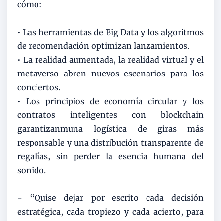
cómo:
• Las herramientas de Big Data y los algoritmos
de recomendación optimizan lanzamientos.
• La realidad aumentada, la realidad virtual y el
metaverso abren nuevos escenarios para los
conciertos.
• Los principios de economía circular y los
contratos inteligentes con blockchain
garantizanmuna logística de giras más
responsable y una distribución transparente de
regalías, sin perder la esencia humana del
sonido.
- “Quise dejar por escrito cada decisión
estratégica, cada tropiezo y cada acierto, para