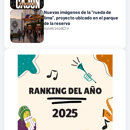
Nuevas imágenes de la "rueda de
lima", proyecto ubicado en el parque
de la reserva
03/08/2026
0