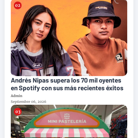
Andrés Nipas supera los 70 mil oyentes
en Spotify con sus más recientes éxitos
Admin
Septiembre 06, 2026