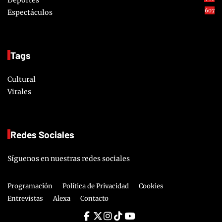
607
Espectáculos
Tags
Cultural
Virales
Redes Sociales
Síguenos en nuestras redes sociales
Programación
Política de Privacidad
Cookies
Entrevistas
Alexa
Contacto