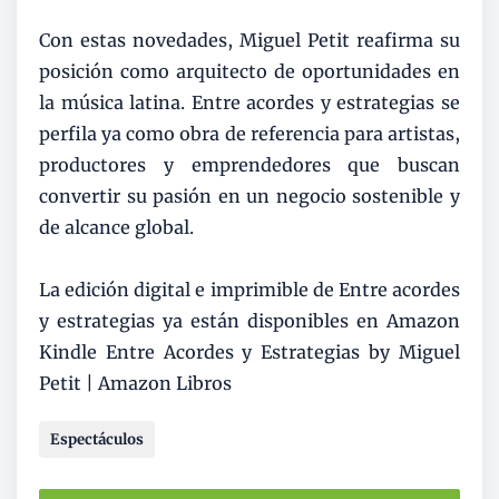
Con estas novedades, Miguel Petit reafirma su
posición como arquitecto de oportunidades en
la música latina. Entre acordes y estrategias se
perfila ya como obra de referencia para artistas,
productores y emprendedores que buscan
convertir su pasión en un negocio sostenible y
de alcance global.
La edición digital e imprimible de Entre acordes
y estrategias ya están disponibles en Amazon
Kindle Entre Acordes y Estrategias by Miguel
Petit | Amazon Libros
Espectáculos