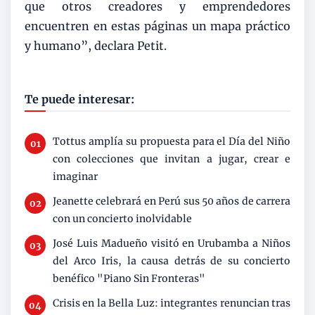
que otros creadores y emprendedores
encuentren en estas páginas un mapa práctico
y humano”, declara Petit.
Te puede interesar:
Tottus amplía su propuesta para el Día del Niño
con colecciones que invitan a jugar, crear e
imaginar
Jeanette celebrará en Perú sus 50 años de carrera
con un concierto inolvidable
José Luis Madueño visitó en Urubamba a Niños
del Arco Iris, la causa detrás de su concierto
benéfico "Piano Sin Fronteras"
Crisis en la Bella Luz: integrantes renuncian tras