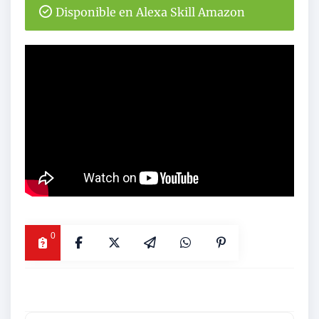
Disponible en Alexa Skill Amazon
0