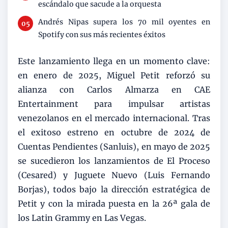
escándalo que sacude a la orquesta
Andrés Nipas supera los 70 mil oyentes en
Spotify con sus más recientes éxitos
Este lanzamiento llega en un momento clave:
en enero de 2025, Miguel Petit reforzó su
alianza con Carlos Almarza en CAE
Entertainment para impulsar artistas
venezolanos en el mercado internacional. Tras
el exitoso estreno en octubre de 2024 de
Cuentas Pendientes (Sanluis), en mayo de 2025
se sucedieron los lanzamientos de El Proceso
(Cesared) y Juguete Nuevo (Luis Fernando
Borjas), todos bajo la dirección estratégica de
Petit y con la mirada puesta en la 26ª gala de
los Latin Grammy en Las Vegas.