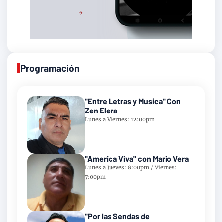
Programación
"Entre Letras y Musica" Con
Zen Elera
Lunes a Viernes: 12:00pm
"America Viva" con Mario Vera
Lunes a Jueves: 8:00pm / Viernes:
7:00pm
"Por las Sendas de