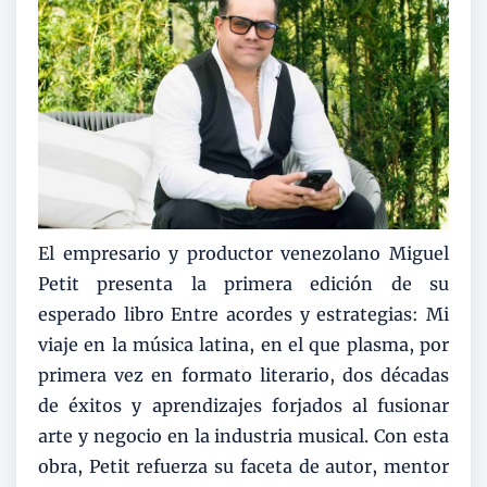
El empresario y productor venezolano Miguel
Petit presenta la primera edición de su
esperado libro Entre acordes y estrategias: Mi
viaje en la música latina, en el que plasma, por
primera vez en formato literario, dos décadas
de éxitos y aprendizajes forjados al fusionar
arte y negocio en la industria musical. Con esta
obra, Petit refuerza su faceta de autor, mentor