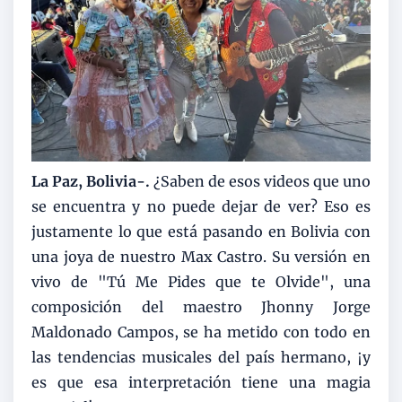
La Paz, Bolivia-.
¿Saben de esos videos que uno
se encuentra y no puede dejar de ver? Eso es
justamente lo que está pasando en Bolivia con
una joya de nuestro Max Castro. Su versión en
vivo de "Tú Me Pides que te Olvide", una
composición del maestro Jhonny Jorge
Maldonado Campos, se ha metido con todo en
las tendencias musicales del país hermano, ¡y
es que esa interpretación tiene una magia