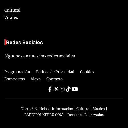
Cultural
Virales
Redes Sociales
Síguenos en nuestras redes sociales
Programación
Política de Privacidad
Cookies
Entrevistas
Alexa
Contacto
©
2026
Noticias | Información | Cultura | Música |
RADIOFOLKPERU.COM
- Derechos Reservados