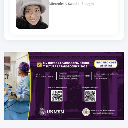
Miercoles y Sabado: 6:00pm