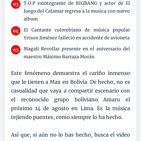
T.O.P exintegrante de BIGBANG y actor de El
Juego del Calamar regresa a la musica con nuevo
album
El Cantante colombiano de música popular
Yeison Jiménez falleció en accidente de avioneta
Magali Revollar presente en el aniversario del
maestro Máximo Barraza Morán
Este fenómeno demuestra el cariño inmenso
que le tienen a Max en Bolivia. De hecho, no es
casualidad que vaya a compartir escenario con
el reconocido grupo boliviano Amaru el
próximo 14 de agosto en Lima. Es la música
tejiendo puentes, como siempre lo ha hecho.
Así que, si aún no lo has hecho, busca el video