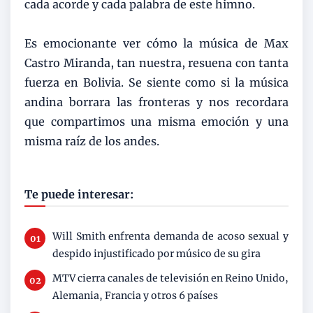
cada acorde y cada palabra de este himno.
Es emocionante ver cómo la música de Max
Castro Miranda, tan nuestra, resuena con tanta
fuerza en Bolivia. Se siente como si la música
andina borrara las fronteras y nos recordara
que compartimos una misma emoción y una
misma raíz de los andes.
Te puede interesar:
Will Smith enfrenta demanda de acoso sexual y
despido injustificado por músico de su gira
MTV cierra canales de televisión en Reino Unido,
Alemania, Francia y otros 6 países