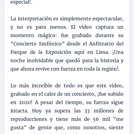
especial!.
La interpretación es simplemente espectacular,
y no es para menos. El video captura un
momento mágico: fue grabado durante su
“Concierto Sinfónico” desde el Anfiteatro del
Parque de la Exposición aquí en Lima. ¡Una
noche inolvidable que quedó para la historia y
que ahora revive con fuerza en toda la región!.
Lo más increíble de todo es que este video,
grabado en el calor de un concierto, ¡fue subido
en 2020! A pesar del tiempo, su fuerza sigue
intacta. Hoy ya supera las 33 millones de
reproducciones y tiene más de 56 mil "me
gusta" de gente que, como nosotros, siente