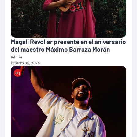
Magali Revollar presente en el aniversario
del maestro Máximo Barraza Morán
Admin
Febrero 05, 2026