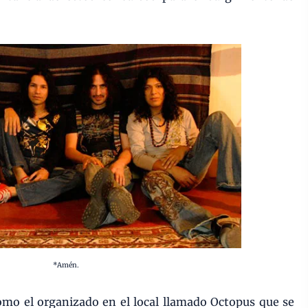
*Amén.
omo el organizado en el local llamado Octopus que se