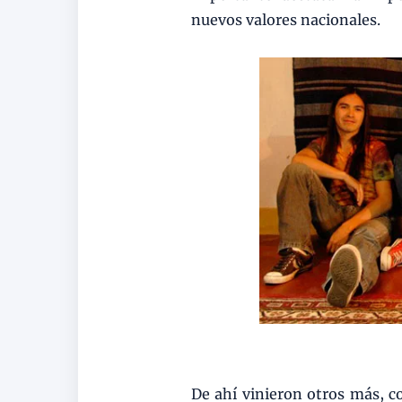
nuevos valores nacionales.
De ahí vinieron otros más, c