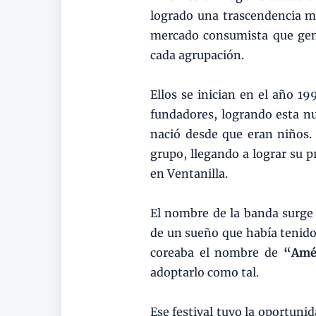
logrado una trascendencia m
mercado consumista que gen
cada agrupación.
Ellos se inician en el año 1
fundadores, logrando esta 
nació desde que eran niños
grupo, llegando a lograr su 
en Ventanilla.
El nombre de la banda surge 
de un sueño que había tenido
coreaba el nombre de
“Amé
adoptarlo como tal.
Ese festival tuvo la oportun