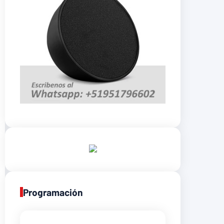
Programación