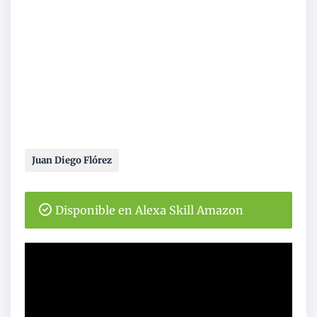
Juan Diego Flórez
Disponible en Alexa Skill Amazon