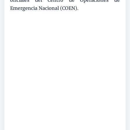
Emergencia Nacional (COEN).