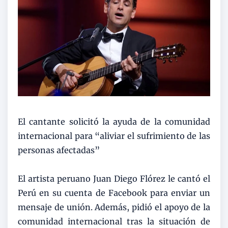
El cantante solicitó la ayuda de la comunidad
internacional para “aliviar el sufrimiento de las
personas afectadas”
El artista peruano Juan Diego Flórez le cantó el
Perú en su cuenta de Facebook para enviar un
mensaje de unión. Además, pidió el apoyo de la
comunidad internacional tras la situación de