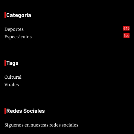
Categoria
449
Deportes
607
Espectáculos
Tags
Cultural
Virales
Redes Sociales
Síguenos en nuestras redes sociales