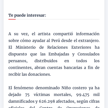
Te puede interesar:
A su vez, el artista compartió información
sobre cómo ayudar al Perú desde el extranjero.
El Ministerio de Relaciones Exteriores ha
dispuesto que las Embajadas y Consulados
peruanos, distribuidos en todos los
continentes, abran cuentas bancarias a fin de
recibir las donaciones.
El fenómeno denominado Niño costero ya ha
dejado 75 víctimas mortales, 99.475 mil
damnificados y 626.298 afectados, según cifras
oficiales del Centro de Operaciones de