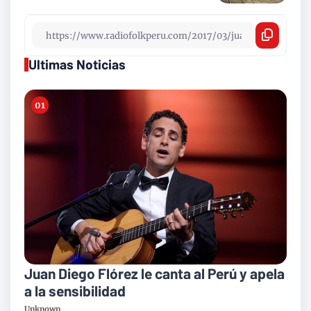
Ultimas Noticias
Juan Diego Flórez le canta al Perú y apela
a la sensibilidad
Unknown