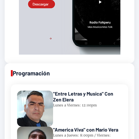
Programación
"Entre Letras y Musica" Con
Zen Elera
Lunes a Viernes: 12:00pm
"America Viva" con Mario Vera
Lunes a Jueves: 8:00pm / Viernes: