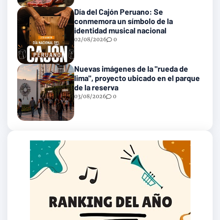
Día del Cajón Peruano: Se
conmemora un símbolo de la
identidad musical nacional
02/08/2026
0
Nuevas imágenes de la "rueda de
lima", proyecto ubicado en el parque
de la reserva
03/08/2026
0