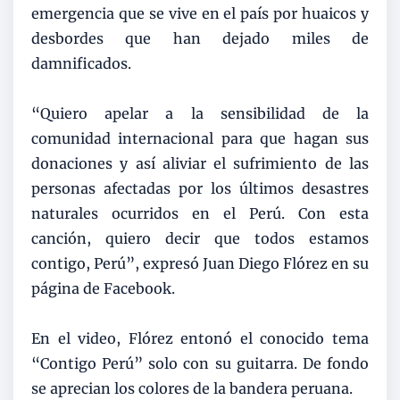
emergencia que se vive en el país por huaicos y
desbordes que han dejado miles de
damnificados.
“Quiero apelar a la sensibilidad de la
comunidad internacional para que hagan sus
donaciones y así aliviar el sufrimiento de las
personas afectadas por los últimos desastres
naturales ocurridos en el Perú. Con esta
canción, quiero decir que todos estamos
contigo, Perú”, expresó Juan Diego Flórez en su
página de Facebook.
En el video, Flórez entonó el conocido tema
“Contigo Perú” solo con su guitarra. De fondo
se aprecian los colores de la bandera peruana.