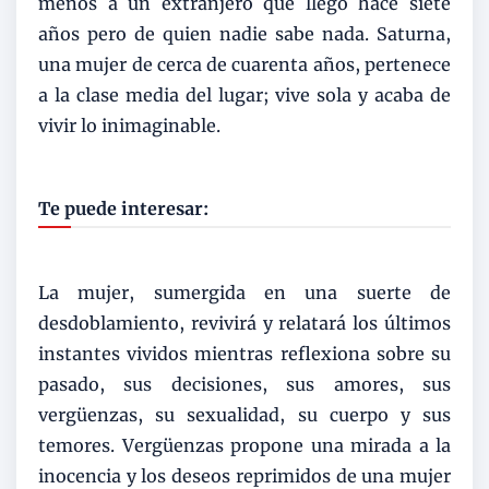
menos a un extranjero que llegó hace siete
años pero de quien nadie sabe nada. Saturna,
una mujer de cerca de cuarenta años, pertenece
a la clase media del lugar; vive sola y acaba de
vivir lo inimaginable.
Te puede interesar:
La mujer, sumergida en una suerte de
desdoblamiento, revivirá y relatará los últimos
instantes vividos mientras reflexiona sobre su
pasado, sus decisiones, sus amores, sus
vergüenzas, su sexualidad, su cuerpo y sus
temores. Vergüenzas propone una mirada a la
inocencia y los deseos reprimidos de una mujer