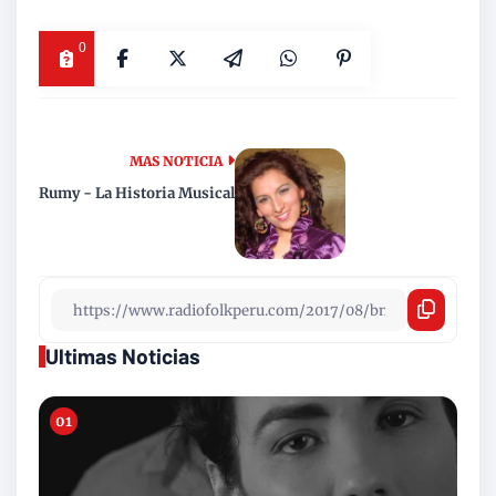
0
MAS NOTICIA
Rumy - La Historia Musical
Ultimas Noticias