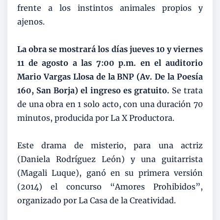
frente a los instintos animales propios y
ajenos.
La obra se mostrará los días jueves 10 y viernes
11 de agosto a las 7:00 p.m. en el auditorio
Mario Vargas Llosa de la BNP (Av. De la Poesía
160, San Borja) el ingreso es gratuito.
Se trata
de una obra en 1 solo acto, con una duración 70
minutos, producida por La X Productora.
Este drama de misterio, para una actriz
(Daniela Rodríguez León) y una guitarrista
(Magali Luque), ganó en su primera versión
(2014) el concurso “Amores Prohibidos”,
organizado por La Casa de la Creatividad.