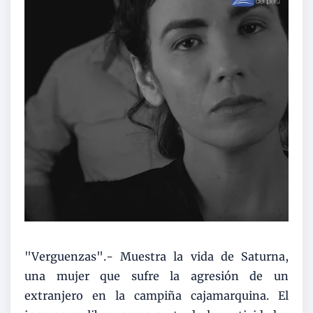
"Verguenzas".- Muestra la vida de Saturna,
una mujer que sufre la agresión de un
extranjero en la campiña cajamarquina. El