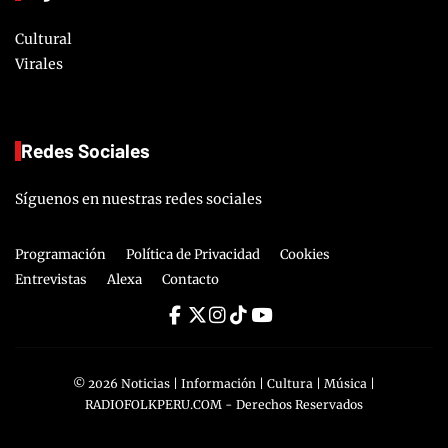
Cultural
Virales
Redes Sociales
Síguenos en nuestras redes sociales
Programación
Política de Privacidad
Cookies
Entrevistas
Alexa
Contacto
©
2026
Noticias | Información | Cultura | Música |
RADIOFOLKPERU.COM
- Derechos Reservados