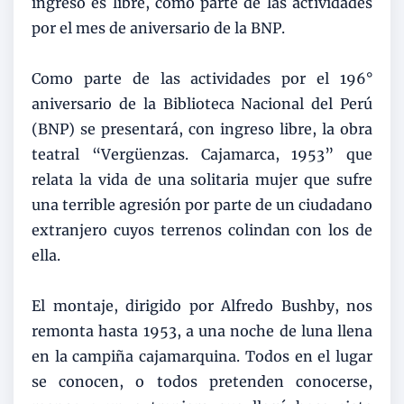
ingreso es libre, como parte de las actividades
por el mes de aniversario de la BNP.
Como parte de las actividades por el 196°
aniversario de la Biblioteca Nacional del Perú
(BNP) se presentará, con ingreso libre, la obra
teatral “Vergüenzas. Cajamarca, 1953” que
relata la vida de una solitaria mujer que sufre
una terrible agresión por parte de un ciudadano
extranjero cuyos terrenos colindan con los de
ella.
El montaje, dirigido por Alfredo Bushby, nos
remonta hasta 1953, a una noche de luna llena
en la campiña cajamarquina. Todos en el lugar
se conocen, o todos pretenden conocerse,