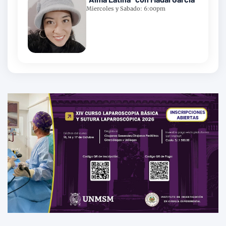
Miercoles y Sabado: 6:00pm