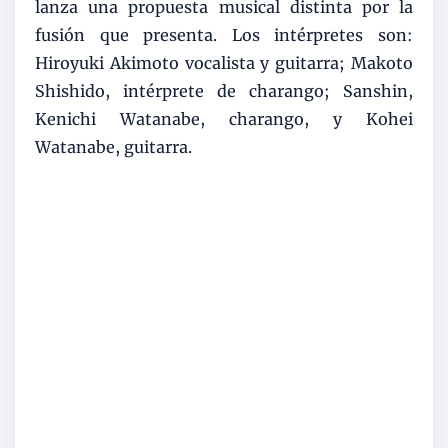
lanza una propuesta musical distinta por la
fusión que presenta. Los intérpretes son:
Hiroyuki Akimoto vocalista y guitarra; Makoto
Shishido, intérprete de charango; Sanshin,
Kenichi Watanabe, charango, y Kohei
Watanabe, guitarra.