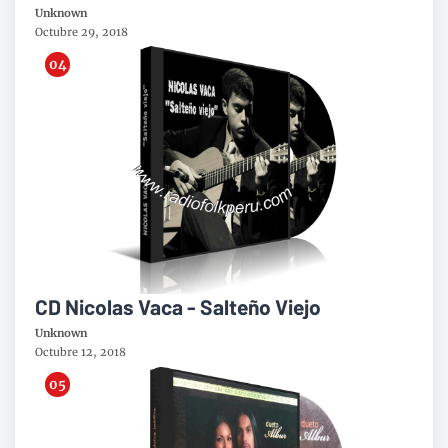
Unknown
Octubre 29, 2018
CD Nicolas Vaca - Salteño Viejo
Unknown
Octubre 12, 2018