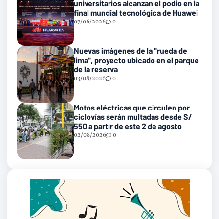
universitarios alcanzan el podio en la
final mundial tecnológica de Huawei
07/06/2026
0
Nuevas imágenes de la "rueda de
lima", proyecto ubicado en el parque
de la reserva
03/08/2026
0
Motos eléctricas que circulen por
ciclovías serán multadas desde S/
550 a partir de este 2 de agosto
02/08/2026
0