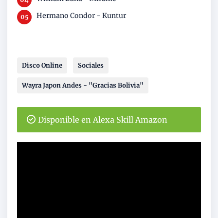
Hermano Condor - Kuntur
Disco Online
Sociales
Wayra Japon Andes - "Gracias Bolivia"
Disponible en Alexa Skill Amazon