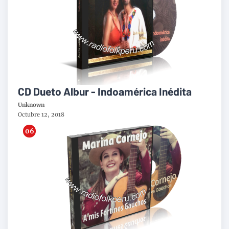
CD Dueto Albur - Indoamérica Inédita
Unknown
Octubre 12, 2018