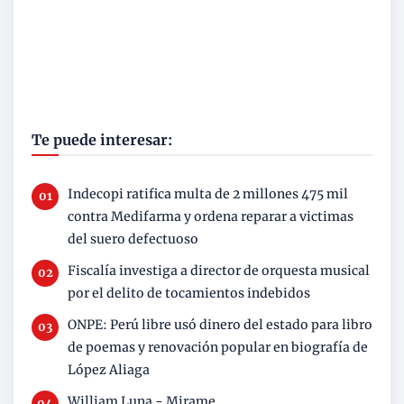
Te puede interesar:
Indecopi ratifica multa de 2 millones 475 mil
contra Medifarma y ordena reparar a victimas
del suero defectuoso
Fiscalía investiga a director de orquesta musical
por el delito de tocamientos indebidos
ONPE: Perú libre usó dinero del estado para libro
de poemas y renovación popular en biografía de
López Aliaga
William Luna - Mirame