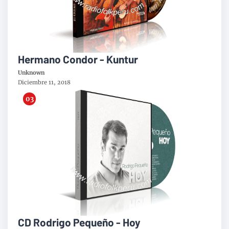
Hermano Condor - Kuntur
Unknown
Diciembre 11, 2018
CD Rodrigo Pequeño - Hoy