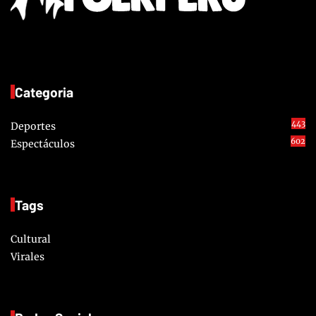
Categoria
443
Deportes
602
Espectáculos
Tags
Cultural
Virales