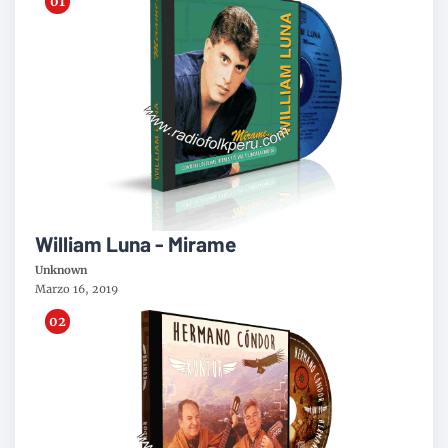
William Luna - Mirame
Unknown
Marzo 16, 2019