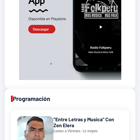
Programación
"Entre Letras y Musica" Con
Zen Elera
Lunes a Viernes: 12:00pm