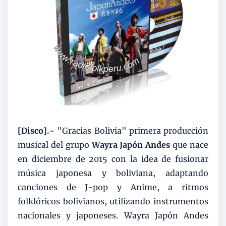
[Disco].-
"Gracias Bolivia" primera producción
musical del grupo
Wayra Japón Andes
que nace
en diciembre de 2015 con la idea de fusionar
música japonesa y boliviana, adaptando
canciones de J-pop y Anime, a ritmos
folklóricos bolivianos, utilizando instrumentos
nacionales y japoneses. Wayra Japón Andes