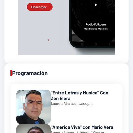
Programación
"Entre Letras y Musica" Con
Zen Elera
Lunes a Viernes: 12:00pm
"America Viva" con Mario Vera
Lunes a Jueves: 8:00pm / Viernes: