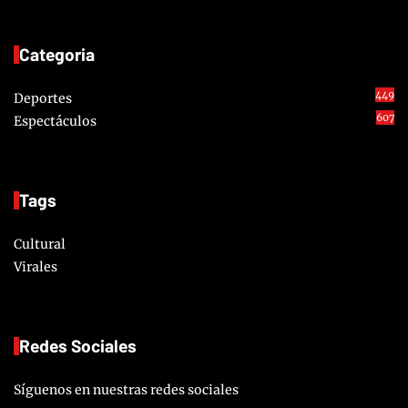
Categoria
449
Deportes
607
Espectáculos
Tags
Cultural
Virales
Redes Sociales
Síguenos en nuestras redes sociales