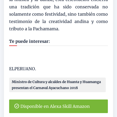
una tradición que ha sido conservada no
solamente como festividad, sino también como
testimonio de la creatividad andina y como
tributo a la Pachamama.
Te puede interesar:
ELPERUANO.
Ministro de Cultura y alcaldes de Huanta y Huamanga
presentan el Carnaval Ayacuchano 2018
Disponible en Alexa Skill Amazon