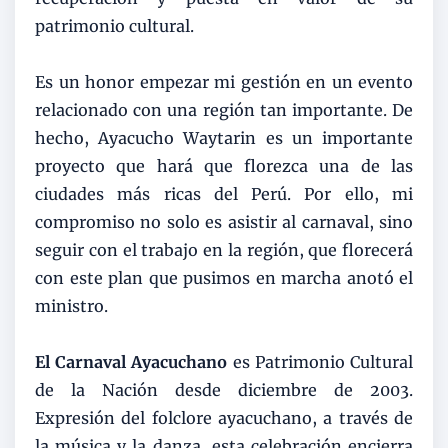
patrimonio cultural.
Es un honor empezar mi gestión en un evento
relacionado con una región tan importante. De
hecho, Ayacucho Waytarin es un importante
proyecto que hará que florezca una de las
ciudades más ricas del Perú. Por ello, mi
compromiso no solo es asistir al carnaval, sino
seguir con el trabajo en la región, que florecerá
con este plan que pusimos en marcha anotó el
ministro.
El Carnaval Ayacuchano
es Patrimonio Cultural
de la Nación desde diciembre de 2003.
Expresión del folclore ayacuchano, a través de
la música y la danza, esta celebración encierra