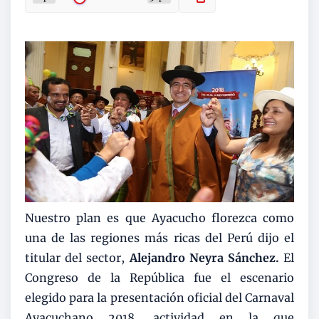
Nuestro plan es que Ayacucho florezca como
una de las regiones más ricas del Perú dijo el
titular del sector,
Alejandro Neyra Sánchez.
El
Congreso de la República fue el escenario
elegido para la presentación oficial del Carnaval
Ayacuchano 2018, actividad en la que