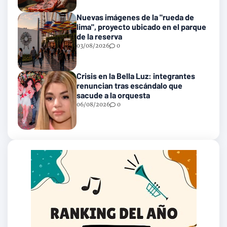
Nuevas imágenes de la "rueda de
lima", proyecto ubicado en el parque
de la reserva
03/08/2026
0
Crisis en la Bella Luz: integrantes
renuncian tras escándalo que
sacude a la orquesta
06/08/2026
0