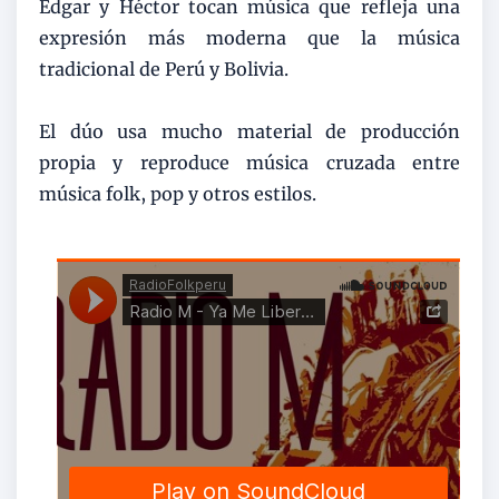
Edgar y Héctor tocan música que refleja una
expresión más moderna que la música
tradicional de Perú y Bolivia.
El dúo usa mucho material de producción
propia y reproduce música cruzada entre
música folk, pop y otros estilos.