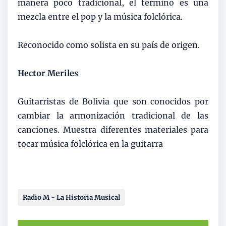
manera poco tradicional, el término es una
mezcla entre el pop y la música folclórica.
Reconocido como solista en su país de origen.
Hector Meriles
Guitarristas de Bolivia que son conocidos por
cambiar la armonización tradicional de las
canciones. Muestra diferentes materiales para
tocar música folclórica en la guitarra
Radio M - La Historia Musical