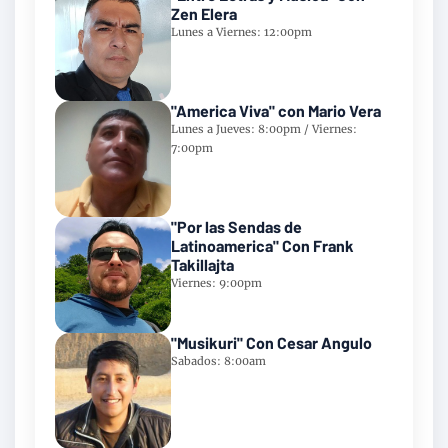
Zen Elera
Lunes a Viernes: 12:00pm
"America Viva" con Mario Vera
Lunes a Jueves: 8:00pm / Viernes:
7:00pm
"Por las Sendas de
Latinoamerica" Con Frank
Takillajta
Viernes: 9:00pm
"Musikuri" Con Cesar Angulo
Sabados: 8:00am