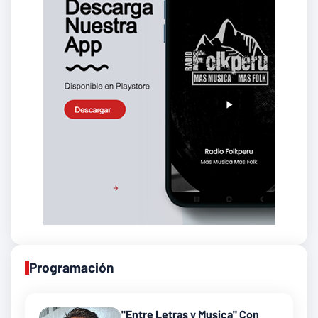
Programación
"Entre Letras y Musica" Con