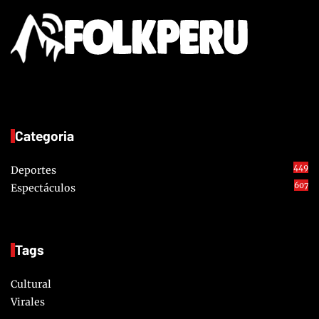
Categoria
449
Deportes
607
Espectáculos
Tags
Cultural
Virales