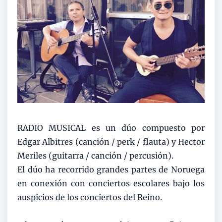
RADIO MUSICAL es un dúo compuesto por
Edgar Albitres (canción / perk / flauta) y Hector
Meriles (guitarra / canción / percusión).
El dúo ha recorrido grandes partes de Noruega
en conexión con conciertos escolares bajo los
auspicios de los conciertos del Reino.