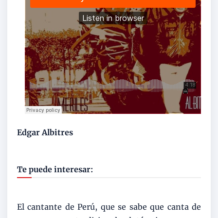
Edgar Albitres
Te puede interesar:
El cantante de Perú, que se sabe que canta de