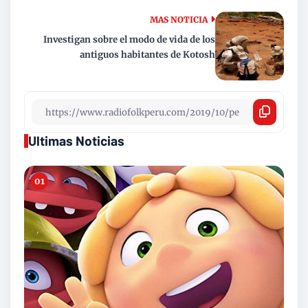
MAS NOTICIA
Investigan sobre el modo de vida de los
antiguos habitantes de Kotosh
Ultimas Noticias