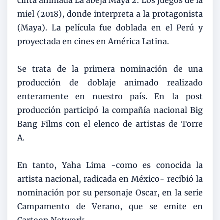
miel (2018), donde interpreta a la protagonista
(Maya). La película fue doblada en el Perú y
proyectada en cines en América Latina.
Se trata de la primera nominación de una
producción de doblaje animado realizado
enteramente en nuestro país. En la post
producción participó la compañía nacional Big
Bang Films con el elenco de artistas de Torre
A.
En tanto, Yaha Lima -como es conocida la
artista nacional, radicada en México- recibió la
nominación por su personaje Oscar, en la serie
Campamento de Verano, que se emite en
Cartoon Network.