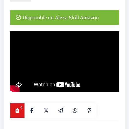
Disponible en Alexa Skill Amazon
0