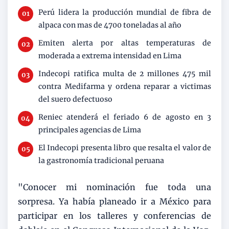
Perú lidera la producción mundial de fibra de
alpaca con mas de 4700 toneladas al año
Emiten alerta por altas temperaturas de
moderada a extrema intensidad en Lima
Indecopi ratifica multa de 2 millones 475 mil
contra Medifarma y ordena reparar a victimas
del suero defectuoso
Reniec atenderá el feriado 6 de agosto en 3
principales agencias de Lima
El Indecopi presenta libro que resalta el valor de
la gastronomía tradicional peruana
"Conocer mi nominación fue toda una
sorpresa. Ya había planeado ir a México para
participar en los talleres y conferencias de