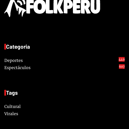
Categoria
449
Deportes
607
Espectáculos
Tags
Cultural
Virales