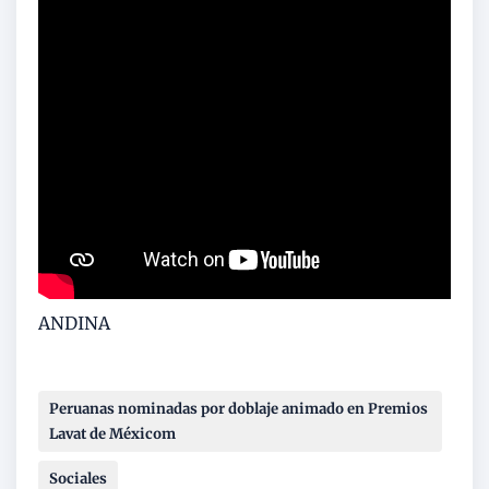
ANDINA
Peruanas nominadas por doblaje animado en Premios
Lavat de Méxicom
Sociales