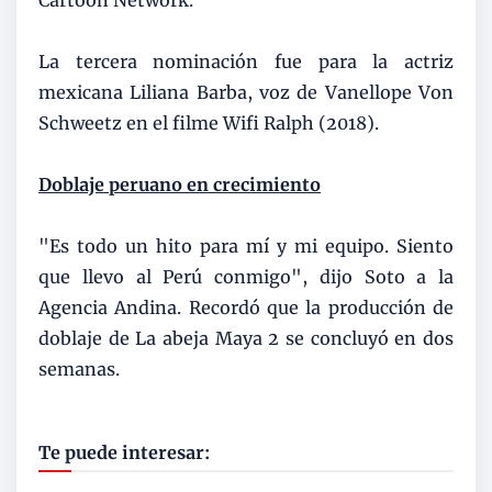
La tercera nominación fue para la actriz
mexicana Liliana Barba, voz de Vanellope Von
Schweetz en el filme Wifi Ralph (2018).
Doblaje peruano en crecimiento
"Es todo un hito para mí y mi equipo. Siento
que llevo al Perú conmigo", dijo Soto a la
Agencia Andina. Recordó que la producción de
doblaje de La abeja Maya 2 se concluyó en dos
semanas.
Te puede interesar: