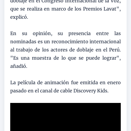
doblaje en el Congreso Internacional de la Voz,
que se realiza en marco de los Premios Lavat",
explicó.
En su opinión, su presencia entre las
nominadas es un reconocimiento internacional
al trabajo de los actores de doblaje en el Perú.
"Es una muestra de lo que se puede lograr",
añadió.
La película de animación fue emitida en enero
pasado en el canal de cable Discovery Kids.