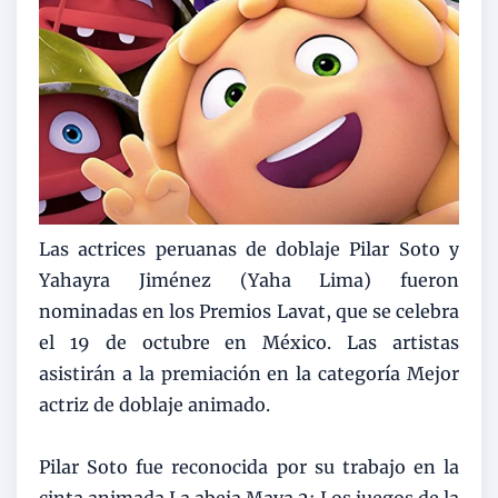
Las actrices peruanas de doblaje Pilar Soto y
Yahayra Jiménez (Yaha Lima) fueron
nominadas en los Premios Lavat, que se celebra
el 19 de octubre en México. Las artistas
asistirán a la premiación en la categoría Mejor
actriz de doblaje animado.
Pilar Soto fue reconocida por su trabajo en la
cinta animada La abeja Maya 2: Los juegos de la