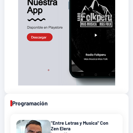
Programación
"Entre Letras y Musica" Con
Zen Elera