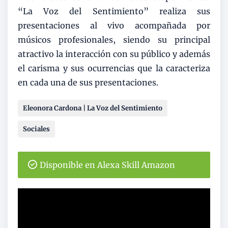
“La Voz del Sentimiento” realiza sus
presentaciones al vivo acompañada por
músicos profesionales, siendo su principal
atractivo la interacción con su público y además
el carisma y sus ocurrencias que la caracteriza
en cada una de sus presentaciones.
Eleonora Cardona | La Voz del Sentimiento
Sociales
Disponible en Alexa Skill Amazon