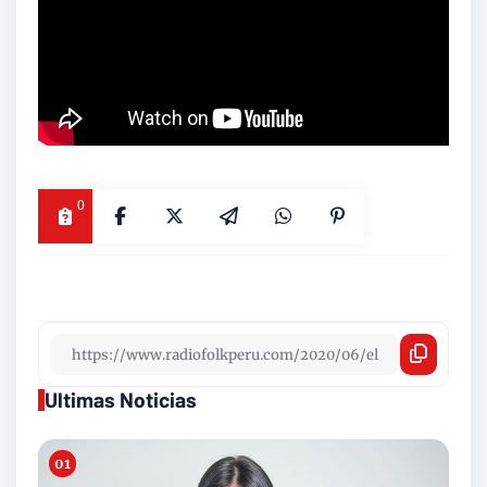
0
Ultimas Noticias