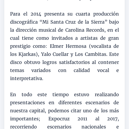
Para el 2014 presenta su cuarta producción
discográfica “Mi Santa Cruz de la Sierra” bajo
la dirección musical de Carolina Records, en el
cual tiene como invitados a artistas de gran
prestigio como: Elmer Hermosa (vocalista de
los Kjarkas), Yalo Cuellar y Los Cambitas. Este
disco obtuvo logros satisfactorios al contener
temas variados con calidad vocal e
interpretativa.
En todo este tiempo estuvo realizando
presentaciones en diferentes escenarios de
nuestra capital, podemos citar uno de los más
importantes; Expocruz 2011 al 2017,
recorriendo escenarios nacionales e