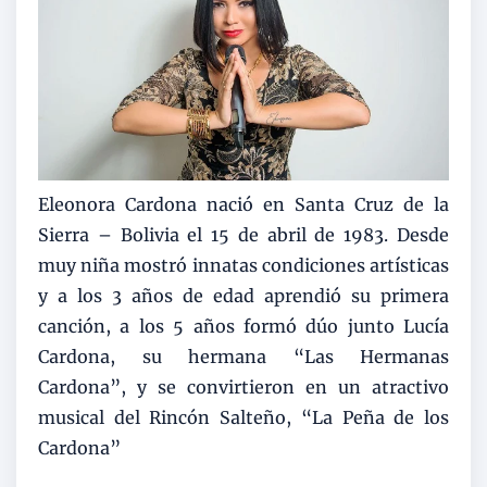
Eleonora Cardona nació en Santa Cruz de la
Sierra – Bolivia el 15 de abril de 1983. Desde
muy niña mostró innatas condiciones artísticas
y a los 3 años de edad aprendió su primera
canción, a los 5 años formó dúo junto Lucía
Cardona, su hermana “Las Hermanas
Cardona”, y se convirtieron en un atractivo
musical del Rincón Salteño, “La Peña de los
Cardona”