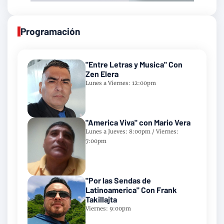
Programación
"Entre Letras y Musica" Con
Zen Elera
Lunes a Viernes: 12:00pm
"America Viva" con Mario Vera
Lunes a Jueves: 8:00pm / Viernes:
7:00pm
"Por las Sendas de
Latinoamerica" Con Frank
Takillajta
Viernes: 9:00pm