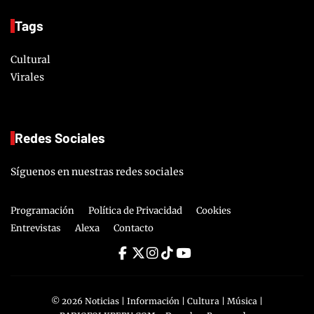
Tags
Cultural
Virales
Redes Sociales
Síguenos en nuestras redes sociales
Programación
Política de Privacidad
Cookies
Entrevistas
Alexa
Contacto
©
2026
Noticias | Información | Cultura | Música |