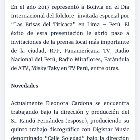
En el año 2017 representó a Bolivia en el Día
Internacional del folclore, invitada especial por
“Las Brisas del Titicaca” en Lima – Perú. El
éxito de esta presentación le abrió paso a
invitaciones de la prensa local más importante
de la ciudad, RPP, Panamericana TV, Radio
Nacional del Perú, Radio Miraflores, Farándula
de ATV, Misky Taky en TV Perú, entre otras.
Novedades
Actualmente Eleonora Cardona se encuentra
trabajando bajo la dirección y producción del
Sr. Randú Fernández (esposo), produciendo su
quinto trabajo discográfico con Digistar Music
denominado “Calle Soledad” bajo la dirección