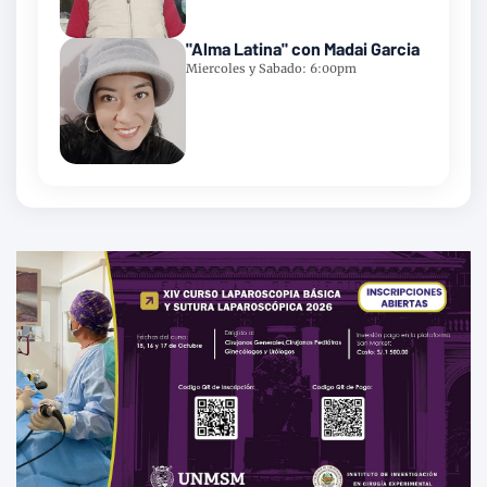
"Alma Latina" con Madai Garcia
Miercoles y Sabado: 6:00pm