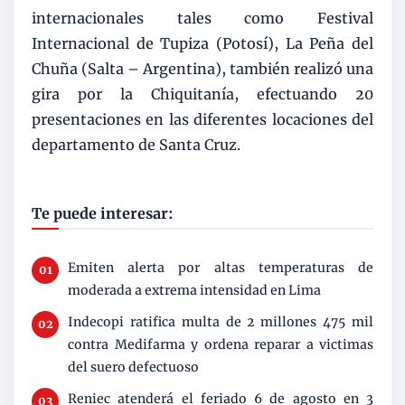
internacionales tales como Festival
Internacional de Tupiza (Potosí), La Peña del
Chuña (Salta – Argentina), también realizó una
gira por la Chiquitanía, efectuando 20
presentaciones en las diferentes locaciones del
departamento de Santa Cruz.
Te puede interesar:
Emiten alerta por altas temperaturas de
moderada a extrema intensidad en Lima
Indecopi ratifica multa de 2 millones 475 mil
contra Medifarma y ordena reparar a victimas
del suero defectuoso
Reniec atenderá el feriado 6 de agosto en 3