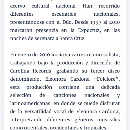
acervo cultural nacional. Han recorrido
diferentes escenarios nacionales,
presentándose con el Dúo. Desde 1997 al 2010
marcaron presencia en la Expocruz, en las
noches de serenata a Santa Cruz.
En enero de 2010 inicia su carrera como solista,
trabajando bajo la producción y dirección de
Carolina Records, grabando su tercer disco
denominado, Eleonora Cardona “Folclore”,
esta producción contiene una delicada
selección de canciones nacionales y
latinoamericanas, en donde se puede disfrutar
de la versatilidad vocal de Eleonora Cardona,
interpretando diferentes géneros musicales
como orientales, occidentales y tropicales.