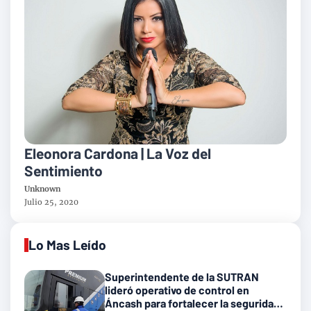
Eleonora Cardona | La Voz del
Sentimiento
Unknown
Julio 25, 2020
Lo Mas Leído
Superintendente de la SUTRAN
lideró operativo de control en
Áncash para fortalecer la seguridad