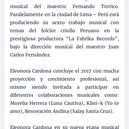
musical del maestro Fernando Torrico.
Paralelamente en la ciudad de Lima – Perú está
produciendo su sexto trabajo musical con
temas del folclor criollo Peruano en la
prestigiosa productora “La Fabrika Records”,
bajo la dirección musical del maestro Juan
Carlos Fernández.
Eleonora Cardona concluye el 2017 con mucha
proyección y crecimiento profesional, así
mismo siendo invitada a participar en
diferentes colaboraciones musicales como:
Morelia Herrera (Luna Cautiva), Klini-k (Yo te
amo), Renovación Andina (Salay Santa Cruz).
Eleonora Cardona en su nueva etapa musical