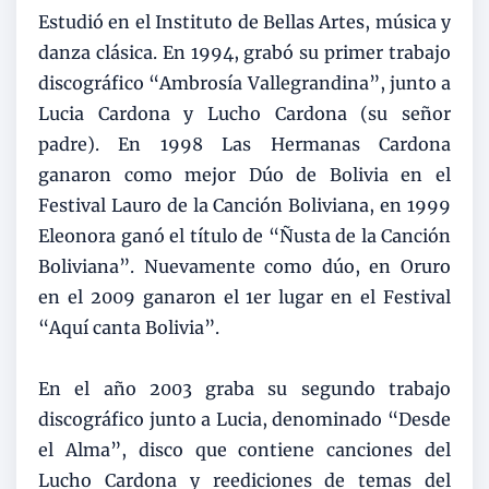
Estudió en el Instituto de Bellas Artes, música y
danza clásica. En 1994, grabó su primer trabajo
discográfico “Ambrosía Vallegrandina”, junto a
Lucia Cardona y Lucho Cardona (su señor
padre). En 1998 Las Hermanas Cardona
ganaron como mejor Dúo de Bolivia en el
Festival Lauro de la Canción Boliviana, en 1999
Eleonora ganó el título de “Ñusta de la Canción
Boliviana”. Nuevamente como dúo, en Oruro
en el 2009 ganaron el 1er lugar en el Festival
“Aquí canta Bolivia”.
En el año 2003 graba su segundo trabajo
discográfico junto a Lucia, denominado “Desde
el Alma”, disco que contiene canciones del
Lucho Cardona y reediciones de temas del