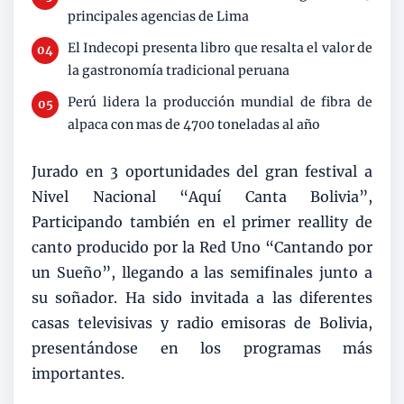
principales agencias de Lima
El Indecopi presenta libro que resalta el valor de
la gastronomía tradicional peruana
Perú lidera la producción mundial de fibra de
alpaca con mas de 4700 toneladas al año
Jurado en 3 oportunidades del gran festival a
Nivel Nacional “Aquí Canta Bolivia”,
Participando también en el primer reallity de
canto producido por la Red Uno “Cantando por
un Sueño”, llegando a las semifinales junto a
su soñador. Ha sido invitada a las diferentes
casas televisivas y radio emisoras de Bolivia,
presentándose en los programas más
importantes.