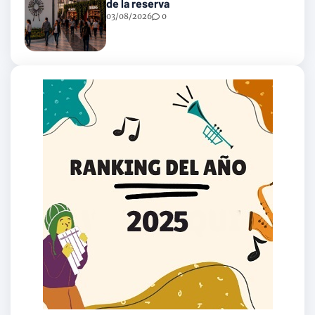
de la reserva
03/08/2026
0