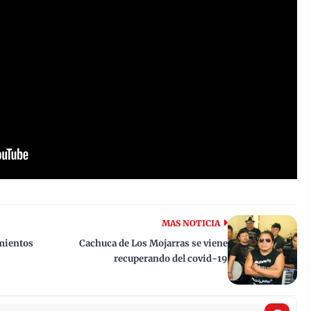
MAS NOTICIA
mientos
Cachuca de Los Mojarras se viene
recuperando del covid-19