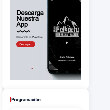
Programación