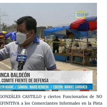
 GONZÁLES CASTILLO y ciertos Funcionarios de NO
FINITIVA a los Comerciantes Informales en la Pista