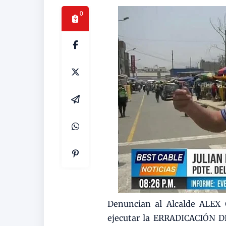
0
Denuncian al Alcalde ALEX
ejecutar la ERRADICACIÓN DE