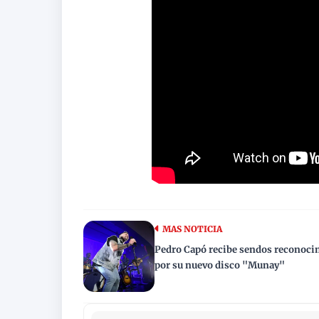
MAS NOTICIA
Pedro Capó recibe sendos reconoci
por su nuevo disco "Munay"