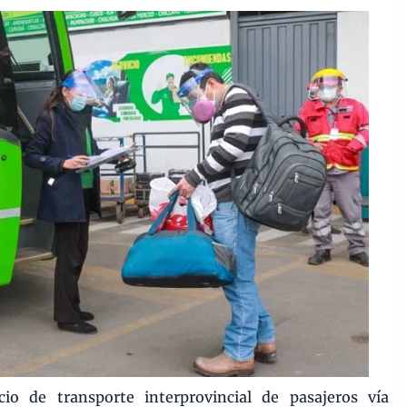
io de transporte interprovincial de pasajeros vía