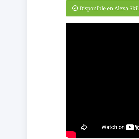
Disponible en Alexa Ski