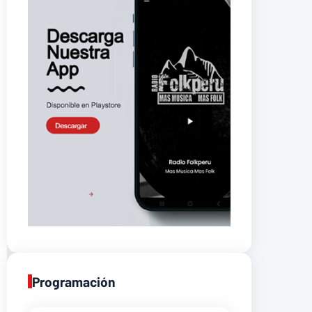
Programación