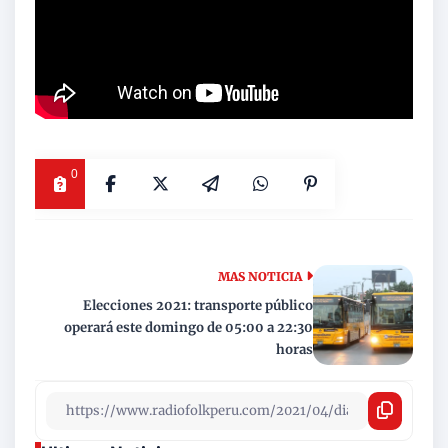
0
MAS NOTICIA
Elecciones 2021: transporte público
operará este domingo de 05:00 a 22:30
horas