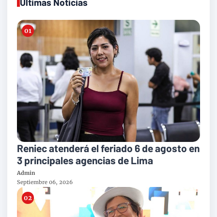
Ultimas Noticias
Reniec atenderá el feriado 6 de agosto en
3 principales agencias de Lima
Admin
Septiembre 06, 2026