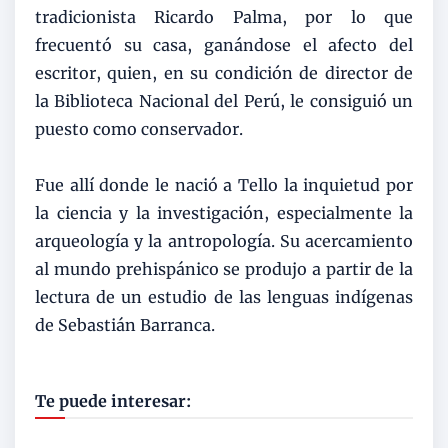
tradicionista Ricardo Palma, por lo que
frecuentó su casa, ganándose el afecto del
escritor, quien, en su condición de director de
la Biblioteca Nacional del Perú, le consiguió un
puesto como conservador.
Fue allí donde le nació a Tello la inquietud por
la ciencia y la investigación, especialmente la
arqueología y la antropología. Su acercamiento
al mundo prehispánico se produjo a partir de la
lectura de un estudio de las lenguas indígenas
de Sebastián Barranca.
Te puede interesar: