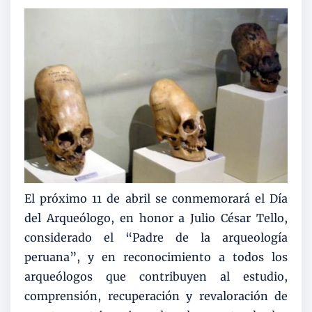
El próximo 11 de abril se conmemorará el Día
del Arqueólogo, en honor a Julio César Tello,
considerado el “Padre de la arqueología
peruana”, y en reconocimiento a todos los
arqueólogos que contribuyen al estudio,
comprensión, recuperación y revaloración de