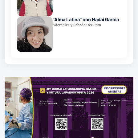
"Alma Latina" con Madai Garcia
Miercoles y Sabado: 6:00pm