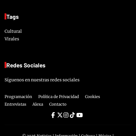
Tags
Cultural
Virales
Redes Sociales
Síguenos en nuestras redes sociales
Programación
Política de Privacidad
Cookies
Entrevistas
Alexa
Contacto
©
2026
Noticias | Información | Cultura | Música |