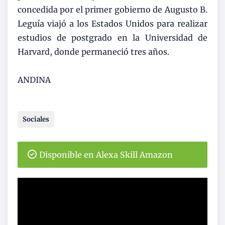
concedida por el primer gobierno de Augusto B.
Leguía viajó a los Estados Unidos para realizar
estudios de postgrado en la Universidad de
Harvard, donde permaneció tres años.
ANDINA
Sociales
Disponible en Alexa Skill Amazon