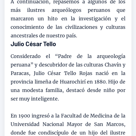
A continuación, repasemos a algunos de los
más ilustres arqueólogos peruanos que
marcaron un hito en la investigación y el
conocimiento de las civilizaciones y culturas
ancestrales de nuestro país.
Julio César Tello
Considerado el “Padre de la arqueología
peruana” y descubridor de las culturas Chavín y
Paracas, Julio César Tello Rojas nació en la
provincia limeña de Huarochirí en 1880. Hijo de
una modesta familia, destacó desde niño por
ser muy inteligente.
En 1900 ingresó a la Facultad de Medicina de la
Universidad Nacional Mayor de San Marcos,
donde fue condiscípulo de un hijo del ilustre