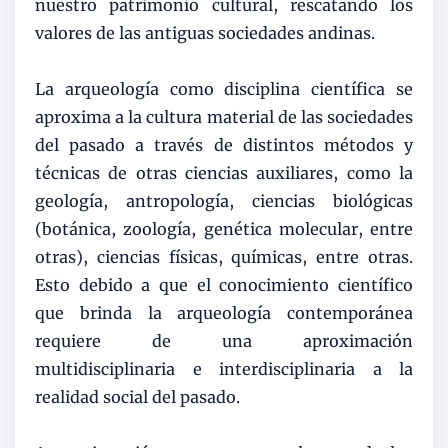
nuestro patrimonio cultural, rescatando los
valores de las antiguas sociedades andinas.
La arqueología como disciplina científica se
aproxima a la cultura material de las sociedades
del pasado a través de distintos métodos y
técnicas de otras ciencias auxiliares, como la
geología, antropología, ciencias biológicas
(botánica, zoología, genética molecular, entre
otras), ciencias físicas, químicas, entre otras.
Esto debido a que el conocimiento científico
que brinda la arqueología contemporánea
requiere de una aproximación
multidisciplinaria e interdisciplinaria a la
realidad social del pasado.