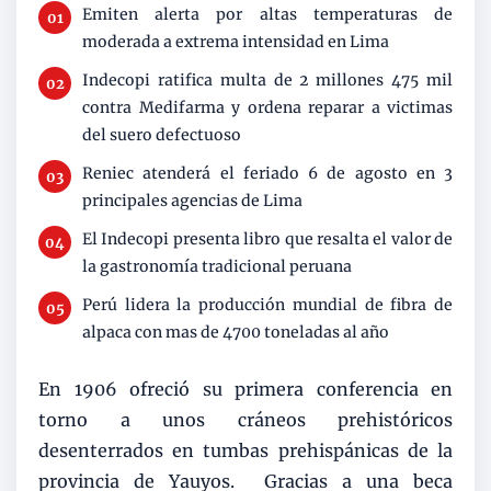
Emiten alerta por altas temperaturas de
moderada a extrema intensidad en Lima
Indecopi ratifica multa de 2 millones 475 mil
contra Medifarma y ordena reparar a victimas
del suero defectuoso
Reniec atenderá el feriado 6 de agosto en 3
principales agencias de Lima
El Indecopi presenta libro que resalta el valor de
la gastronomía tradicional peruana
Perú lidera la producción mundial de fibra de
alpaca con mas de 4700 toneladas al año
En 1906 ofreció su primera conferencia en
torno a unos cráneos prehistóricos
desenterrados en tumbas prehispánicas de la
provincia de Yauyos. Gracias a una beca