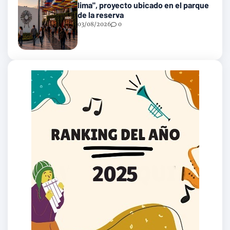
lima", proyecto ubicado en el parque
de la reserva
03/08/2026
0