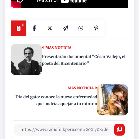
0
MAS NOTICIA
Presentarán documental "César Vallejo, el
poeta del Bicentenario"
MAS NOTICIA
Día del gato: conoce la nueva enfermedad
que podría aquejar a tu minino