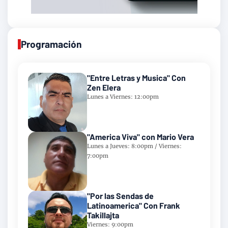
Programación
"Entre Letras y Musica" Con
Zen Elera
Lunes a Viernes: 12:00pm
"America Viva" con Mario Vera
Lunes a Jueves: 8:00pm / Viernes:
7:00pm
"Por las Sendas de
Latinoamerica" Con Frank
Takillajta
Viernes: 9:00pm