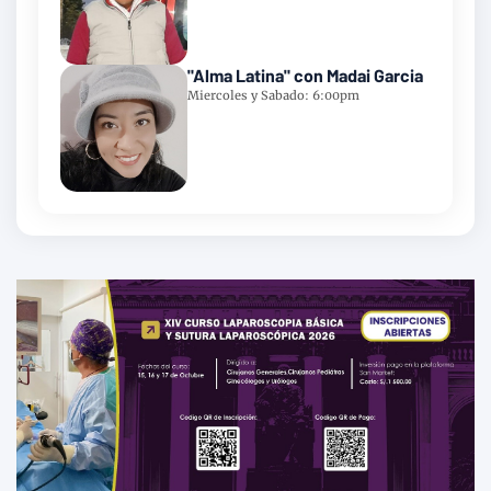
"Alma Latina" con Madai Garcia
Miercoles y Sabado: 6:00pm