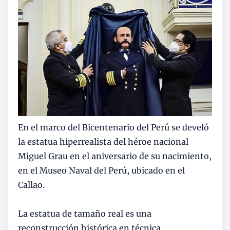
En el marco del Bicentenario del Perú se develó
la estatua hiperrealista del héroe nacional
Miguel Grau en el aniversario de su nacimiento,
en el Museo Naval del Perú, ubicado en el
Callao.
La estatua de tamaño real es una
reconstrucción histórica en técnica