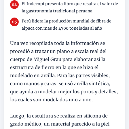
El Indecopi presenta libro que resalta el valor de
la gastronomía tradicional peruana
Perú lidera la producción mundial de fibra de
alpaca con mas de 4700 toneladas al año
Una vez recopilada toda la información se
procedió a trazar un plano a escala real del
cuerpo de Miguel Grau para elaborar así la
estructura de fierro en la que se hizo el
modelado en arcilla. Para las partes visibles,
como manos y caras, se usó arcilla sintética,
que ayuda a modelar mejor los poros y detalles,
los cuales son modelados uno a uno.
Luego, la escultura se realiza en silicona de
grado médico, un material parecido a la piel