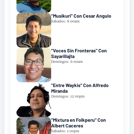
"Musikuri" Con Cesar Angulo
Sabados: 8:00am
"Voces Sin Fronteras" Con
Sayarillajta
Domingos: 6:00am
"Entre Waykis" Con Alfredo
Miranda
Domingos: 12:00pm
"Mixtura en Folkperu" Con
Albert Caceres
Sabados: 1:00pm