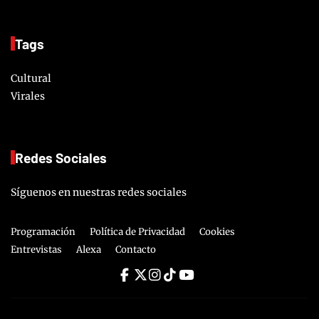
Tags
Cultural
Virales
Redes Sociales
Síguenos en nuestras redes sociales
Programación
Política de Privacidad
Cookies
Entrevistas
Alexa
Contacto