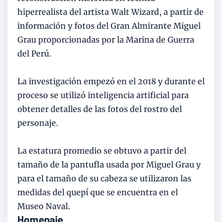
hiperrealista del artista Walt Wizard, a partir de
información y fotos del Gran Almirante Miguel
Grau proporcionadas por la Marina de Guerra
del Perú.
La investigación empezó en el 2018 y durante el
proceso se utilizó inteligencia artificial para
obtener detalles de las fotos del rostro del
personaje.
La estatura promedio se obtuvo a partir del
tamaño de la pantufla usada por Miguel Grau y
para el tamaño de su cabeza se utilizaron las
medidas del quepí que se encuentra en el
Museo Naval.
Homenaje