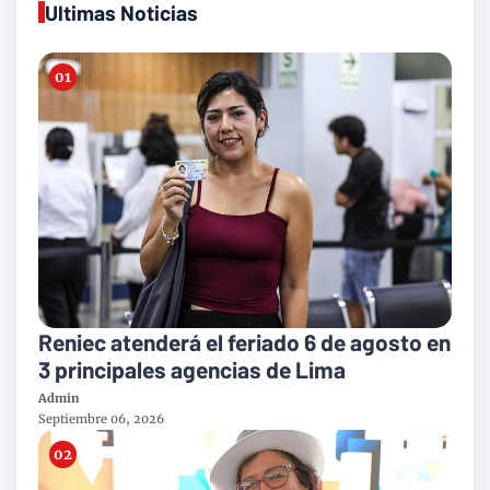
Ultimas Noticias
Reniec atenderá el feriado 6 de agosto en
3 principales agencias de Lima
Admin
Septiembre 06, 2026