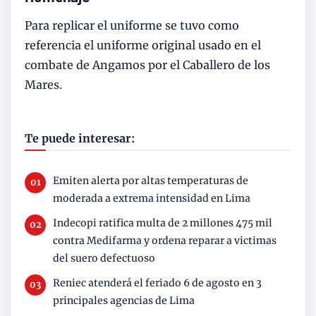
Para replicar el uniforme se tuvo como
referencia el uniforme original usado en el
combate de Angamos por el Caballero de los
Mares.
Te puede interesar:
Emiten alerta por altas temperaturas de
moderada a extrema intensidad en Lima
Indecopi ratifica multa de 2 millones 475 mil
contra Medifarma y ordena reparar a victimas
del suero defectuoso
Reniec atenderá el feriado 6 de agosto en 3
principales agencias de Lima