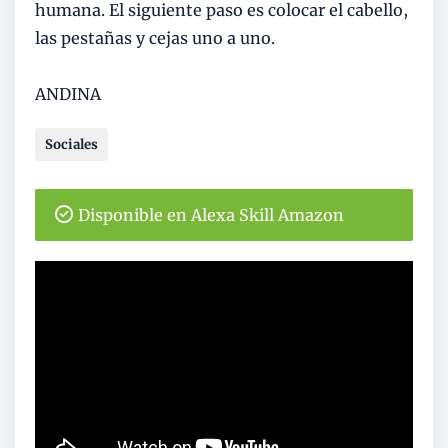
humana. El siguiente paso es colocar el cabello,
las pestañas y cejas uno a uno.
ANDINA
Sociales
Disponible en Alexa Skill Amazon