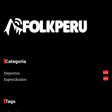
Categoria
449
Deportes
607
Espectáculos
Tags