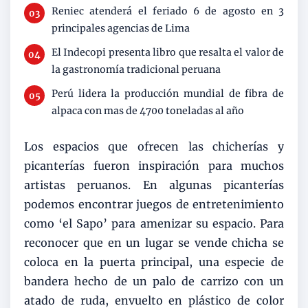
Reniec atenderá el feriado 6 de agosto en 3
principales agencias de Lima
El Indecopi presenta libro que resalta el valor de
la gastronomía tradicional peruana
Perú lidera la producción mundial de fibra de
alpaca con mas de 4700 toneladas al año
Los espacios que ofrecen las chicherías y
picanterías fueron inspiración para muchos
artistas peruanos. En algunas picanterías
podemos encontrar juegos de entretenimiento
como ‘el Sapo’ para amenizar su espacio. Para
reconocer que en un lugar se vende chicha se
coloca en la puerta principal, una especie de
bandera hecho de un palo de carrizo con un
atado de ruda, envuelto en plástico de color