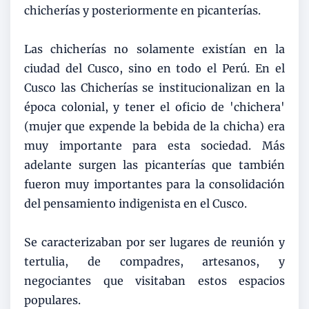
chicherías y posteriormente en picanterías.
Las chicherías no solamente existían en la
ciudad del Cusco, sino en todo el Perú. En el
Cusco las Chicherías se institucionalizan en la
época colonial, y tener el oficio de 'chichera'
(mujer que expende la bebida de la chicha) era
muy importante para esta sociedad. Más
adelante surgen las picanterías que también
fueron muy importantes para la consolidación
del pensamiento indigenista en el Cusco.
Se caracterizaban por ser lugares de reunión y
tertulia, de compadres, artesanos, y
negociantes que visitaban estos espacios
populares.