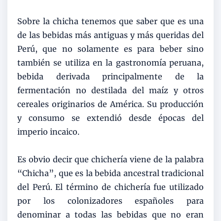
Sobre la chicha tenemos que saber que es una
de las bebidas más antiguas y más queridas del
Perú, que no solamente es para beber sino
también se utiliza en la gastronomía peruana,
bebida derivada principalmente de la
fermentación no destilada del maíz y otros
cereales originarios de América. Su producción
y consumo se extendió desde épocas del
imperio incaico.
Es obvio decir que chichería viene de la palabra
“Chicha”, que es la bebida ancestral tradicional
del Perú. El término de chichería fue utilizado
por los colonizadores españoles para
denominar a todas las bebidas que no eran