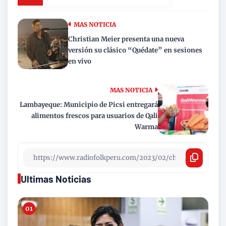
MAS NOTICIA
Christian Meier presenta una nueva
versión su clásico “Quédate” en sesiones
en vivo
MAS NOTICIA
Lambayeque: Municipio de Picsi entregará
alimentos frescos para usuarios de Qali
Warma
Ultimas Noticias