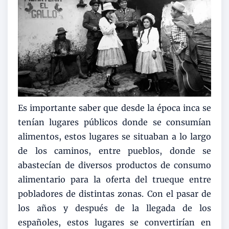
Es importante saber que desde la época inca se
tenían lugares públicos donde se consumían
alimentos, estos lugares se situaban a lo largo
de los caminos, entre pueblos, donde se
abastecían de diversos productos de consumo
alimentario para la oferta del trueque entre
pobladores de distintas zonas. Con el pasar de
los años y después de la llegada de los
españoles, estos lugares se convertirían en