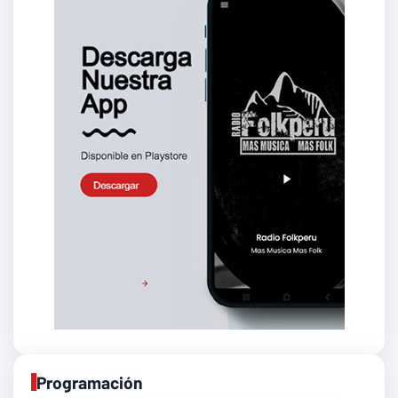
Programación