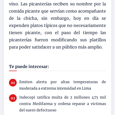
vino. Las picanterías reciben su nombre por la
comida picante que servían como acompañante
de la chicha, sin embargo, hoy en día se
expenden platos típicos que no necesariamente
tienen picante, con el paso del tiempo las
picanterías fueron modificando sus platillos
para poder satisfacer a un público más amplio.
Te puede interesar:
Emiten alerta por altas temperaturas de
moderada a extrema intensidad en Lima
Indecopi ratifica multa de 2 millones 475 mil
contra Medifarma y ordena reparar a victimas
del suero defectuoso