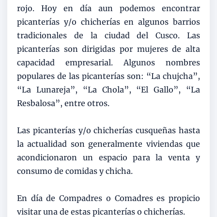
rojo. Hoy en día aun podemos encontrar
picanterías y/o chicherías en algunos barrios
tradicionales de la ciudad del Cusco. Las
picanterías son dirigidas por mujeres de alta
capacidad empresarial. Algunos nombres
populares de las picanterías son: “La chujcha”,
“La Lunareja”, “La Chola”, “El Gallo”, “La
Resbalosa”, entre otros.
Las picanterías y/o chicherías cusqueñas hasta
la actualidad son generalmente viviendas que
acondicionaron un espacio para la venta y
consumo de comidas y chicha.
En día de Compadres o Comadres es propicio
visitar una de estas picanterías o chicherías.