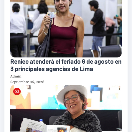
Reniec atenderá el feriado 6 de agosto en
3 principales agencias de Lima
Admin
Septiembre 06, 2026