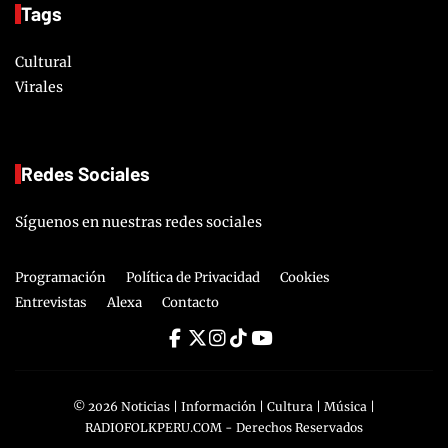
Tags
Cultural
Virales
Redes Sociales
Síguenos en nuestras redes sociales
Programación
Política de Privacidad
Cookies
Entrevistas
Alexa
Contacto
©
2026
Noticias | Información | Cultura | Música |
RADIOFOLKPERU.COM
- Derechos Reservados