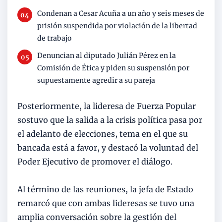
Condenan a Cesar Acuña a un año y seis meses de
prisión suspendida por violación de la libertad
de trabajo
Denuncian al diputado Julián Pérez en la
Comisión de Ética y piden su suspensión por
supuestamente agredir a su pareja
Posteriormente, la lideresa de Fuerza Popular
sostuvo que la salida a la crisis política pasa por
el adelanto de elecciones, tema en el que su
bancada está a favor, y destacó la voluntad del
Poder Ejecutivo de promover el diálogo.
Al término de las reuniones, la jefa de Estado
remarcó que con ambas lideresas se tuvo una
amplia conversación sobre la gestión del