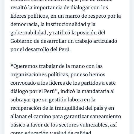
resaltó la importancia de dialogar con los
líderes políticos, en un marco de respeto por la
democracia, la institucionalidad y la
gobernabilidad, y ratificó la posición del
Gobierno de desarrollar un trabajo articulado
por el desarrollo del Perú.
“Queremos trabajar de la mano con las
organizaciones políticas, por eso hemos
convocado a los líderes de los partidos a este
diálogo por el Perú”, indicó la mandataria al
subrayar que su gestión labora en la
recuperación de la tranquilidad del país y en
allanar el camino para garantizar saneamiento
básico a favor de los sectores vulnerables, así
como educación y salud de calidad.