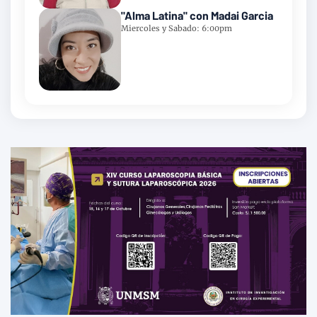
"Alma Latina" con Madai Garcia
Miercoles y Sabado: 6:00pm