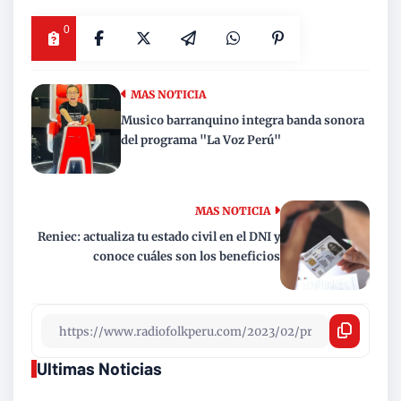
0
MAS NOTICIA
Musico barranquino integra banda sonora
del programa "La Voz Perú"
MAS NOTICIA
Reniec: actualiza tu estado civil en el DNI y
conoce cuáles son los beneficios
Ultimas Noticias