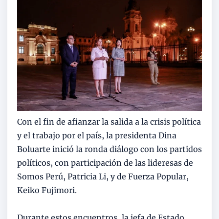
Con el fin de afianzar la salida a la crisis política
y el trabajo por el país, la presidenta Dina
Boluarte inició la ronda diálogo con los partidos
políticos, con participación de las lideresas de
Somos Perú, Patricia Li, y de Fuerza Popular,
Keiko Fujimori.
Durante estos encuentros, la jefa de Estado