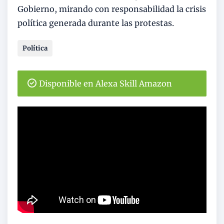
Gobierno, mirando con responsabilidad la crisis
política generada durante las protestas.
Política
Disponible en Alexa Skill Amazon