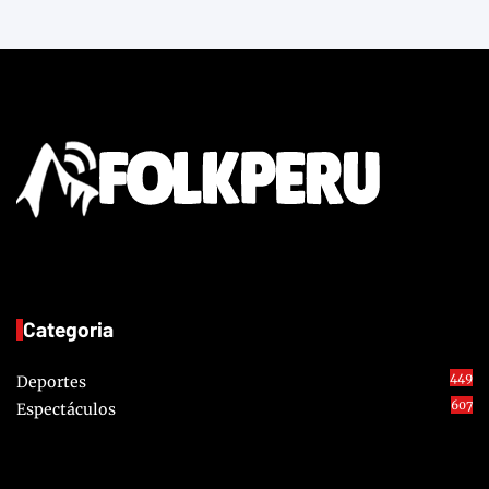
Categoria
449
Deportes
607
Espectáculos