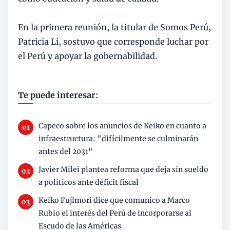
En la primera reunión, la titular de Somos Perú,
Patricia Li, sostuvo que corresponde luchar por
el Perú y apoyar la gobernabilidad.
Te puede interesar:
Capeco sobre los anuncios de Keiko en cuanto a
infraestructura: "difícilmente se culminarán
antes del 2031"
Javier Milei plantea reforma que deja sin sueldo
a políticos ante déficit fiscal
Keiko Fujimori dice que comunico a Marco
Rubio el interés del Perú de incorporarse al
Escudo de las Américas