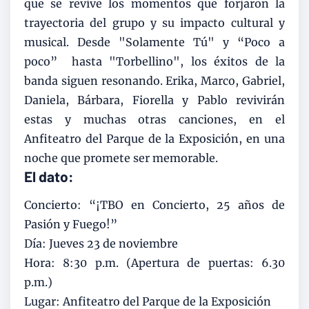
que se revive los momentos que forjaron la
trayectoria del grupo y su impacto cultural y
musical. Desde "Solamente Tú" y “Poco a
poco” hasta "Torbellino", los éxitos de la
banda siguen resonando. Erika, Marco, Gabriel,
Daniela, Bárbara, Fiorella y Pablo revivirán
estas y muchas otras canciones, en el
Anfiteatro del Parque de la Exposición, en una
noche que promete ser memorable.
El dato:
Concierto: “¡TBO en Concierto, 25 años de
Pasión y Fuego!”
Día: Jueves 23 de noviembre
Hora: 8:30 p.m. (Apertura de puertas: 6.30
p.m.)
Lugar: Anfiteatro del Parque de la Exposición