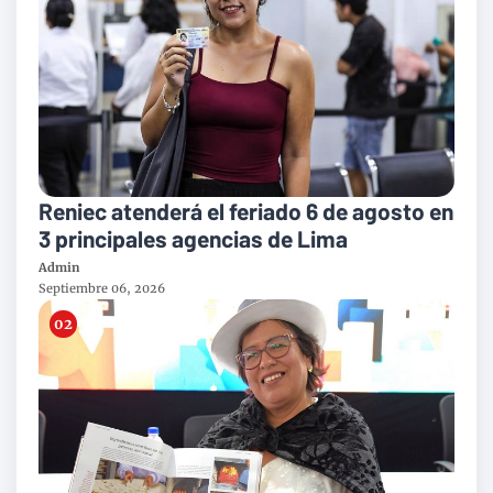
Reniec atenderá el feriado 6 de agosto en
3 principales agencias de Lima
Admin
Septiembre 06, 2026