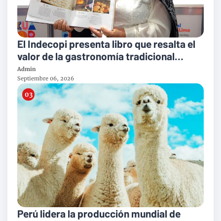
El Indecopi presenta libro que resalta el
valor de la gastronomía tradicional
peruana
Admin
Septiembre 06, 2026
Perú lidera la producción mundial de