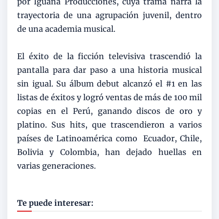
por Iguana Producciones, cuya trama narra la
trayectoria de una agrupación juvenil, dentro
de una academia musical.
El éxito de la ficción televisiva trascendió la
pantalla para dar paso a una historia musical
sin igual. Su álbum debut alcanzó el #1 en las
listas de éxitos y logró ventas de más de 100 mil
copias en el Perú, ganando discos de oro y
platino. Sus hits, que trascendieron a varios
países de Latinoamérica como Ecuador, Chile,
Bolivia y Colombia, han dejado huellas en
varias generaciones.
Te puede interesar: