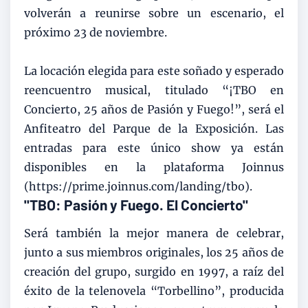
volverán a reunirse sobre un escenario, el
próximo 23 de noviembre.
La locación elegida para este soñado y esperado
reencuentro musical, titulado “¡TBO en
Concierto, 25 años de Pasión y Fuego!”, será el
Anfiteatro del Parque de la Exposición. Las
entradas para este único show ya están
disponibles en la plataforma Joinnus
(https://prime.joinnus.com/landing/tbo).
"TBO: Pasión y Fuego. El Concierto"
Será también la mejor manera de celebrar,
junto a sus miembros originales, los 25 años de
creación del grupo, surgido en 1997, a raíz del
éxito de la telenovela “Torbellino”, producida