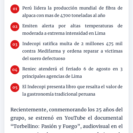
Perú lidera la producción mundial de fibra de
alpaca con mas de 4700 toneladas al año
Emiten alerta por altas temperaturas de
moderada a extrema intensidad en Lima
Indecopi ratifica multa de 2 millones 475 mil
contra Medifarma y ordena reparar a victimas
del suero defectuoso
Reniec atenderá el feriado 6 de agosto en 3
principales agencias de Lima
El Indecopi presenta libro que resalta el valor de
la gastronomía tradicional peruana
Recientemente, conmemorando los 25 años del
grupo, se estrenó en YouTube el documental
“Torbellino: Pasión y Fuego”, audiovisual en el