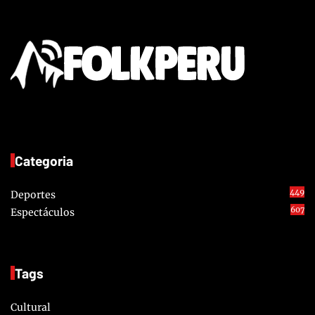
Categoria
449
Deportes
607
Espectáculos
Tags
Cultural