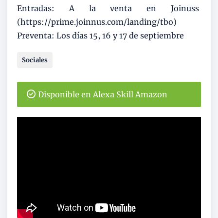
Entradas: A la venta en Joinuss
(https://prime.joinnus.com/landing/tbo)
Preventa: Los días 15, 16 y 17 de septiembre
Sociales
Disponible en Alexa Skill Amazon