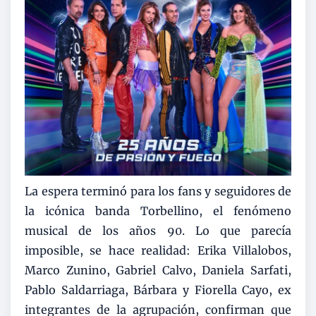
La espera terminó para los fans y seguidores de
la icónica banda Torbellino, el fenómeno
musical de los años 90. Lo que parecía
imposible, se hace realidad: Erika Villalobos,
Marco Zunino, Gabriel Calvo, Daniela Sarfati,
Pablo Saldarriaga, Bárbara y Fiorella Cayo, ex
integrantes de la agrupación, confirman que