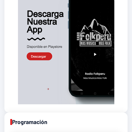
Programación