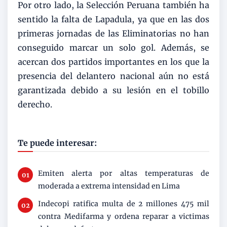
Por otro lado, la Selección Peruana también ha
sentido la falta de Lapadula, ya que en las dos
primeras jornadas de las Eliminatorias no han
conseguido marcar un solo gol. Además, se
acercan dos partidos importantes en los que la
presencia del delantero nacional aún no está
garantizada debido a su lesión en el tobillo
derecho.
Te puede interesar:
Emiten alerta por altas temperaturas de
moderada a extrema intensidad en Lima
Indecopi ratifica multa de 2 millones 475 mil
contra Medifarma y ordena reparar a victimas