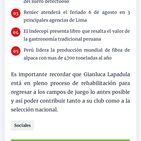
del suero defectuoso
Reniec atenderá el feriado 6 de agosto en 3
principales agencias de Lima
El Indecopi presenta libro que resalta el valor de
la gastronomía tradicional peruana
Perú lidera la producción mundial de fibra de
alpaca con mas de 4700 toneladas al año
Es importante recordar que Gianluca Lapadula
está en pleno proceso de rehabilitación para
regresar a los campos de juego lo antes posible
y así poder contribuir tanto a su club como a la
selección nacional.
Sociales