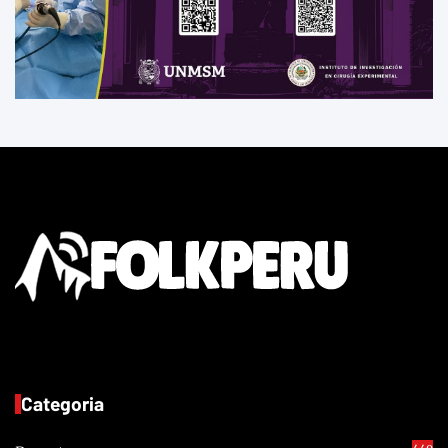
Categoria