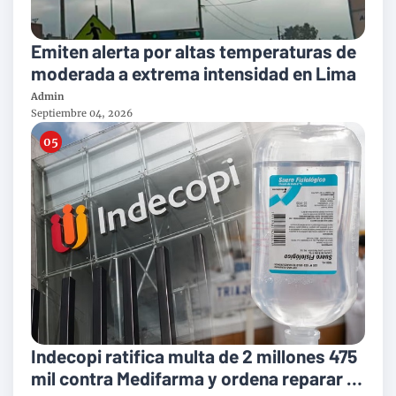
Emiten alerta por altas temperaturas de
moderada a extrema intensidad en Lima
Admin
Septiembre 04, 2026
Indecopi ratifica multa de 2 millones 475
mil contra Medifarma y ordena reparar a