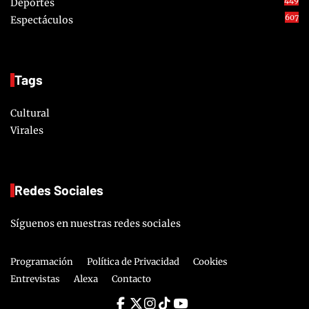
449
Deportes
607
Espectáculos
Tags
Cultural
Virales
Redes Sociales
Síguenos en nuestras redes sociales
Programación
Política de Privacidad
Cookies
Entrevistas
Alexa
Contacto