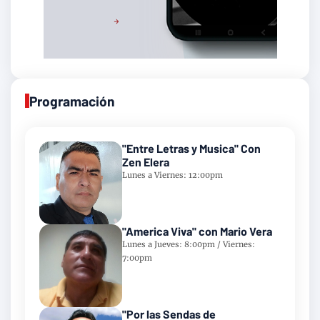
Programación
"Entre Letras y Musica" Con
Zen Elera
Lunes a Viernes: 12:00pm
"America Viva" con Mario Vera
Lunes a Jueves: 8:00pm / Viernes:
7:00pm
"Por las Sendas de