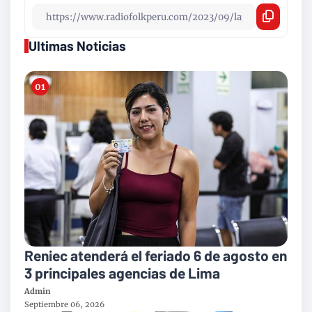
Ultimas Noticias
Reniec atenderá el feriado 6 de agosto en
3 principales agencias de Lima
Admin
Septiembre 06, 2026