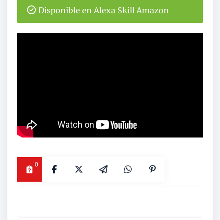
Disponible en Alexa Skill Amazon
0