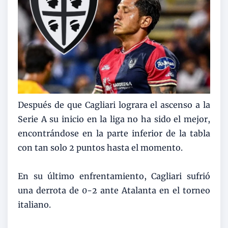
Después de que Cagliari lograra el ascenso a la
Serie A su inicio en la liga no ha sido el mejor,
encontrándose en la parte inferior de la tabla
con tan solo 2 puntos hasta el momento.
En su último enfrentamiento, Cagliari sufrió
una derrota de 0-2 ante Atalanta en el torneo
italiano.