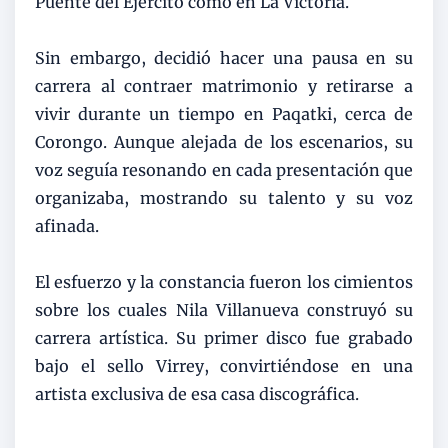
Puente del Ejército como en La Victoria.
Sin embargo, decidió hacer una pausa en su
carrera al contraer matrimonio y retirarse a
vivir durante un tiempo en Paqatki, cerca de
Corongo. Aunque alejada de los escenarios, su
voz seguía resonando en cada presentación que
organizaba, mostrando su talento y su voz
afinada.
El esfuerzo y la constancia fueron los cimientos
sobre los cuales Nila Villanueva construyó su
carrera artística. Su primer disco fue grabado
bajo el sello Virrey, convirtiéndose en una
artista exclusiva de esa casa discográfica.