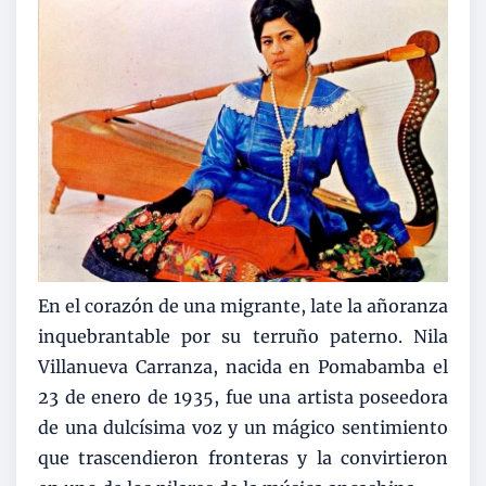
En el corazón de una migrante, late la añoranza
inquebrantable por su terruño paterno. Nila
Villanueva Carranza, nacida en Pomabamba el
23 de enero de 1935, fue una artista poseedora
de una dulcísima voz y un mágico sentimiento
que trascendieron fronteras y la convirtieron