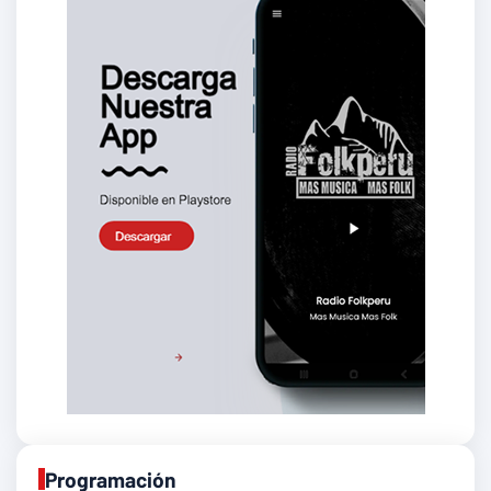
Programación