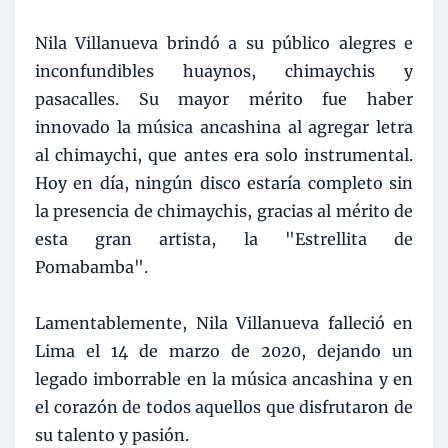
Nila Villanueva brindó a su público alegres e
inconfundibles huaynos, chimaychis y
pasacalles. Su mayor mérito fue haber
innovado la música ancashina al agregar letra
al chimaychi, que antes era solo instrumental.
Hoy en día, ningún disco estaría completo sin
la presencia de chimaychis, gracias al mérito de
esta gran artista, la "Estrellita de
Pomabamba".
Lamentablemente, Nila Villanueva falleció en
Lima el 14 de marzo de 2020, dejando un
legado imborrable en la música ancashina y en
el corazón de todos aquellos que disfrutaron de
su talento y pasión.