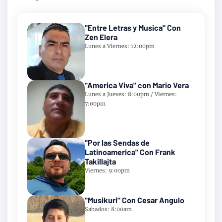
"Entre Letras y Musica" Con
Zen Elera
Lunes a Viernes: 12:00pm
"America Viva" con Mario Vera
Lunes a Jueves: 8:00pm / Viernes:
7:00pm
"Por las Sendas de
Latinoamerica" Con Frank
Takillajta
Viernes: 9:00pm
"Musikuri" Con Cesar Angulo
Sabados: 8:00am