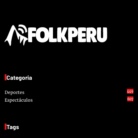
Categoria
449
Deportes
607
Espectáculos
Tags