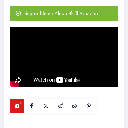
Disponible en Alexa Skill Amazon
0