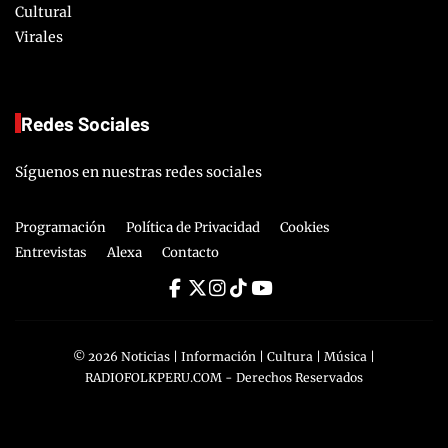
Cultural
Virales
Redes Sociales
Síguenos en nuestras redes sociales
Programación
Política de Privacidad
Cookies
Entrevistas
Alexa
Contacto
©
2026
Noticias | Información | Cultura | Música |
RADIOFOLKPERU.COM
- Derechos Reservados