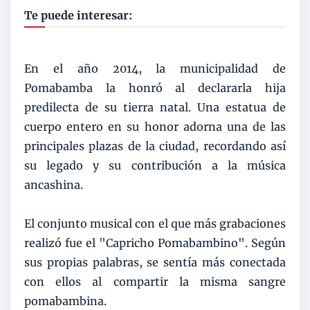
Te puede interesar:
En el año 2014, la municipalidad de
Pomabamba la honró al declararla hija
predilecta de su tierra natal. Una estatua de
cuerpo entero en su honor adorna una de las
principales plazas de la ciudad, recordando así
su legado y su contribución a la música
ancashina.
El conjunto musical con el que más grabaciones
realizó fue el "Capricho Pomabambino". Según
sus propias palabras, se sentía más conectada
con ellos al compartir la misma sangre
pomabambina.