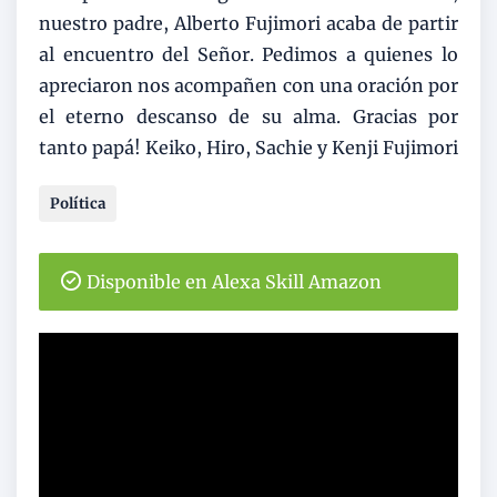
nuestro padre, Alberto Fujimori acaba de partir
al encuentro del Señor. Pedimos a quienes lo
apreciaron nos acompañen con una oración por
el eterno descanso de su alma. Gracias por
tanto papá! Keiko, Hiro, Sachie y Kenji Fujimori
Política
Disponible en Alexa Skill Amazon