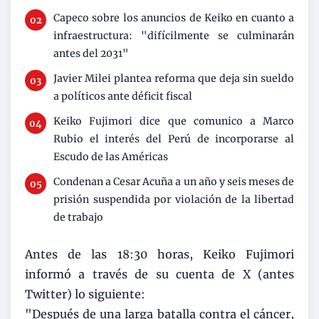
Capeco sobre los anuncios de Keiko en cuanto a
infraestructura: "difícilmente se culminarán
antes del 2031"
Javier Milei plantea reforma que deja sin sueldo
a políticos ante déficit fiscal
Keiko Fujimori dice que comunico a Marco
Rubio el interés del Perú de incorporarse al
Escudo de las Américas
Condenan a Cesar Acuña a un año y seis meses de
prisión suspendida por violación de la libertad
de trabajo
Antes de las 18:30 horas, Keiko Fujimori
informó a través de su cuenta de X (antes
Twitter) lo siguiente:
"Después de una larga batalla contra el cáncer,