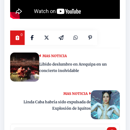
0
MAS NOTICIA
Libido deslumbro en Arequipa en un
concierto inolvidable
MAS NOTICIA
Linda Caba habría sido expulsada de
Explosión de Iquitos