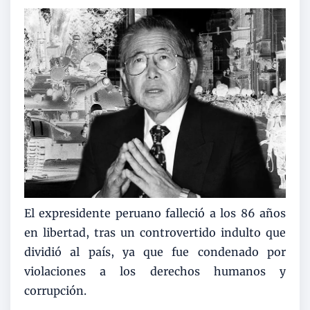
El expresidente peruano falleció a los 86 años
en libertad, tras un controvertido indulto que
dividió al país, ya que fue condenado por
violaciones a los derechos humanos y
corrupción.