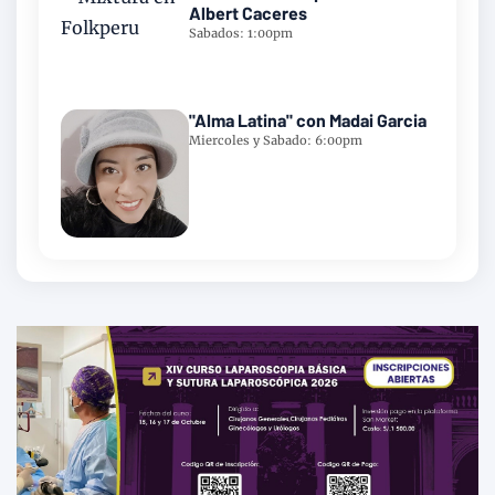
Albert Caceres
Sabados: 1:00pm
"Alma Latina" con Madai Garcia
Miercoles y Sabado: 6:00pm