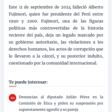
Este 11 de septiembre de 2024 falleció Alberto
Fujimori, quien fue presidente del Perú entre
1990 y 2000. Fujimori, una de las figuras
políticas más controvertidas de la historia
reciente del país, deja un legado marcado por
su gobierno autoritario, las violaciones a los
derechos humanos, los actos de corrupción que
lo llevaron a la cárcel, y su posterior indulto,
cuestionado por la comunidad internacional.
Te puede interesar:
Denuncian al diputado Julián Pérez en la
Comisión de Ética y piden su suspensión por
supuestamente agredir a su pareja