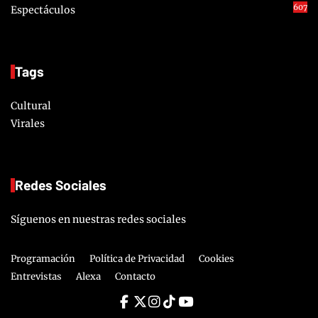
607
Espectáculos
Tags
Cultural
Virales
Redes Sociales
Síguenos en nuestras redes sociales
Programación
Política de Privacidad
Cookies
Entrevistas
Alexa
Contacto