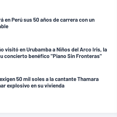
á en Perú sus 50 años de carrera con un
able
 visitó en Urubamba a Niños del Arco Iris, la
u concierto benéfico "Piano Sin Fronteras"
xigen 50 mil soles a la cantante Thamara
ar explosivo en su vivienda