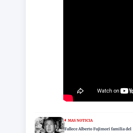
MAS NOTICIA
Fallece Alberto Fujimori familia del