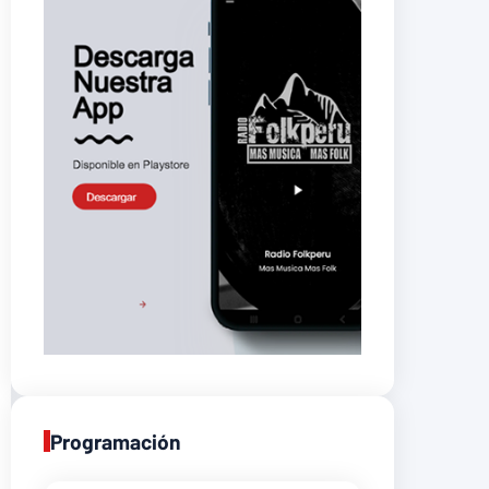
Programación