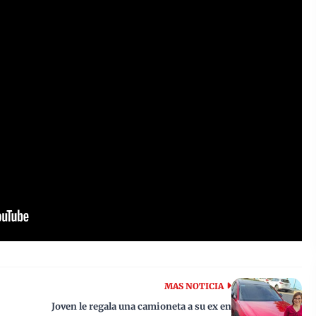
MAS NOTICIA
Joven le regala una camioneta a su ex en