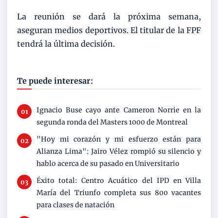
La reunión se dará la próxima semana,
aseguran medios deportivos. El titular de la FPF
tendrá la última decisión.
Te puede interesar:
Ignacio Buse cayo ante Cameron Norrie en la
segunda ronda del Masters 1000 de Montreal
"Hoy mi corazón y mi esfuerzo están para
Alianza Lima": Jairo Vélez rompió su silencio y
hablo acerca de su pasado en Universitario
Éxito total: Centro Acuático del IPD en Villa
María del Triunfo completa sus 800 vacantes
para clases de natación