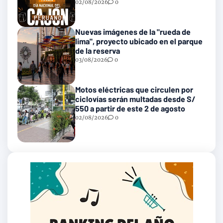
02/08/2026
0
Nuevas imágenes de la "rueda de
lima", proyecto ubicado en el parque
de la reserva
03/08/2026
0
Motos eléctricas que circulen por
ciclovías serán multadas desde S/
550 a partir de este 2 de agosto
02/08/2026
0