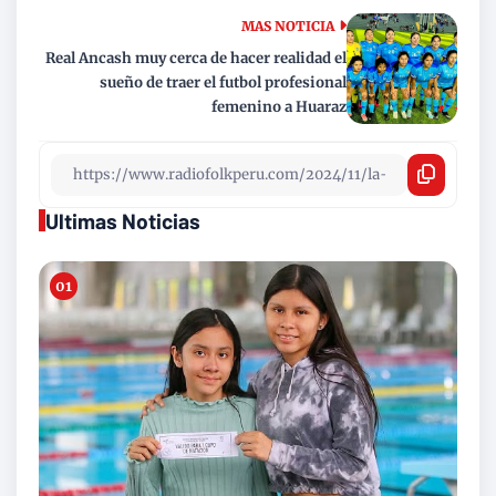
MAS NOTICIA
Real Ancash muy cerca de hacer realidad el
sueño de traer el futbol profesional
femenino a Huaraz
Ultimas Noticias