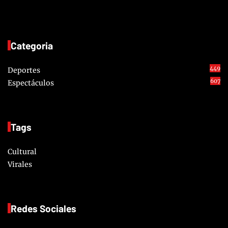
Categoria
449
Deportes
607
Espectáculos
Tags
Cultural
Virales
Redes Sociales