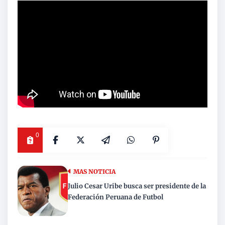
0
MAS NOTICIA
Julio Cesar Uribe busca ser presidente de la
Federación Peruana de Futbol