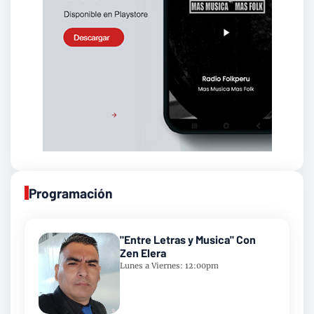
Programación
"Entre Letras y Musica" Con
Zen Elera
Lunes a Viernes: 12:00pm