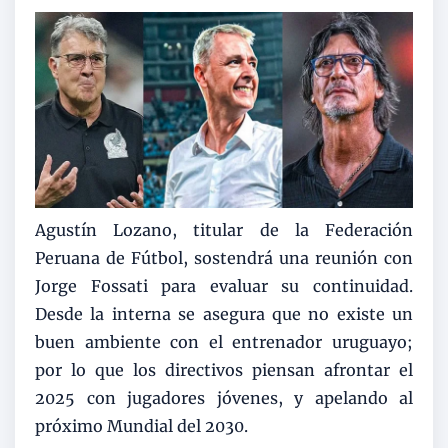
Agustín Lozano, titular de la Federación
Peruana de Fútbol, sostendrá una reunión con
Jorge Fossati para evaluar su continuidad.
Desde la interna se asegura que no existe un
buen ambiente con el entrenador uruguayo;
por lo que los directivos piensan afrontar el
2025 con jugadores jóvenes, y apelando al
próximo Mundial del 2030.