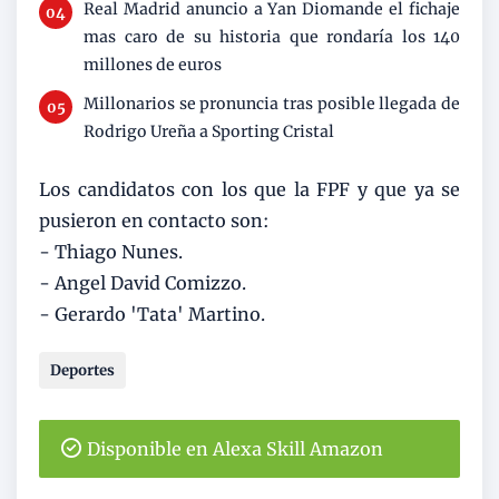
Real Madrid anuncio a Yan Diomande el fichaje
mas caro de su historia que rondaría los 140
millones de euros
Millonarios se pronuncia tras posible llegada de
Rodrigo Ureña a Sporting Cristal
Los candidatos con los que la FPF y que ya se
pusieron en contacto son:
- Thiago Nunes.
- Angel David Comizzo.
- Gerardo 'Tata' Martino.
Deportes
Disponible en Alexa Skill Amazon