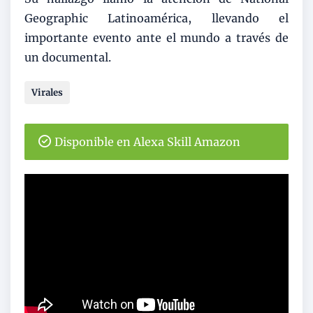
Geographic Latinoamérica, llevando el
importante evento ante el mundo a través de
un documental.
Virales
Disponible en Alexa Skill Amazon