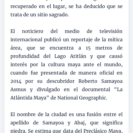
recuperado en el lugar, se ha deducido que se
trata de un sitio sagrado.
El noticiero del medio de televisión
internacional publicó un reportaje de la mítica
área, que se encuentra a 15 metros de
profundidad del Lago Atitlán y que causó
interés por la cultura maya ante el mundo,
cuando fue presentada de manera oficial en
2014 por su descubridor Roberto Samayoa
Asmus y divulgado en el documental "La
Atlántida Maya" de National Geographic.
El nombre de la ciudad es una fusión entre el
apellido de Samayoa y Abaj, que significa
piedra. Se estima que data del Preclásico Maya,