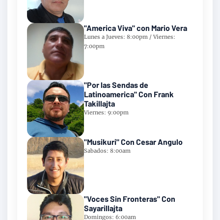
"America Viva" con Mario Vera
Lunes a Jueves: 8:00pm / Viernes:
7:00pm
"Por las Sendas de
Latinoamerica" Con Frank
Takillajta
Viernes: 9:00pm
"Musikuri" Con Cesar Angulo
Sabados: 8:00am
"Voces Sin Fronteras" Con
Sayarillajta
Domingos: 6:00am