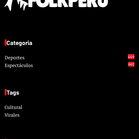
Categoria
449
Deportes
607
Espectáculos
Tags
Cultural
Virales