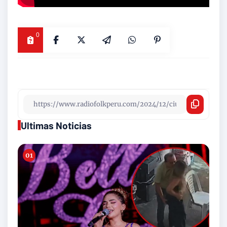
0
Ultimas Noticias