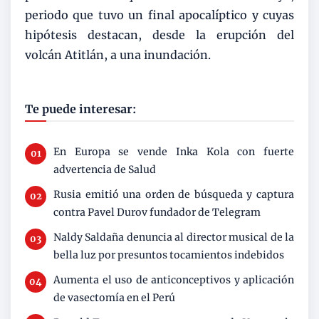
periodo que tuvo un final apocalíptico y cuyas
hipótesis destacan, desde la erupción del
volcán Atitlán, a una inundación.
Te puede interesar:
En Europa se vende Inka Kola con fuerte
advertencia de Salud
Rusia emitió una orden de búsqueda y captura
contra Pavel Durov fundador de Telegram
Naldy Saldaña denuncia al director musical de la
bella luz por presuntos tocamientos indebidos
Aumenta el uso de anticonceptivos y aplicación
de vasectomía en el Perú