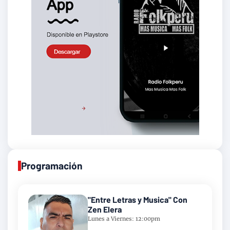
Programación
"Entre Letras y Musica" Con
Zen Elera
Lunes a Viernes: 12:00pm