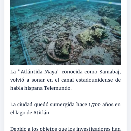
La "Atlántida Maya" conocida como Samabaj,
volvió a sonar en el canal estadounidense de
habla hispana Telemundo.
La ciudad quedó sumergida hace 1,700 años en
el lago de Atitlán.
Debido a los objetos que los investigadores han