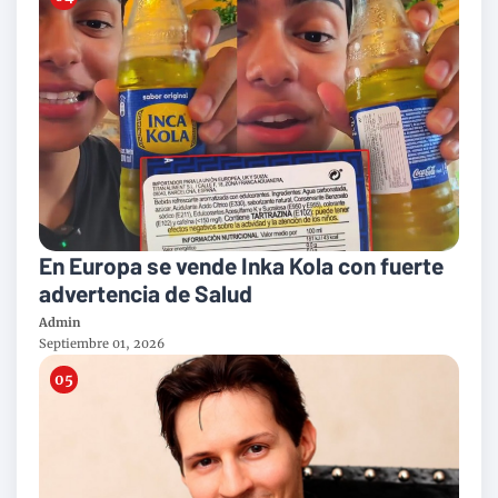
En Europa se vende Inka Kola con fuerte
advertencia de Salud
Admin
Septiembre 01, 2026