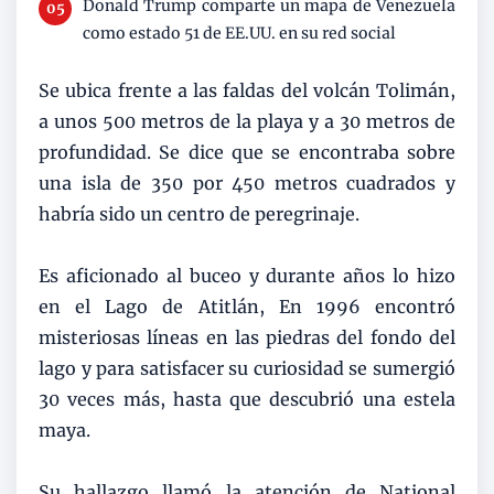
Donald Trump comparte un mapa de Venezuela
como estado 51 de EE.UU. en su red social
Se ubica frente a las faldas del volcán Tolimán,
a unos 500 metros de la playa y a 30 metros de
profundidad. Se dice que se encontraba sobre
una isla de 350 por 450 metros cuadrados y
habría sido un centro de peregrinaje.
Es aficionado al buceo y durante años lo hizo
en el Lago de Atitlán, En 1996 encontró
misteriosas líneas en las piedras del fondo del
lago y para satisfacer su curiosidad se sumergió
30 veces más, hasta que descubrió una estela
maya.
Su hallazgo llamó la atención de National