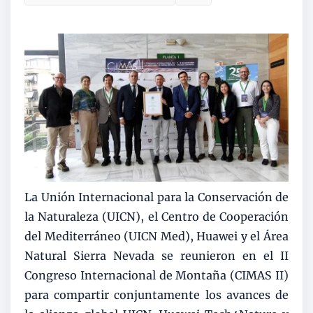
La Unión Internacional para la Conservación de
la Naturaleza (UICN), el Centro de Cooperación
del Mediterráneo (UICN Med), Huawei y el Área
Natural Sierra Nevada se reunieron en el II
Congreso Internacional de Montaña (CIMAS II)
para compartir conjuntamente los avances de