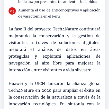
bella luz por presuntos tocamientos indebidos
Aumenta el uso de anticonceptivos y aplicación
de vasectomía en el Perú
La fase II del proyecto Tech4Nature continuará
mejorando la conservación y la gestión de
visitantes a través de soluciones digitales,
mejorará el análisis de datos en áreas
protegidas y explorará aplicaciones de
navegación al aire libre para mejorar la
interacción entre visitantes y vida silvestre.
Huawei y la UICN lanzaron la alianza global
Tech4Nature en 2020 para ampliar el éxito en
la conservación de la naturaleza a través de la
innovación tecnológica. En sintonía con la