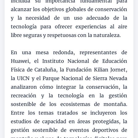
incluida su importancia fundamental para
alcanzar los objetivos globales de conservación
y la necesidad de un uso adecuado de la
tecnología para ofrecer experiencias al aire
libre seguras y respetuosas con la naturaleza.
En una mesa redonda, representantes de
Huawei, el Instituto Nacional de Educación
Física de Cataluña, la Fundación Kilian Jornet,
la UICN y el Parque Nacional de Sierra Nevada
analizaron cómo integrar la conservación, la
recreación y la tecnología en la gestión
sostenible de los ecosistemas de montaña.
Entre los temas tratados se incluyeron los
estudios de capacidad en áreas protegidas, la
gestión sostenible de eventos deportivos de