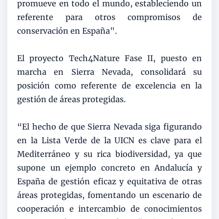
promueve en todo el mundo, estableciendo un
referente para otros compromisos de
conservación en España".
El proyecto Tech4Nature Fase II, puesto en
marcha en Sierra Nevada, consolidará su
posición como referente de excelencia en la
gestión de áreas protegidas.
“El hecho de que Sierra Nevada siga figurando
en la Lista Verde de la UICN es clave para el
Mediterráneo y su rica biodiversidad, ya que
supone un ejemplo concreto en Andalucía y
España de gestión eficaz y equitativa de otras
áreas protegidas, fomentando un escenario de
cooperación e intercambio de conocimientos