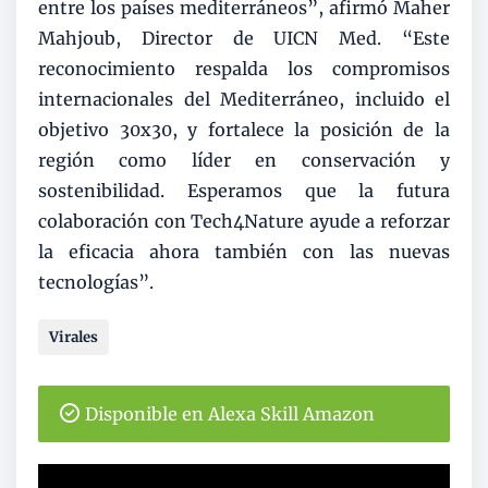
entre los países mediterráneos”, afirmó Maher
Mahjoub, Director de UICN Med. “Este
reconocimiento respalda los compromisos
internacionales del Mediterráneo, incluido el
objetivo 30x30, y fortalece la posición de la
región como líder en conservación y
sostenibilidad. Esperamos que la futura
colaboración con Tech4Nature ayude a reforzar
la eficacia ahora también con las nuevas
tecnologías”.
Virales
Disponible en Alexa Skill Amazon