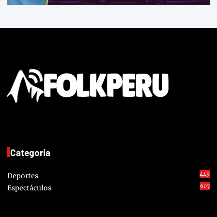
Categoria
449
Deportes
607
Espectáculos