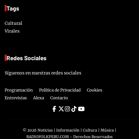
Tags
Cultural
Virales
Redes Sociales
Síguenos en nuestras redes sociales
Programación
Política de Privacidad
Cookies
Entrevistas
Alexa
Contacto
©
2026
Noticias | Información | Cultura | Música |
RADIOFOLKPERU.COM
- Derechos Reservados