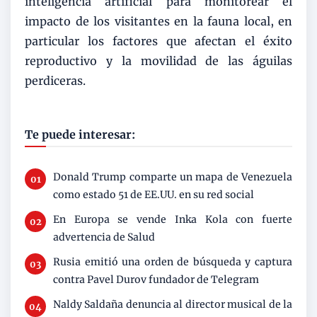
inteligencia artificial para monitorear el
impacto de los visitantes en la fauna local, en
particular los factores que afectan el éxito
reproductivo y la movilidad de las águilas
perdiceras.
Te puede interesar:
Donald Trump comparte un mapa de Venezuela
como estado 51 de EE.UU. en su red social
En Europa se vende Inka Kola con fuerte
advertencia de Salud
Rusia emitió una orden de búsqueda y captura
contra Pavel Durov fundador de Telegram
Naldy Saldaña denuncia al director musical de la