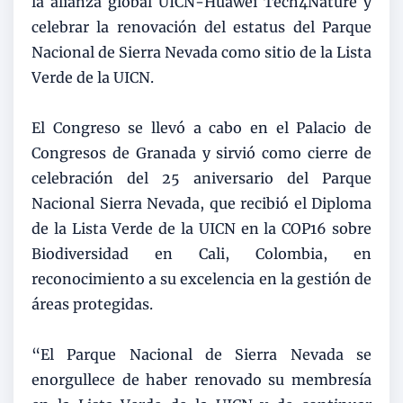
la alianza global UICN-Huawei Tech4Nature y
celebrar la renovación del estatus del Parque
Nacional de Sierra Nevada como sitio de la Lista
Verde de la UICN.
El Congreso se llevó a cabo en el Palacio de
Congresos de Granada y sirvió como cierre de
celebración del 25 aniversario del Parque
Nacional Sierra Nevada, que recibió el Diploma
de la Lista Verde de la UICN en la COP16 sobre
Biodiversidad en Cali, Colombia, en
reconocimiento a su excelencia en la gestión de
áreas protegidas.
“El Parque Nacional de Sierra Nevada se
enorgullece de haber renovado su membresía