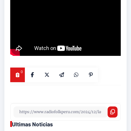
0
Ultimas Noticias