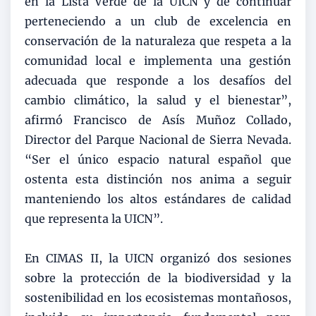
en la Lista Verde de la UICN y de continuar
perteneciendo a un club de excelencia en
conservación de la naturaleza que respeta a la
comunidad local e implementa una gestión
adecuada que responde a los desafíos del
cambio climático, la salud y el bienestar”,
afirmó Francisco de Asís Muñoz Collado,
Director del Parque Nacional de Sierra Nevada.
“Ser el único espacio natural español que
ostenta esta distinción nos anima a seguir
manteniendo los altos estándares de calidad
que representa la UICN”.
En CIMAS II, la UICN organizó dos sesiones
sobre la protección de la biodiversidad y la
sostenibilidad en los ecosistemas montañosos,