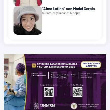
"Alma Latina" con Madai Garcia
Miercoles y Sabado: 6:00pm