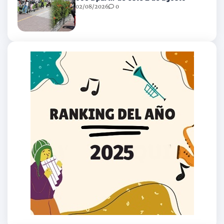
02/08/2026
0