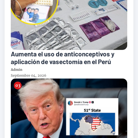
Aumenta el uso de anticonceptivos y
aplicación de vasectomía en el Perú
Admin
Septiembre 04, 2026