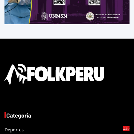
Categoria
449
Deportes