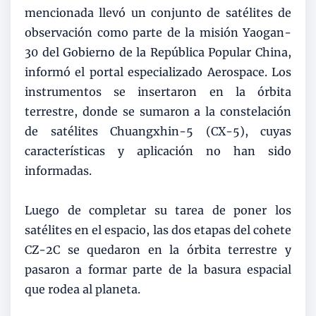
mencionada llevó un conjunto de satélites de
observación como parte de la misión Yaogan-
30 del Gobierno de la República Popular China,
informó el portal especializado Aerospace. Los
instrumentos se insertaron en la órbita
terrestre, donde se sumaron a la constelación
de satélites Chuangxhin-5 (CX-5), cuyas
características y aplicación no han sido
informadas.
Luego de completar su tarea de poner los
satélites en el espacio, las dos etapas del cohete
CZ-2C se quedaron en la órbita terrestre y
pasaron a formar parte de la basura espacial
que rodea al planeta.