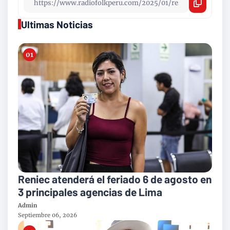
Ultimas Noticias
Reniec atenderá el feriado 6 de agosto en
3 principales agencias de Lima
Admin
Septiembre 06, 2026