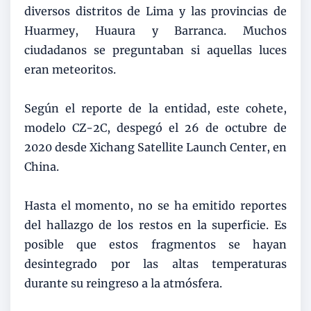
diversos distritos de Lima y las provincias de
Huarmey, Huaura y Barranca. Muchos
ciudadanos se preguntaban si aquellas luces
eran meteoritos.
Según el reporte de la entidad, este cohete,
modelo CZ-2C, despegó el 26 de octubre de
2020 desde Xichang Satellite Launch Center, en
China.
Hasta el momento, no se ha emitido reportes
del hallazgo de los restos en la superficie. Es
posible que estos fragmentos se hayan
desintegrado por las altas temperaturas
durante su reingreso a la atmósfera.