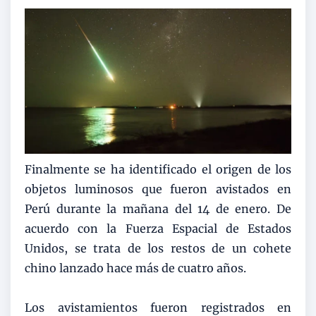
Finalmente se ha identificado el origen de los
objetos luminosos que fueron avistados en
Perú durante la mañana del 14 de enero. De
acuerdo con la Fuerza Espacial de Estados
Unidos, se trata de los restos de un cohete
chino lanzado hace más de cuatro años.
Los avistamientos fueron registrados en