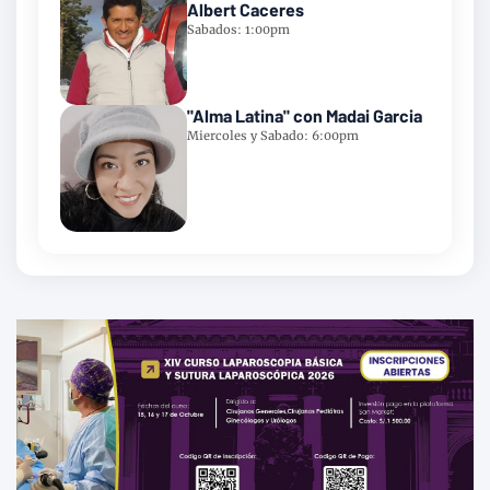
Albert Caceres
Sabados: 1:00pm
"Alma Latina" con Madai Garcia
Miercoles y Sabado: 6:00pm