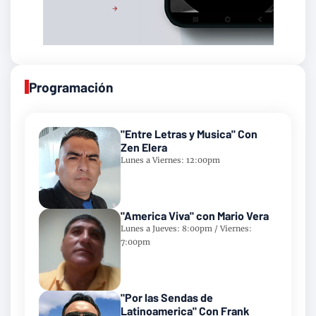
Programación
"Entre Letras y Musica" Con
Zen Elera
Lunes a Viernes: 12:00pm
"America Viva" con Mario Vera
Lunes a Jueves: 8:00pm / Viernes:
7:00pm
"Por las Sendas de
Latinoamerica" Con Frank