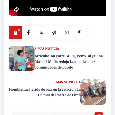
0
MAS NOTICIA
Articulación entre GORE, PetroTal y Cuna
Más del Midis redujo la anemia en 17
comunidades de Loreto
MAS NOTICIA
Hombre fue herido de bala en la estación La
Cultura del Metro de Lima