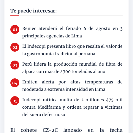
Te puede interesar:
Reniec atenderá el feriado 6 de agosto en 3
principales agencias de Lima
El Indecopi presenta libro que resalta el valor de
la gastronomía tradicional peruana
Perú lidera la producción mundial de fibra de
alpaca con mas de 4700 toneladas al año
Emiten alerta por altas temperaturas de
moderada a extrema intensidad en Lima
Indecopi ratifica multa de 2 millones 475 mil
contra Medifarma y ordena reparar a victimas
del suero defectuoso
El cohete CZ-2C lanzado en la fecha