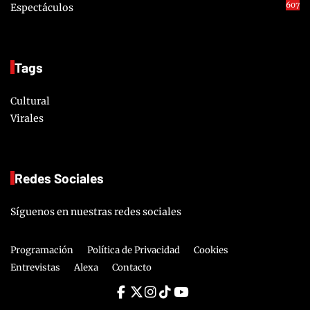
607
Espectáculos
Tags
Cultural
Virales
Redes Sociales
Síguenos en nuestras redes sociales
Programación
Política de Privacidad
Cookies
Entrevistas
Alexa
Contacto