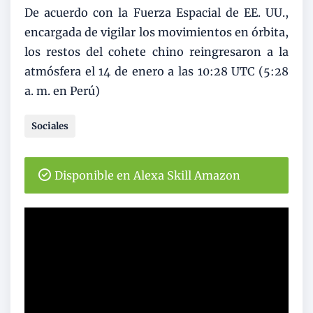
De acuerdo con la Fuerza Espacial de EE. UU.,
encargada de vigilar los movimientos en órbita,
los restos del cohete chino reingresaron a la
atmósfera el 14 de enero a las 10:28 UTC (5:28
a. m. en Perú)
Sociales
Disponible en Alexa Skill Amazon