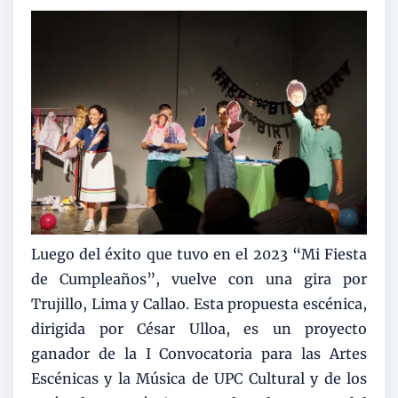
Luego del éxito que tuvo en el 2023 “Mi Fiesta
de Cumpleaños”, vuelve con una gira por
Trujillo, Lima y Callao. Esta propuesta escénica,
dirigida por César Ulloa, es un proyecto
ganador de la I Convocatoria para las Artes
Escénicas y la Música de UPC Cultural y de los