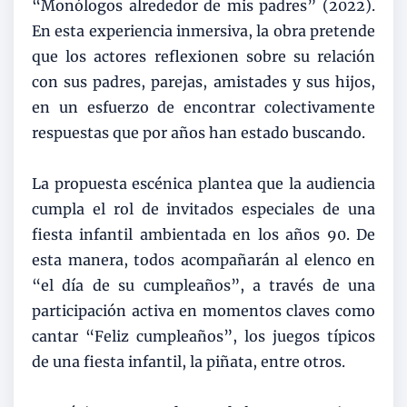
“Monólogos alrededor de mis padres” (2022).
En esta experiencia inmersiva, la obra pretende
que los actores reflexionen sobre su relación
con sus padres, parejas, amistades y sus hijos,
en un esfuerzo de encontrar colectivamente
respuestas que por años han estado buscando.
La propuesta escénica plantea que la audiencia
cumpla el rol de invitados especiales de una
fiesta infantil ambientada en los años 90. De
esta manera, todos acompañarán al elenco en
“el día de su cumpleaños”, a través de una
participación activa en momentos claves como
cantar “Feliz cumpleaños”, los juegos típicos
de una fiesta infantil, la piñata, entre otros.