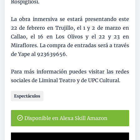
Rospigliosi.
La obra inmersiva se estará presentando este
22 de febrero en Trujillo, el 1 y 2 de marzo en
Callao, el 16 en Los Olivos y el 22 y 23 en
Miraflores. La compra de entradas será a través
de Yape al 923639656.
Para más información puedes visitar las redes
sociales de Liminal Teatro y de UPC Cultural.
Espectáculos
Disponible en Alexa Skill Amazon