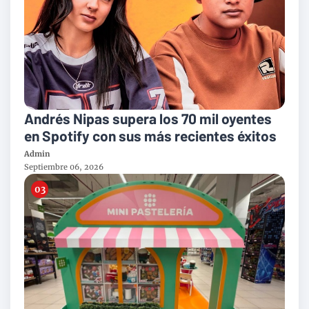
Andrés Nipas supera los 70 mil oyentes
en Spotify con sus más recientes éxitos
Admin
Septiembre 06, 2026