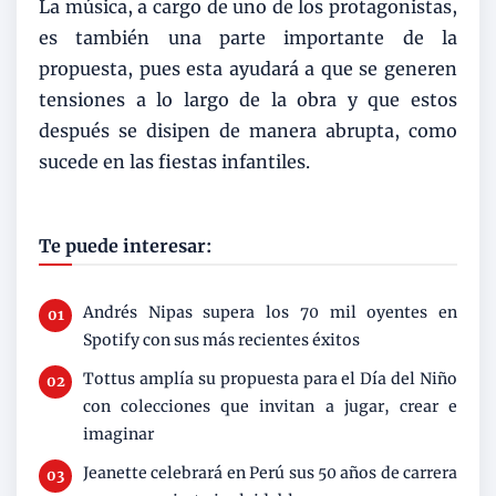
La música, a cargo de uno de los protagonistas,
es también una parte importante de la
propuesta, pues esta ayudará a que se generen
tensiones a lo largo de la obra y que estos
después se disipen de manera abrupta, como
sucede en las fiestas infantiles.
Te puede interesar:
Andrés Nipas supera los 70 mil oyentes en
Spotify con sus más recientes éxitos
Tottus amplía su propuesta para el Día del Niño
con colecciones que invitan a jugar, crear e
imaginar
Jeanette celebrará en Perú sus 50 años de carrera