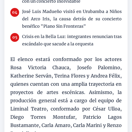
con un concierto inolvidable
José Luis Madueño visitó en Urubamba a Niños
del Arco Iris, la causa detrás de su concierto
benéfico "Piano Sin Fronteras"
Crisis en la Bella Luz: integrantes renuncian tras
escándalo que sacude a la orquesta
El elenco estará conformado por los actores
Rosa Victoria Chauca, Josefo Palomino,
Katherine Serván, Terina Flores y Andrea Félix,
quienes cuentan con una amplia trayectoria en
proyectos de artes escénicas. Asimismo, la
producción general está a cargo del equipo de
Liminal Teatro, conformado por César Ulloa,
Diego Torres Montufar, Patricio Lagos
Bustamante, Carla Amaro, Carla Marini y Renzo