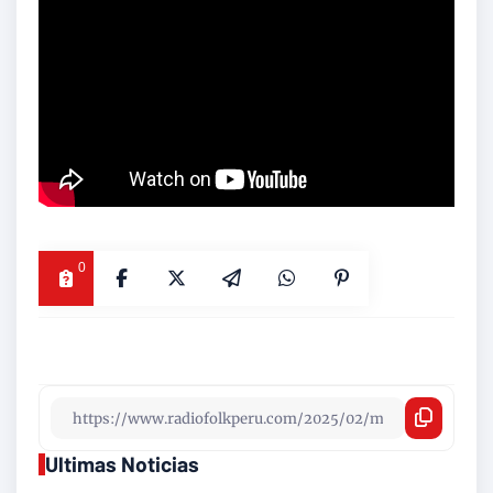
0
Ultimas Noticias