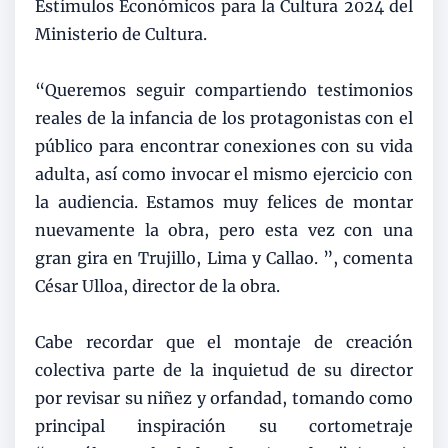
Estímulos Económicos para la Cultura 2024 del
Ministerio de Cultura.
“Queremos seguir compartiendo testimonios
reales de la infancia de los protagonistas con el
público para encontrar conexiones con su vida
adulta, así como invocar el mismo ejercicio con
la audiencia. Estamos muy felices de montar
nuevamente la obra, pero esta vez con una
gran gira en Trujillo, Lima y Callao. ”, comenta
César Ulloa, director de la obra.
Cabe recordar que el montaje de creación
colectiva parte de la inquietud de su director
por revisar su niñez y orfandad, tomando como
principal inspiración su cortometraje