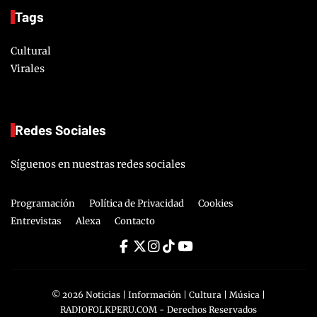
Tags
Cultural
Virales
Redes Sociales
Síguenos en nuestras redes sociales
Programación
Política de Privacidad
Cookies
Entrevistas
Alexa
Contacto
©
2026
Noticias | Información | Cultura | Música |
RADIOFOLKPERU.COM
- Derechos Reservados