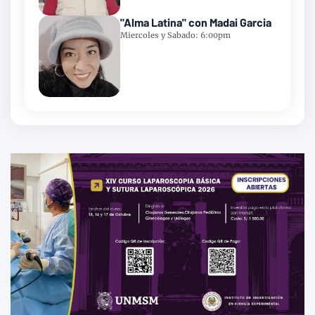
"Alma Latina" con Madai Garcia
Miercoles y Sabado: 6:00pm