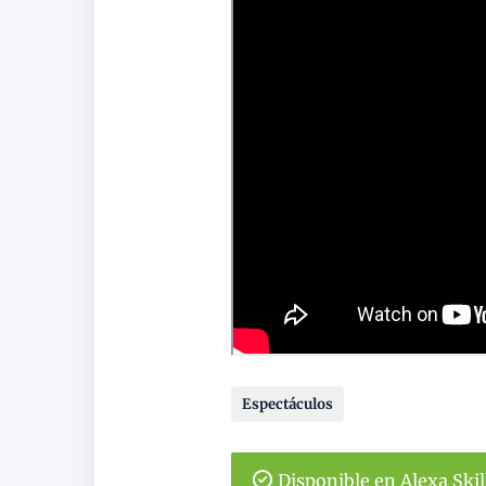
Espectáculos
Disponible en Alexa Ski