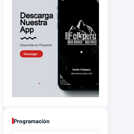
Programación