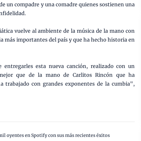
a de un compadre y una comadre quienes sostienen una
nfidelidad.
ática vuelve al ambiente de la música de la mano con
a más importantes del país y que ha hecho historia en
 entregarles esta nueva canción, realizado con un
 mejor que de la mano de Carlitos Rincón que ha
ha trabajado con grandes exponentes de la cumbia",
mil oyentes en Spotify con sus más recientes éxitos