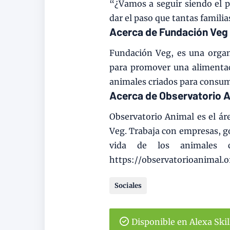
“¿Vamos a seguir siendo el p
dar el paso que tantas famili
Acerca de Fundación Veg
Fundación Veg, es una organ
para promover una alimentaci
animales criados para consum
Acerca de Observatorio 
Observatorio Animal es el ár
Veg. Trabaja con empresas, g
vida de los animales 
https://observatorioanimal.o
Sociales
Disponible en Alexa Ski