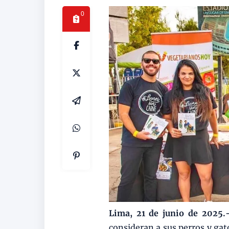
0
Lima, 21 de junio de 2025
consideran a sus perros y gato