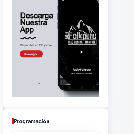
Programación