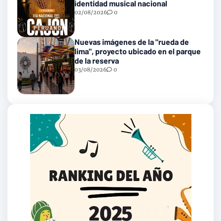
identidad musical nacional
02/08/2026
0
Nuevas imágenes de la "rueda de
lima", proyecto ubicado en el parque
de la reserva
03/08/2026
0