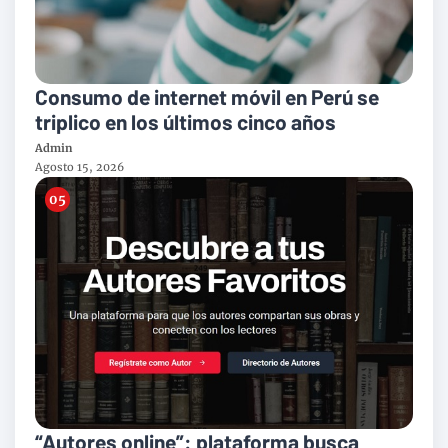
Consumo de internet móvil en Perú se
triplico en los últimos cinco años
Admin
Agosto 15, 2026
“Autores online”: plataforma busca