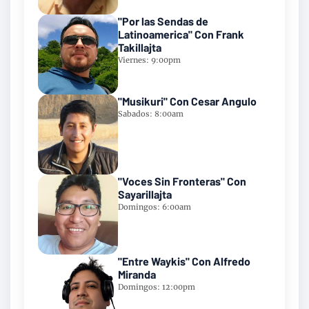
"Por las Sendas de
Latinoamerica" Con Frank
Takillajta
Viernes: 9:00pm
"Musikuri" Con Cesar Angulo
Sabados: 8:00am
"Voces Sin Fronteras" Con
Sayarillajta
Domingos: 6:00am
"Entre Waykis" Con Alfredo
Miranda
Domingos: 12:00pm