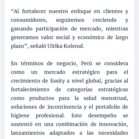
“Al fortalecer nuestro enfoque en clientes y
consumidores, seguiremos creciendo y
ganando participación de mercado, mientras
generamos valor social y económico de largo
plazo”, señaló Ulrika Kolsrud.
En términos de negocio, Perú se considera
como un mercado estratégico para el
crecimiento de Essity a nivel global, gracias al
fortalecimiento de categorías estratégicas
como productos para la salud menstrual,
soluciones de incontinencia y el portafolio de
higiene profesional. Este desempeño se
sustentó en una combinación de innovación,
lanzamientos adaptados a las necesidades