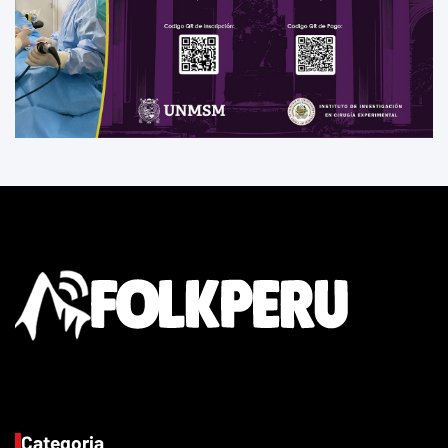
Categoria