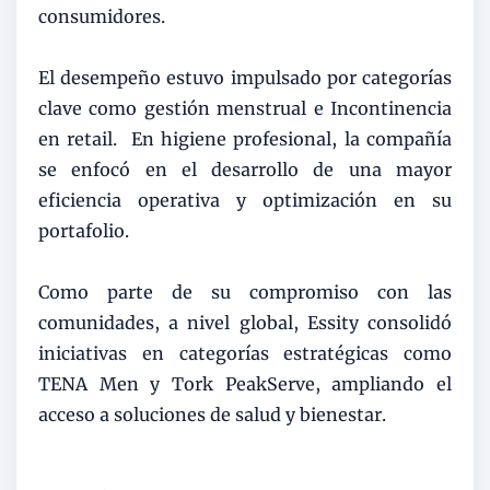
consumidores.
El desempeño estuvo impulsado por categorías
clave como gestión menstrual e Incontinencia
en retail. En higiene profesional, la compañía
se enfocó en el desarrollo de una mayor
eficiencia operativa y optimización en su
portafolio.
Como parte de su compromiso con las
comunidades, a nivel global, Essity consolidó
iniciativas en categorías estratégicas como
TENA Men y Tork PeakServe, ampliando el
acceso a soluciones de salud y bienestar.