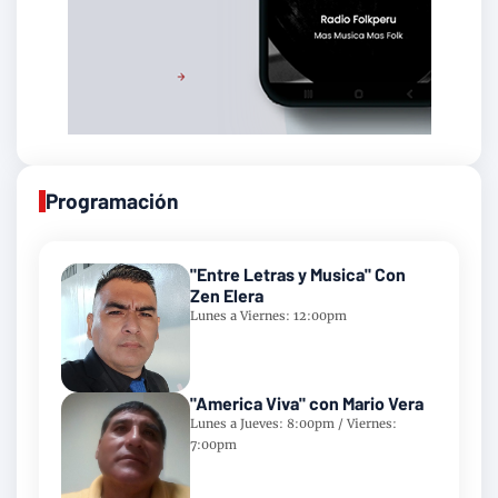
Programación
"Entre Letras y Musica" Con
Zen Elera
Lunes a Viernes: 12:00pm
"America Viva" con Mario Vera
Lunes a Jueves: 8:00pm / Viernes:
7:00pm