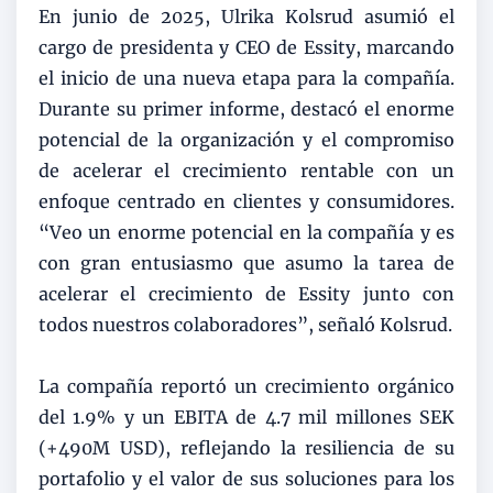
En junio de 2025, Ulrika Kolsrud asumió el
cargo de presidenta y CEO de Essity, marcando
el inicio de una nueva etapa para la compañía.
Durante su primer informe, destacó el enorme
potencial de la organización y el compromiso
de acelerar el crecimiento rentable con un
enfoque centrado en clientes y consumidores.
“Veo un enorme potencial en la compañía y es
con gran entusiasmo que asumo la tarea de
acelerar el crecimiento de Essity junto con
todos nuestros colaboradores”, señaló Kolsrud.
La compañía reportó un crecimiento orgánico
del 1.9% y un EBITA de 4.7 mil millones SEK
(+490M USD), reflejando la resiliencia de su
portafolio y el valor de sus soluciones para los