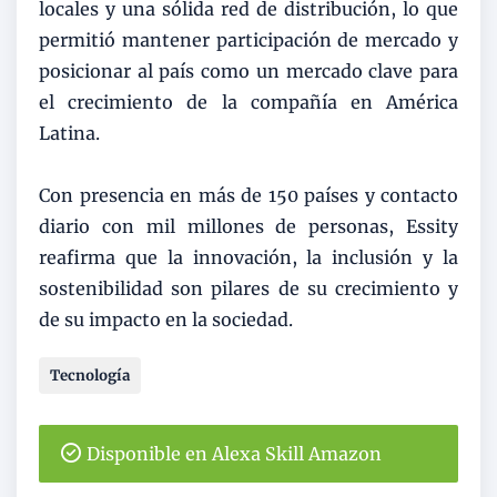
locales y una sólida red de distribución, lo que
permitió mantener participación de mercado y
posicionar al país como un mercado clave para
el crecimiento de la compañía en América
Latina.
Con presencia en más de 150 países y contacto
diario con mil millones de personas, Essity
reafirma que la innovación, la inclusión y la
sostenibilidad son pilares de su crecimiento y
de su impacto en la sociedad.
Tecnología
Disponible en Alexa Skill Amazon