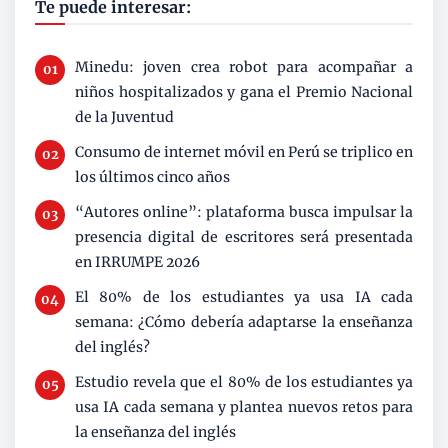
Te puede interesar:
Minedu: joven crea robot para acompañar a
niños hospitalizados y gana el Premio Nacional
de la Juventud
Consumo de internet móvil en Perú se triplico en
los últimos cinco años
“Autores online”: plataforma busca impulsar la
presencia digital de escritores será presentada
en IRRUMPE 2026
El 80% de los estudiantes ya usa IA cada
semana: ¿Cómo debería adaptarse la enseñanza
del inglés?
Estudio revela que el 80% de los estudiantes ya
usa IA cada semana y plantea nuevos retos para
la enseñanza del inglés