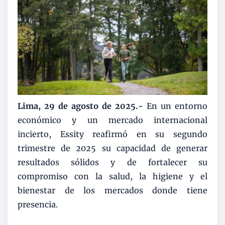
Lima, 29 de agosto de 2025.-
En un entorno
económico y un mercado internacional
incierto, Essity reafirmó en su segundo
trimestre de 2025 su capacidad de generar
resultados sólidos y de fortalecer su
compromiso con la salud, la higiene y el
bienestar de los mercados donde tiene
presencia.