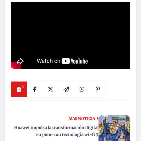
0
MAS NOTICIA
Huawei impulsa la transformación digital
en puno con tecnología wi-fi 7