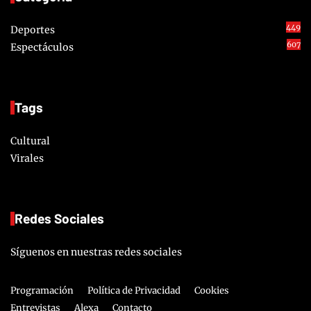
449
Deportes
607
Espectáculos
Tags
Cultural
Virales
Redes Sociales
Síguenos en nuestras redes sociales
Programación
Política de Privacidad
Cookies
Entrevistas
Alexa
Contacto