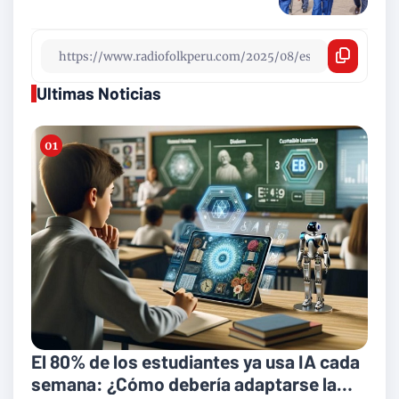
Ultimas Noticias
El 80% de los estudiantes ya usa IA cada
semana: ¿Cómo debería adaptarse la