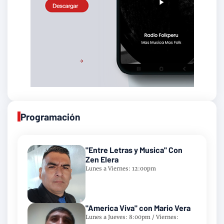
Programación
"Entre Letras y Musica" Con
Zen Elera
Lunes a Viernes: 12:00pm
"America Viva" con Mario Vera
Lunes a Jueves: 8:00pm / Viernes: