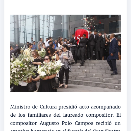
Ministro de Cultura presidió acto acompañado
de los familiares del laureado compositor. El
compositor Augusto Polo Campos recibió un