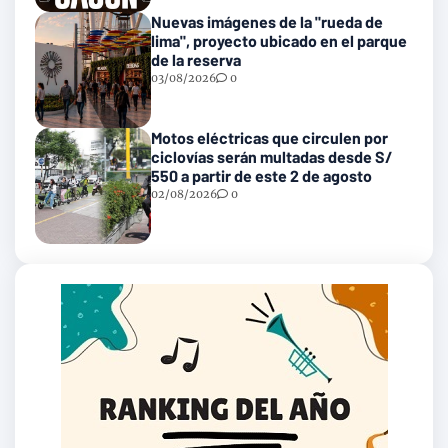
Nuevas imágenes de la "rueda de
lima", proyecto ubicado en el parque
de la reserva
03/08/2026
0
Motos eléctricas que circulen por
ciclovías serán multadas desde S/
550 a partir de este 2 de agosto
02/08/2026
0