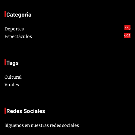
Categoria
443
Deportes
602
Espectáculos
Tags
Cultural
Virales
Redes Sociales
Síguenos en nuestras redes sociales