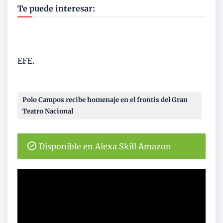
Te puede interesar:
EFE.
Polo Campos recibe homenaje en el frontis del Gran
Teatro Nacional
Disponible en Alexa Skill Amazon