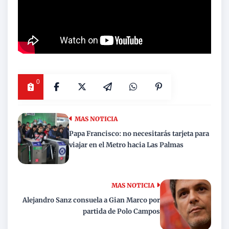
0
MAS NOTICIA
Papa Francisco: no necesitarás tarjeta para
viajar en el Metro hacia Las Palmas
MAS NOTICIA
Alejandro Sanz consuela a Gian Marco por
partida de Polo Campos