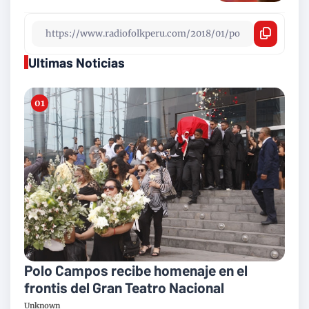
Ultimas Noticias
Polo Campos recibe homenaje en el
frontis del Gran Teatro Nacional
Unknown