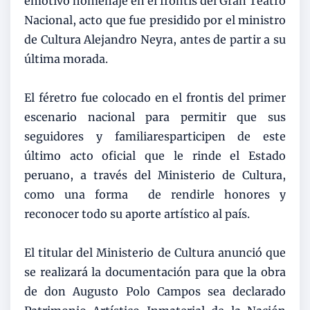
emotivo homenaje en el frontis del Gran Teatro
Nacional, acto que fue presidido por el ministro
de Cultura Alejandro Neyra, antes de partir a su
última morada.
El féretro fue colocado en el frontis del primer
escenario nacional para permitir que sus
seguidores y familiaresparticipen de este
último acto oficial que le rinde el Estado
peruano, a través del Ministerio de Cultura,
como una forma de rendirle honores y
reconocer todo su aporte artístico al país.
El titular del Ministerio de Cultura anunció que
se realizará la documentación para que la obra
de don Augusto Polo Campos sea declarado