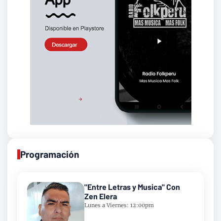
Programación
"Entre Letras y Musica" Con
Zen Elera
Lunes a Viernes: 12:00pm