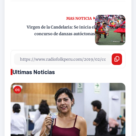
MAS NOTICIA
Virgen de la Candelaria: Se inicia el
concurso de danzas autóctonas
Ultimas Noticias