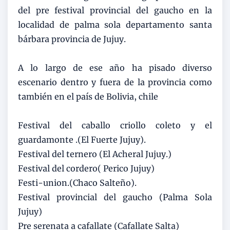
del pre festival provincial del gaucho en la
localidad de palma sola departamento santa
bárbara provincia de Jujuy.
A lo largo de ese año ha pisado diverso
escenario dentro y fuera de la provincia como
también en el país de Bolivia, chile
Festival del caballo criollo coleto y el
guardamonte .(El Fuerte Jujuy).
Festival del ternero (El Acheral Jujuy.)
Festival del cordero( Perico Jujuy)
Festi-union.(Chaco Salteño).
Festival provincial del gaucho (Palma Sola
Jujuy)
Pre serenata a cafallate (Cafallate Salta)