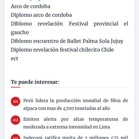
Arco de cordoba
Diplomo arco de cordoba
Diblomo revelación Festival provincial el
gaucho
Diblomo encuentro de Ballet Palma Sola Jujuy
Diplomo revelación festival chilecito Chile
ect
Te puede interesar:
Perú lidera la producción mundial de fibra de
alpaca con mas de 4700 toneladas al año
Emiten alerta por altas temperaturas de
moderada a extrema intensidad en Lima
Indecopi ratifica multa de 2 millones 475 mil