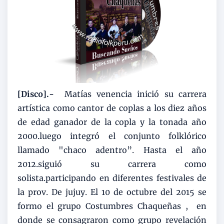
[Disco].-
Matías venencia inició su carrera
artística como cantor de coplas a los diez años
de edad ganador de la copla y la tonada año
2000.luego integró el conjunto folklórico
llamado "chaco adentro”. Hasta el año
2012.siguió su carrera como
solista.participando en diferentes festivales de
la prov. De jujuy. El 10 de octubre del 2015 se
formo el grupo Costumbres Chaqueñas , en
donde se consagraron como grupo revelación