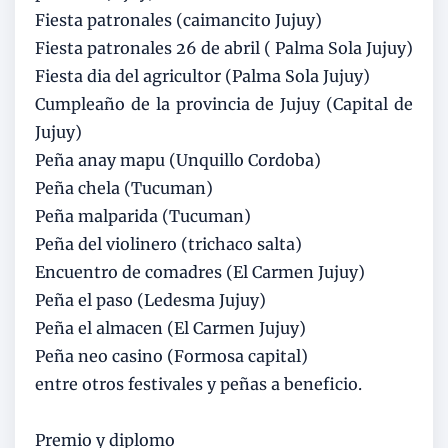
Fiesta patronales (caimancito Jujuy)
Fiesta patronales 26 de abril ( Palma Sola Jujuy)
Fiesta dia del agricultor (Palma Sola Jujuy)
Cumpleaño de la provincia de Jujuy (Capital de
Jujuy)
Peña anay mapu (Unquillo Cordoba)
Peña chela (Tucuman)
Peña malparida (Tucuman)
Peña del violinero (trichaco salta)
Encuentro de comadres (El Carmen Jujuy)
Peña el paso (Ledesma Jujuy)
Peña el almacen (El Carmen Jujuy)
Peña neo casino (Formosa capital)
entre otros festivales y peñas a beneficio.
Premio y diplomo