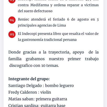
contra Medifarma y ordena reparar a victimas
del suero defectuoso
Reniec atenderá el feriado 6 de agosto en 3
principales agencias de Lima
El Indecopi presenta libro que resalta el valor de
la gastronomía tradicional peruana
Donde gracias a la trayectoria, apoyo de la
familia grabamos nuestro primer trabajo
discografico con 10 temas.
Integrante del grupo:
Santiago Delgado : bombo leguero
Fredy Calderon : violin
Matias saban: primera guitarra
Cristian sardina: guitarra base