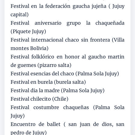
Festival en la federación gaucha jujeña ( Jujuy
capital)
Festival aniversario grupo la chaqueñada
(Piquete Jujuy)
Festival internacional chaco sin frontera (Villa
montes Bolivia)
Festival folklórico en honor al gaucho martin
de guemes (pizarro salta)
Festival esencias del chaco (Palma Sola Jujuy)
Festival en burela (burela salta)
Festival dia la madre (Palma Sola Jujuy)
Festival chilecito (Chile)
Festival costumbre chaqueñas (Palma Sola
Jujuy)
Encuentro de ballet ( san juan de dios, san
pedro de Jujuy)