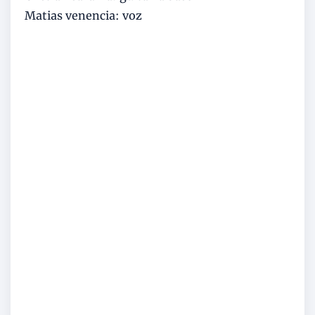
Matias venencia: voz