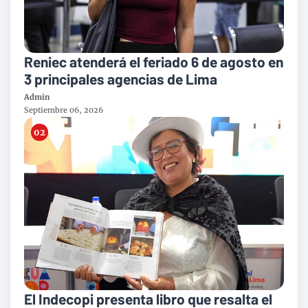
Reniec atenderá el feriado 6 de agosto en
3 principales agencias de Lima
Admin
Septiembre 06, 2026
El Indecopi presenta libro que resalta el