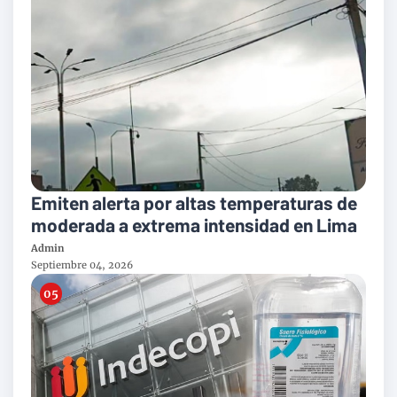
Emiten alerta por altas temperaturas de
moderada a extrema intensidad en Lima
Admin
Septiembre 04, 2026