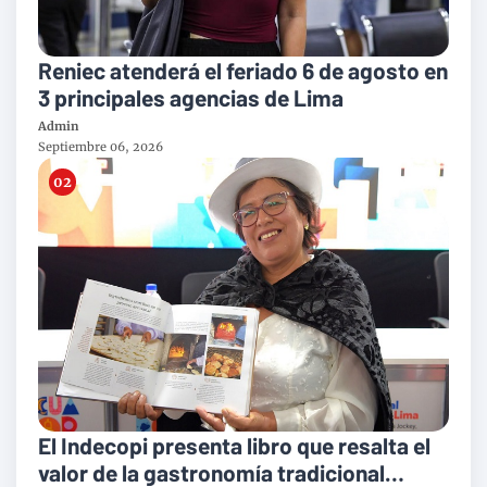
Reniec atenderá el feriado 6 de agosto en
3 principales agencias de Lima
Admin
Septiembre 06, 2026
El Indecopi presenta libro que resalta el
valor de la gastronomía tradicional