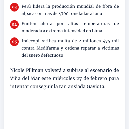
Perú lidera la producción mundial de fibra de
alpaca con mas de 4700 toneladas al año
Emiten alerta por altas temperaturas de
moderada a extrema intensidad en Lima
Indecopi ratifica multa de 2 millones 475 mil
contra Medifarma y ordena reparar a victimas
del suero defectuoso
Nicole Pillman volverá a subirse al escenario de
Viña del Mar este miércoles 27 de febrero para
intentar conseguir la tan ansiada Gaviota.