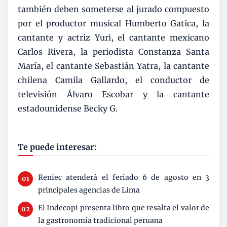
también deben someterse al jurado compuesto
por el productor musical Humberto Gatica, la
cantante y actriz Yuri, el cantante mexicano
Carlos Rivera, la periodista Constanza Santa
María, el cantante Sebastián Yatra, la cantante
chilena Camila Gallardo, el conductor de
televisión Álvaro Escobar y la cantante
estadounidense Becky G.
Te puede interesar:
Reniec atenderá el feriado 6 de agosto en 3
principales agencias de Lima
El Indecopi presenta libro que resalta el valor de
la gastronomía tradicional peruana