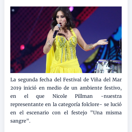
La segunda fecha del Festival de Viña del Mar
2019 inició en medio de un ambiente festivo,
en el que Nicole Pillman -nuestra
representante en la categoría folclore- se lució
en el escenario con el festejo "Una misma
sangre".