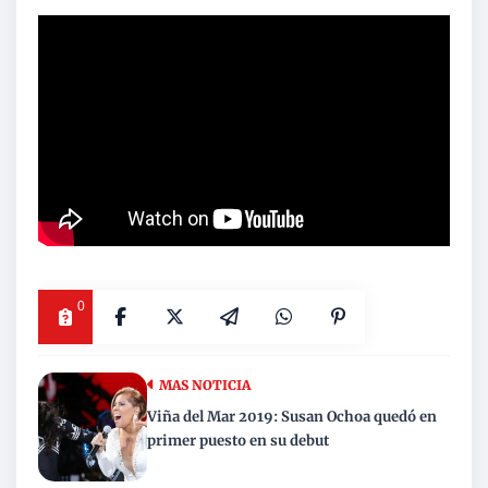
0
MAS NOTICIA
Viña del Mar 2019: Susan Ochoa quedó en
primer puesto en su debut