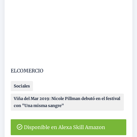
ELCOMERCIO
Sociales
Viña del Mar 2019: Nicole Pillman debutó en el festival
con "Una misma sangre"
Disponible en Alexa Skill Amazon