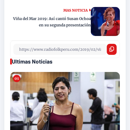
MAS NOTICIA
Viña del Mar 2019: Así cantó Susan Ochoa
en su segunda presentación
Ultimas Noticias