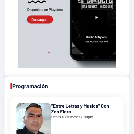
Programación
"Entre Letras y Musica" Con
Zen Elera
Lunes a Viernes: 12:00pm