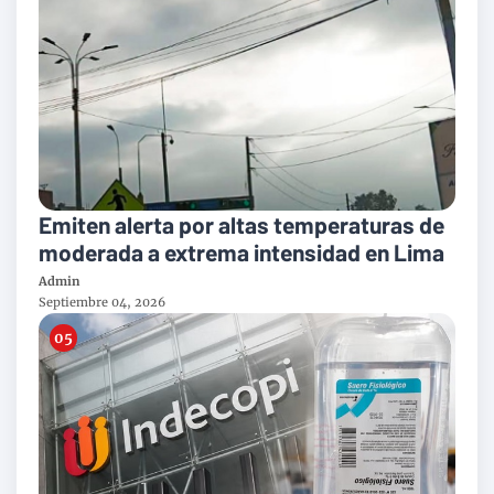
Emiten alerta por altas temperaturas de
moderada a extrema intensidad en Lima
Admin
Septiembre 04, 2026