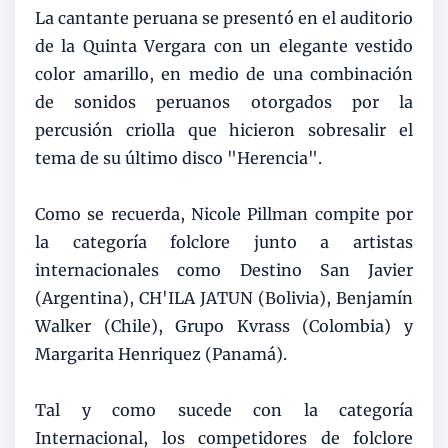
La cantante peruana se presentó en el auditorio
de la Quinta Vergara con un elegante vestido
color amarillo, en medio de una combinación
de sonidos peruanos otorgados por la
percusión criolla que hicieron sobresalir el
tema de su último disco "Herencia".
Como se recuerda, Nicole Pillman compite por
la categoría folclore junto a artistas
internacionales como Destino San Javier
(Argentina), CH'ILA JATUN (Bolivia), Benjamín
Walker (Chile), Grupo Kvrass (Colombia) y
Margarita Henriquez (Panamá).
Tal y como sucede con la categoría
Internacional, los competidores de folclore