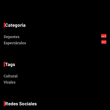
Categoria
449
Deportes
607
Espectáculos
Tags
Cultural
Virales
Redes Sociales