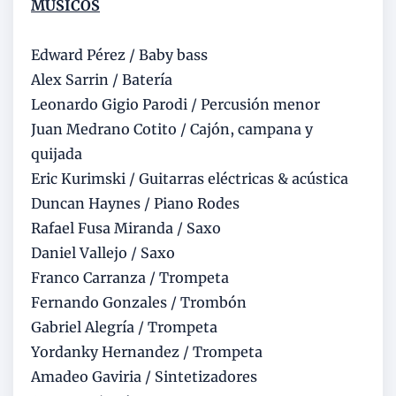
MÚSICOS
Edward Pérez / Baby bass
Alex Sarrin / Batería
Leonardo Gigio Parodi / Percusión menor
Juan Medrano Cotito / Cajón, campana y
quijada
Eric Kurimski / Guitarras eléctricas & acústica
Duncan Haynes / Piano Rodes
Rafael Fusa Miranda / Saxo
Daniel Vallejo / Saxo
Franco Carranza / Trompeta
Fernando Gonzales / Trombón
Gabriel Alegría / Trompeta
Yordanky Hernandez / Trompeta
Amadeo Gaviria / Sintetizadores