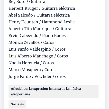
Rey Soto / Guitarra
Herbert Kruger / Guitarra eléctrica
Abel Salcedo / Guitarra eléctrica
Henry Ueunten / Hammond Leslie
Alberto Tito Manrique / Guitarra
Ervin Cabezudo / Piano Rodes
Mónica Zevallos / Coros
Luis Pardo Valdespino / Coros
Luis Alberto Manchego / Coros
Noelia Herencia / Coros
Marco Mosquera / Coros
Jorge Pardo / Voz líder / coros
Afrodelico: la expresión intensa de la música
afroperuana
Sociales