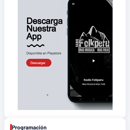
Programación