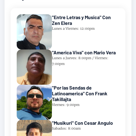
"Entre Letras y Musica" Con
Zen Elera
Lunes a Viernes: 12:00pm
"America Viva" con Mario Vera
Lunes a Jueves: 8:00pm / Viernes:
7:00pm
"Por las Sendas de
Latinoamerica" Con Frank
Takillajta
Viernes: 9:00pm
"Musikuri" Con Cesar Angulo
Sabados: 8:00am