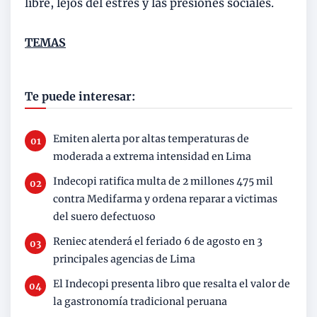
libre, lejos del estrés y las presiones sociales.
TEMAS
Te puede interesar:
Emiten alerta por altas temperaturas de
moderada a extrema intensidad en Lima
Indecopi ratifica multa de 2 millones 475 mil
contra Medifarma y ordena reparar a victimas
del suero defectuoso
Reniec atenderá el feriado 6 de agosto en 3
principales agencias de Lima
El Indecopi presenta libro que resalta el valor de
la gastronomía tradicional peruana