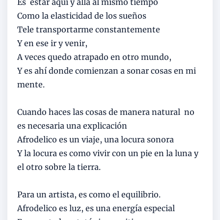
Es estar aquí y allá al mismo tiempo
Como la elasticidad de los sueños
Tele transportarme constantemente
Y en ese ir y venir,
A veces quedo atrapado en otro mundo,
Y es ahí donde comienzan a sonar cosas en mi
mente.
Cuando haces las cosas de manera natural no
es necesaria una explicación
Afrodelico es un viaje, una locura sonora
Y la locura es como vivir con un pie en la luna y
el otro sobre la tierra.
Para un artista, es como el equilibrio.
Afrodelico es luz, es una energía especial