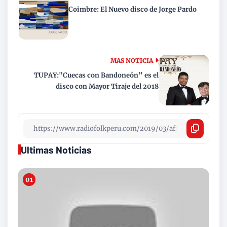
Coimbre: El Nuevo disco de Jorge Pardo
MAS NOTICIA
TUPAY:"Cuecas con Bandoneón” es el
disco con Mayor Tiraje del 2018
Ultimas Noticias