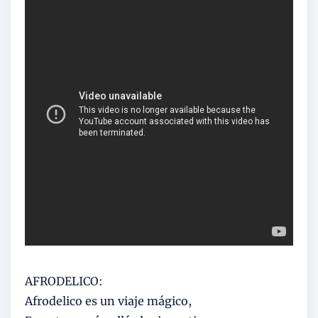
AFRODELICO:
Afrodelico es un viaje mágico,