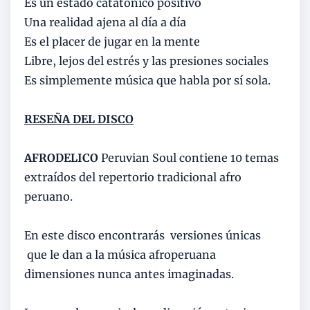
Es un estado catatónico positivo
Una realidad ajena al día a día
Es el placer de jugar en la mente
Libre, lejos del estrés y las presiones sociales
Es simplemente música que habla por sí sola.
RESEÑA DEL DISCO
AFRODELICO
Peruvian Soul contiene 10 temas
extraídos del repertorio tradicional afro
peruano.
En este disco encontrarás versiones únicas
que le dan a la música afroperuana
dimensiones nunca antes imaginadas.