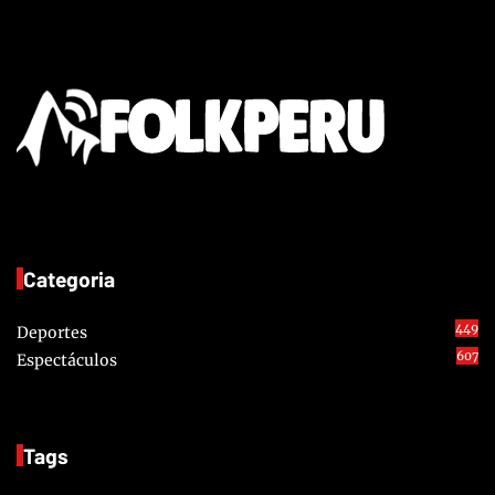
Categoria
449
Deportes
607
Espectáculos
Tags