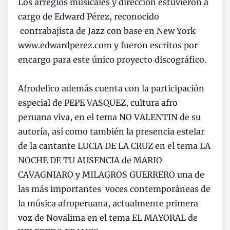
Los arreglos musicales y dirección estuvieron a
cargo de Edward Pérez, reconocido
contrabajista de Jazz con base en New York
www.edwardperez.com y fueron escritos por
encargo para este único proyecto discográfico.
Afrodelico además cuenta con la participación
especial de PEPE VASQUEZ, cultura afro
peruana viva, en el tema NO VALENTIN de su
autoría, así como también la presencia estelar
de la cantante LUCIA DE LA CRUZ en el tema LA
NOCHE DE TU AUSENCIA de MARIO
CAVAGNIARO y MILAGROS GUERRERO una de
las más importantes voces contemporáneas de
la música afroperuana, actualmente primera
voz de Novalima en el tema EL MAYORAL de