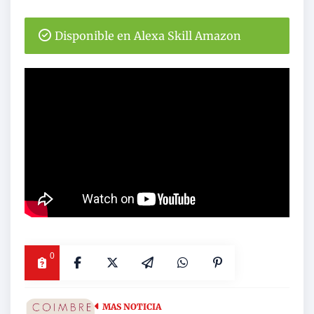
Disponible en Alexa Skill Amazon
0
MAS NOTICIA