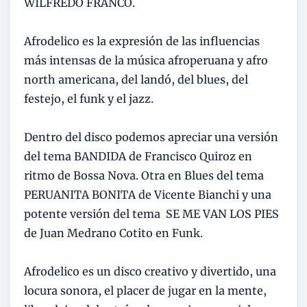
WILFREDO FRANCO.
Afrodelico es la expresión de las influencias
más intensas de la música afroperuana y afro
north americana, del landó, del blues, del
festejo, el funk y el jazz.
Dentro del disco podemos apreciar una versión
del tema BANDIDA de Francisco Quiroz en
ritmo de Bossa Nova. Otra en Blues del tema
PERUANITA BONITA de Vicente Bianchi y una
potente versión del tema SE ME VAN LOS PIES
de Juan Medrano Cotito en Funk.
Afrodelico es un disco creativo y divertido, una
locura sonora, el placer de jugar en la mente,