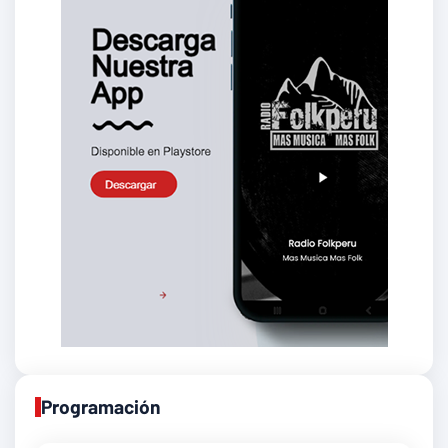
Programación