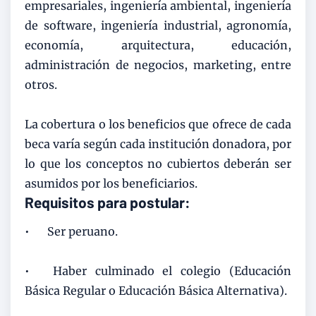
empresariales, ingeniería ambiental, ingeniería
de software, ingeniería industrial, agronomía,
economía, arquitectura, educación,
administración de negocios, marketing, entre
otros.
La cobertura o los beneficios que ofrece de cada
beca varía según cada institución donadora, por
lo que los conceptos no cubiertos deberán ser
asumidos por los beneficiarios.
Requisitos para postular:
•
Ser peruano.
•
Haber culminado el colegio (Educación
Básica Regular o Educación Básica Alternativa).