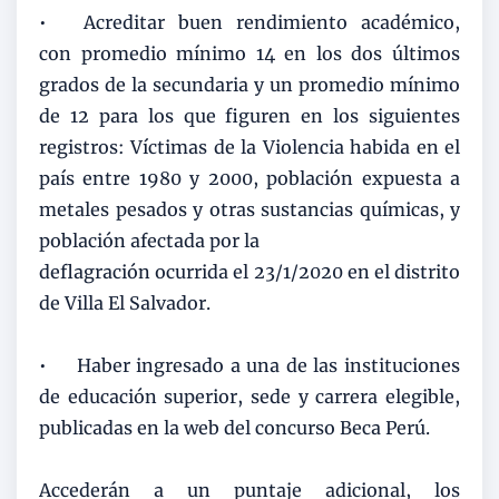
•
Acreditar buen rendimiento académico,
con promedio mínimo 14 en los dos últimos
grados de la secundaria y un promedio mínimo
de 12 para los que figuren en los siguientes
registros: Víctimas de la Violencia habida en el
país entre 1980 y 2000, población expuesta a
metales pesados y otras sustancias químicas, y
población afectada por la
deflagración ocurrida el 23/1/2020 en el distrito
de Villa El Salvador.
•
Haber ingresado a una de las instituciones
de educación superior, sede y carrera elegible,
publicadas en la web del concurso Beca Perú.
Accederán a un puntaje adicional, los