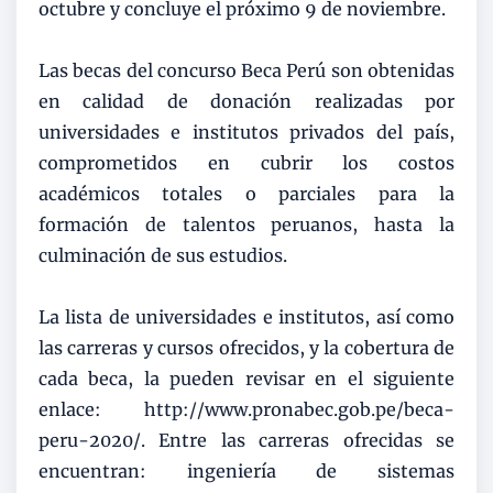
octubre y concluye el próximo 9 de noviembre.
Las becas del concurso Beca Perú son obtenidas
en calidad de donación realizadas por
universidades e institutos privados del país,
comprometidos en cubrir los costos
académicos totales o parciales para la
formación de talentos peruanos, hasta la
culminación de sus estudios.
La lista de universidades e institutos, así como
las carreras y cursos ofrecidos, y la cobertura de
cada beca, la pueden revisar en el siguiente
enlace: http://www.pronabec.gob.pe/beca-
peru-2020/. Entre las carreras ofrecidas se
encuentran: ingeniería de sistemas