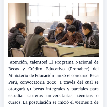
¡Atención, talentos! El Programa Nacional de
Becas y Crédito Educativo (Pronabec) del
Ministerio de Educación lanzó el concurso Beca
Perú, convocatoria 2020, a través del cual se
otorgará 91 becas integrales y parciales para
estudiar carreras universitarias, técnicas o
cursos. La postulación se inició el viernes 2 de