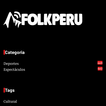
Categoria
449
Deportes
607
Espectáculos
Tags
Cultural