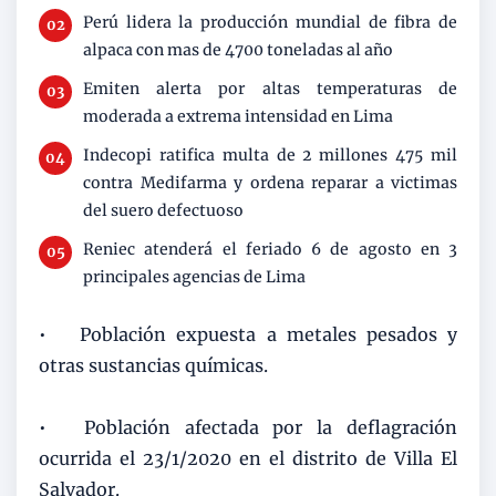
Perú lidera la producción mundial de fibra de
alpaca con mas de 4700 toneladas al año
Emiten alerta por altas temperaturas de
moderada a extrema intensidad en Lima
Indecopi ratifica multa de 2 millones 475 mil
contra Medifarma y ordena reparar a victimas
del suero defectuoso
Reniec atenderá el feriado 6 de agosto en 3
principales agencias de Lima
•
Población expuesta a metales pesados y
otras sustancias químicas.
•
Población afectada por la deflagración
ocurrida el 23/1/2020 en el distrito de Villa El
Salvador.