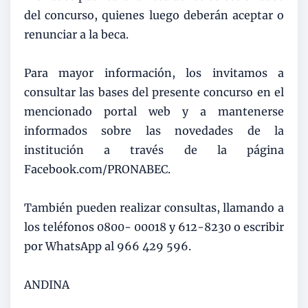
del concurso, quienes luego deberán aceptar o
renunciar a la beca.
Para mayor información, los invitamos a
consultar las bases del presente concurso en el
mencionado portal web y a mantenerse
informados sobre las novedades de la
institución a través de la página
Facebook.com/PRONABEC.
También pueden realizar consultas, llamando a
los teléfonos 0800- 00018 y 612-8230 o escribir
por WhatsApp al 966 429 596.
ANDINA