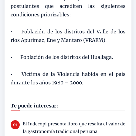
postulantes que acrediten las siguientes
condiciones priorizables:
•
Población de los distritos del Valle de los
ríos Apurímac, Ene y Mantaro (VRAEM).
•
Población de los distritos del Huallaga.
•
Víctima de la Violencia habida en el país
durante los años 1980 – 2000.
Te puede interesar:
El Indecopi presenta libro que resalta el valor de
la gastronomía tradicional peruana