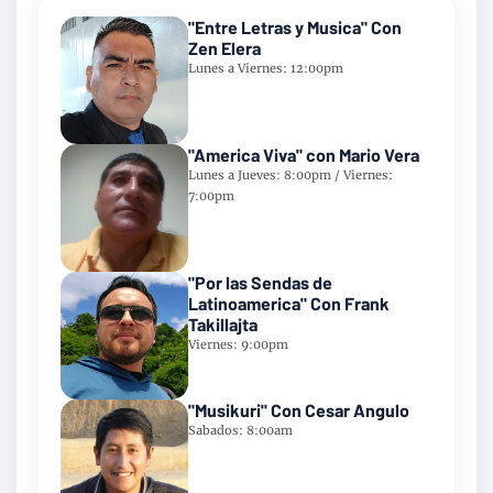
"Entre Letras y Musica" Con
Zen Elera
Lunes a Viernes: 12:00pm
"America Viva" con Mario Vera
Lunes a Jueves: 8:00pm / Viernes:
7:00pm
"Por las Sendas de
Latinoamerica" Con Frank
Takillajta
Viernes: 9:00pm
"Musikuri" Con Cesar Angulo
Sabados: 8:00am