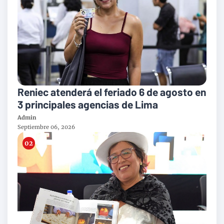
Reniec atenderá el feriado 6 de agosto en
3 principales agencias de Lima
Admin
Septiembre 06, 2026