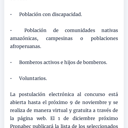
•
Población con discapacidad.
•
Población de comunidades nativas
amazónicas, campesinas o poblaciones
afroperuanas.
•
Bomberos activos e hijos de bomberos.
•
Voluntarios.
La postulación electrónica al concurso está
abierta hasta el próximo 9 de noviembre y se
realiza de manera virtual y gratuita a través de
la página web. El 1 de diciembre próximo
Pronabec publicará la lista de los seleccionados