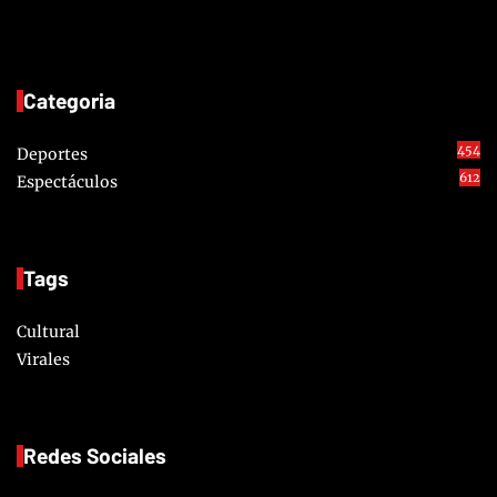
Categoria
454
Deportes
612
Espectáculos
Tags
Cultural
Virales
Redes Sociales