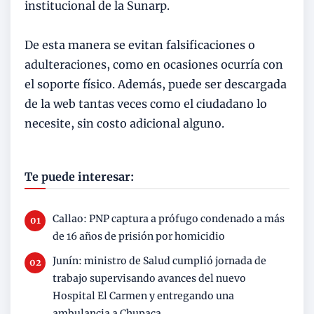
institucional de la Sunarp.
De esta manera se evitan falsificaciones o
adulteraciones, como en ocasiones ocurría con
el soporte físico. Además, puede ser descargada
de la web tantas veces como el ciudadano lo
necesite, sin costo adicional alguno.
Te puede interesar:
Callao: PNP captura a prófugo condenado a más
de 16 años de prisión por homicidio
Junín: ministro de Salud cumplió jornada de
trabajo supervisando avances del nuevo
Hospital El Carmen y entregando una
ambulancia a Chupaca