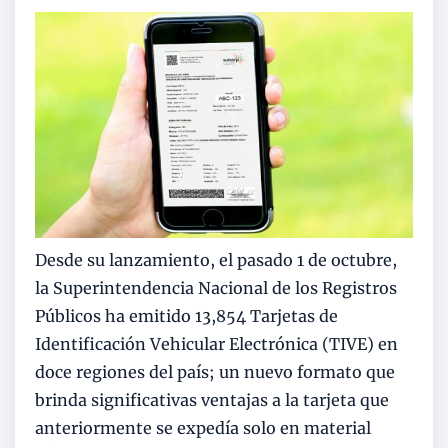
Desde su lanzamiento, el pasado 1 de octubre,
la Superintendencia Nacional de los Registros
Públicos ha emitido 13,854 Tarjetas de
Identificación Vehicular Electrónica (TIVE) en
doce regiones del país; un nuevo formato que
brinda significativas ventajas a la tarjeta que
anteriormente se expedía solo en material