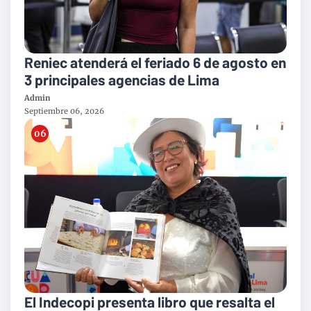
Reniec atenderá el feriado 6 de agosto en
3 principales agencias de Lima
Admin
Septiembre 06, 2026
El Indecopi presenta libro que resalta el