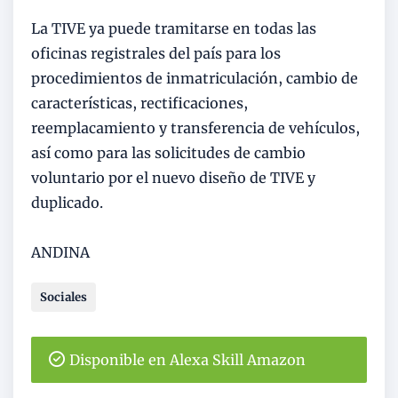
La TIVE ya puede tramitarse en todas las
oficinas registrales del país para los
procedimientos de inmatriculación, cambio de
características, rectificaciones,
reemplacamiento y transferencia de vehículos,
así como para las solicitudes de cambio
voluntario por el nuevo diseño de TIVE y
duplicado.
ANDINA
Sociales
Disponible en Alexa Skill Amazon