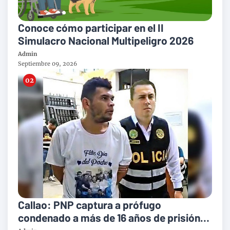
Conoce cómo participar en el II
Simulacro Nacional Multipeligro 2026
Admin
Septiembre 09, 2026
Callao: PNP captura a prófugo
condenado a más de 16 años de prisión