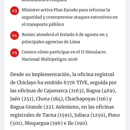
Mininter activa Plan Escudo para reforzar la
seguridad y contrarrestar ataques extorsivos en
el transporte público
Reniec atenderá el feriado 6 de agosto en 3
principales agencias de Lima
Conoce cómo participar en el II Simulacro
Nacional Multipeligro 2026
Desde su implementación, la oficina registral
de Chiclayo ha emitido 6776 TIVE, seguida por
las oficinas de Cajamarca (2163), Bagua (469),
Jaén (251), Chota (184), Chachapoyas (116) y
Bagua Grande (22). Asimismo, en las oficinas
registrales de Tacna (1591), Juliaca (1250), Puno
(501), Moquegua (196) e Ilo (190).