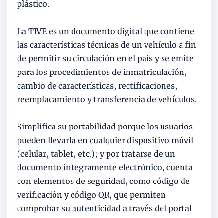
plástico.
La TIVE es un documento digital que contiene
las características técnicas de un vehículo a fin
de permitir su circulación en el país y se emite
para los procedimientos de inmatriculación,
cambio de características, rectificaciones,
reemplacamiento y transferencia de vehículos.
Simplifica su portabilidad porque los usuarios
pueden llevarla en cualquier dispositivo móvil
(celular, tablet, etc.); y por tratarse de un
documento íntegramente electrónico, cuenta
con elementos de seguridad, como código de
verificación y código QR, que permiten
comprobar su autenticidad a través del portal