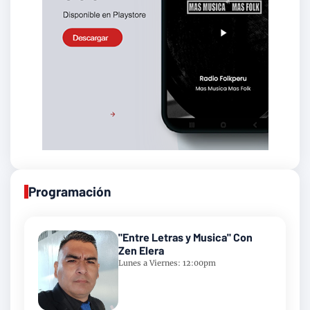
Programación
"Entre Letras y Musica" Con
Zen Elera
Lunes a Viernes: 12:00pm