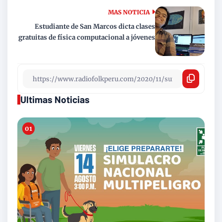
MAS NOTICIA
Estudiante de San Marcos dicta clases
gratuitas de física computacional a jóvenes
Ultimas Noticias