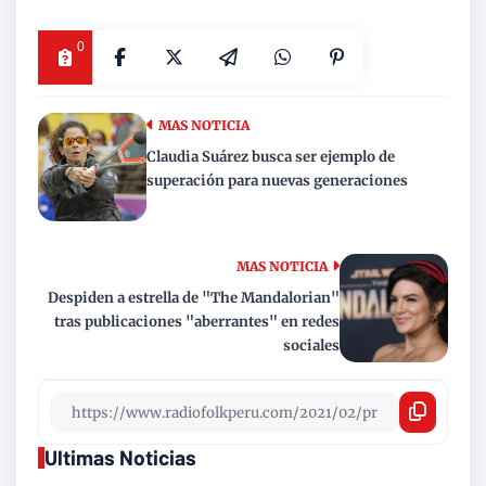
0
MAS NOTICIA
Claudia Suárez busca ser ejemplo de
superación para nuevas generaciones
MAS NOTICIA
Despiden a estrella de "The Mandalorian"
tras publicaciones "aberrantes" en redes
sociales
Ultimas Noticias