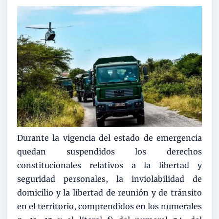
Durante la vigencia del estado de emergencia
quedan suspendidos los derechos
constitucionales relativos a la libertad y
seguridad personales, la inviolabilidad de
domicilio y la libertad de reunión y de tránsito
en el territorio, comprendidos en los numerales