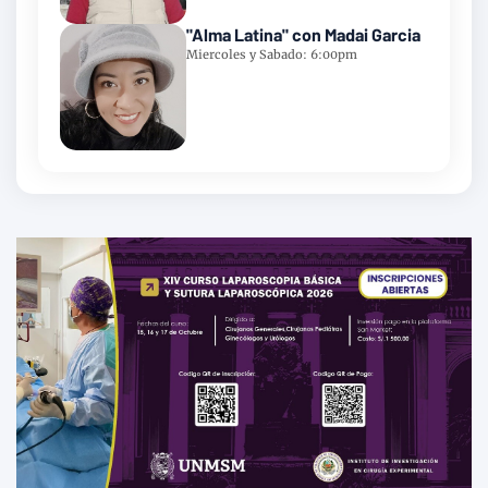
"Alma Latina" con Madai Garcia
Miercoles y Sabado: 6:00pm