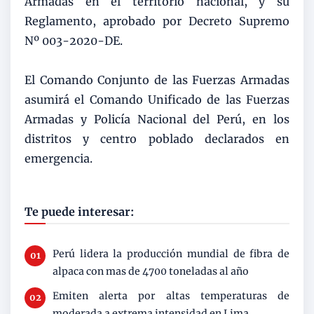
Armadas en el territorio nacional, y su
Reglamento, aprobado por Decreto Supremo
Nº 003-2020-DE.
El Comando Conjunto de las Fuerzas Armadas
asumirá el Comando Unificado de las Fuerzas
Armadas y Policía Nacional del Perú, en los
distritos y centro poblado declarados en
emergencia.
Te puede interesar:
Perú lidera la producción mundial de fibra de
alpaca con mas de 4700 toneladas al año
Emiten alerta por altas temperaturas de
moderada a extrema intensidad en Lima