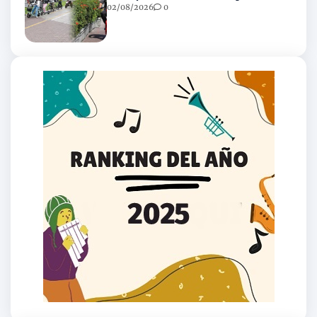
02/08/2026
0