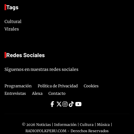
Tags
Cultural
Virales
Redes Sociales
Síguenos en nuestras redes sociales
Programación
Política de Privacidad
Cookies
Entrevistas
Alexa
Contacto
©
2026
Noticias | Información | Cultura | Música |
RADIOFOLKPERU.COM
- Derechos Reservados