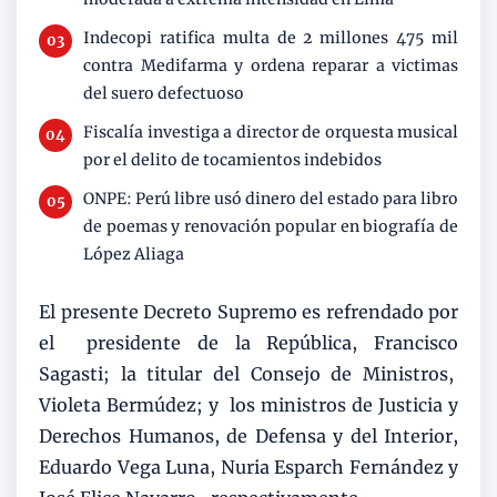
Indecopi ratifica multa de 2 millones 475 mil
contra Medifarma y ordena reparar a victimas
del suero defectuoso
Fiscalía investiga a director de orquesta musical
por el delito de tocamientos indebidos
ONPE: Perú libre usó dinero del estado para libro
de poemas y renovación popular en biografía de
López Aliaga
El presente Decreto Supremo es refrendado por
el presidente de la República, Francisco
Sagasti; la titular del Consejo de Ministros,
Violeta Bermúdez; y los ministros de Justicia y
Derechos Humanos, de Defensa y del Interior,
Eduardo Vega Luna, Nuria Esparch Fernández y