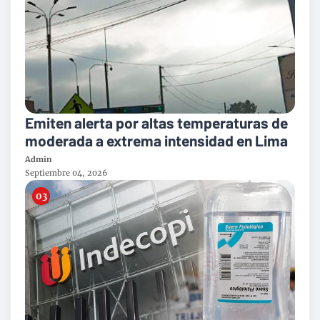
Emiten alerta por altas temperaturas de
moderada a extrema intensidad en Lima
Admin
Septiembre 04, 2026