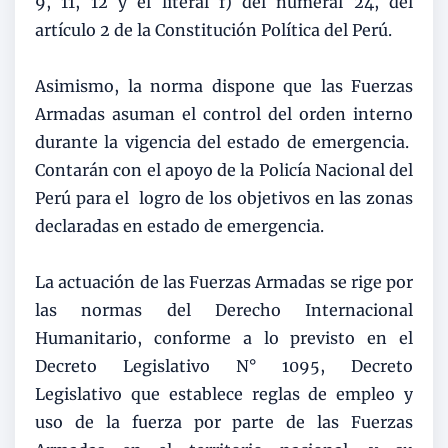
9, 11, 12 y el literal f) del numeral 24, del
artículo 2 de la Constitución Política del Perú.
Asimismo, la norma dispone que las Fuerzas
Armadas asuman el control del orden interno
durante la vigencia del estado de emergencia.
Contarán con el apoyo de la Policía Nacional del
Perú para el logro de los objetivos en las zonas
declaradas en estado de emergencia.
La actuación de las Fuerzas Armadas se rige por
las normas del Derecho Internacional
Humanitario, conforme a lo previsto en el
Decreto Legislativo N° 1095, Decreto
Legislativo que establece reglas de empleo y
uso de la fuerza por parte de las Fuerzas