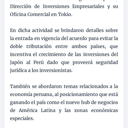
Dirección de Inversiones Empresariales y su
Oficina Comercial en Tokio.
En dicha actividad se brindaron detalles sobre
la entrada en vigencia del acuerdo para evitar la
doble tributación entre ambos países, que
incentiva el crecimiento de las inversiones del
Japón al Perú dado que proveerá seguridad
jurídica a los inversionistas.
También se abordaron temas relacionados a la
economía peruana, al posicionamiento que está
ganando el país como el nuevo hub de negocios
de América Latina y las zonas económicas
especiales.