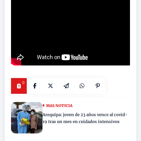
0
MAS NOTICIA
Arequipa: joven de 23 años vence al covid-
19 tras un mes en cuidados intensivos