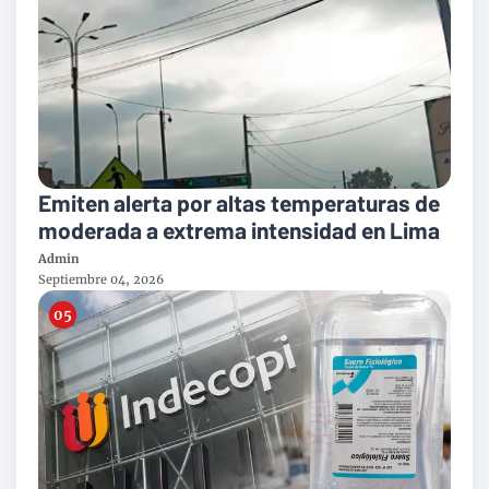
Emiten alerta por altas temperaturas de
moderada a extrema intensidad en Lima
Admin
Septiembre 04, 2026