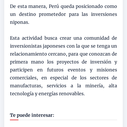
De esta manera, Perú queda posicionado como
un destino prometedor para las inversiones
niponas.
Esta actividad busca crear una comunidad de
inversionistas japoneses con la que se tenga un
relacionamiento cercano, para que conozcan de
primera mano los proyectos de inversión y
participen en futuros eventos y misiones
comerciales, en especial de los sectores de
manufacturas, servicios a la minería, alta
tecnología y energías renovables.
Te puede interesar: