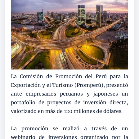
La Comisión de Promoción del Perú para la
Exportación y el Turismo (Promperú), presentó
ante empresarios peruanos y japoneses un
portafolio de proyectos de inversión directa,
valorizado en más de 120 millones de dólares.
La promoción se realizó a través de un
webinario de inversiones organizado por la