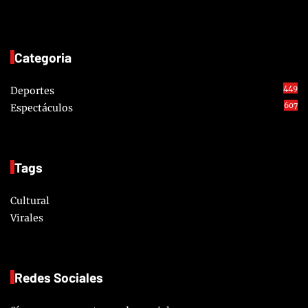
Categoria
449
Deportes
607
Espectáculos
Tags
Cultural
Virales
Redes Sociales