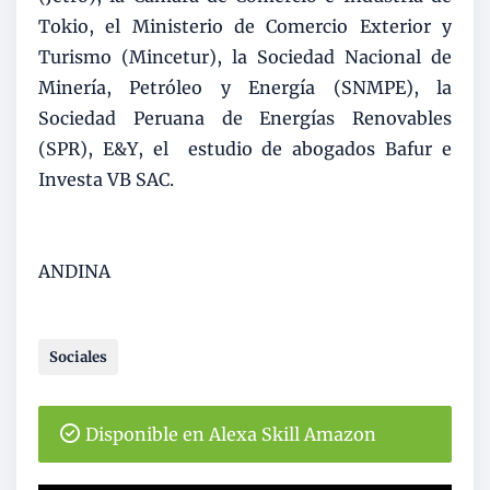
Tokio, el Ministerio de Comercio Exterior y
Turismo (Mincetur), la Sociedad Nacional de
Minería, Petróleo y Energía (SNMPE), la
Sociedad Peruana de Energías Renovables
(SPR), E&Y, el estudio de abogados Bafur e
Investa VB SAC.
ANDINA
Sociales
Disponible en Alexa Skill Amazon