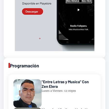
Programación
"Entre Letras y Musica" Con
Zen Elera
Lunes a Viernes: 12:00pm