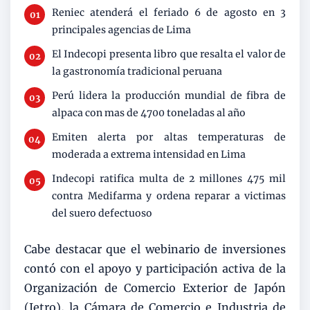
Reniec atenderá el feriado 6 de agosto en 3
principales agencias de Lima
El Indecopi presenta libro que resalta el valor de
la gastronomía tradicional peruana
Perú lidera la producción mundial de fibra de
alpaca con mas de 4700 toneladas al año
Emiten alerta por altas temperaturas de
moderada a extrema intensidad en Lima
Indecopi ratifica multa de 2 millones 475 mil
contra Medifarma y ordena reparar a victimas
del suero defectuoso
Cabe destacar que el webinario de inversiones
contó con el apoyo y participación activa de la
Organización de Comercio Exterior de Japón
(Jetro), la Cámara de Comercio e Industria de