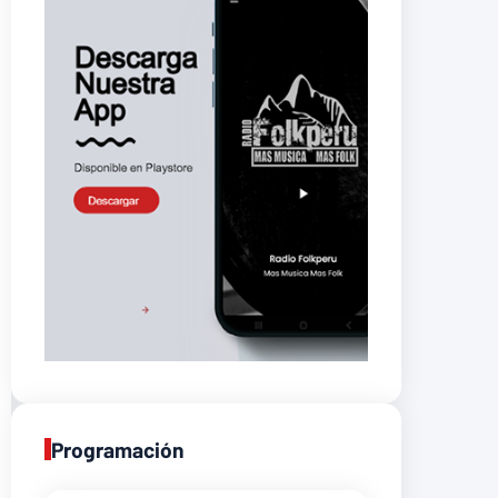
Programación