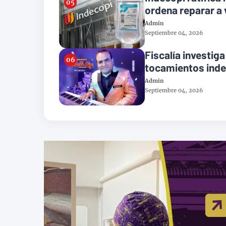
ordena reparar a
Admin
Septiembre 04, 2026
Fiscalía investiga
tocamientos ind
Admin
Septiembre 04, 2026