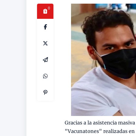
0
Gracias a la asistencia masiv
"Vacunatones" realizadas en 