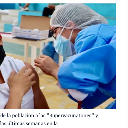
a de la población a las "Supervacunatones" y
las últimas semanas en la