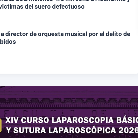
 victimas del suero defectuoso
 a director de orquesta musical por el delito de
ebidos