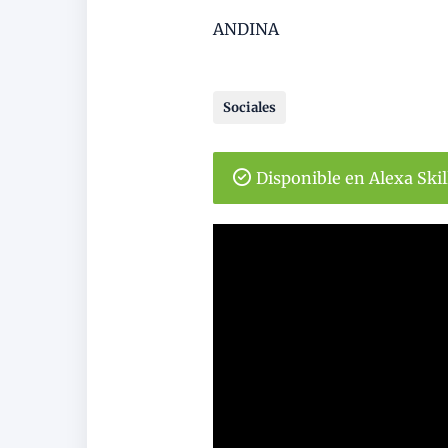
ANDINA
Sociales
Disponible en Alexa Ski