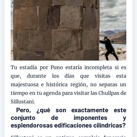
Tu estadía por Puno estaría incompleta si es
que, durante los días que visitas esta
majestuosa e histórica región, no separas un
tiempo en tu agenda para visitar las Chullpas de
Sillustani.
Pero, ¿qué son exactamente este
conjunto de imponentes y
esplendorosas edificaciones cilíndricas?