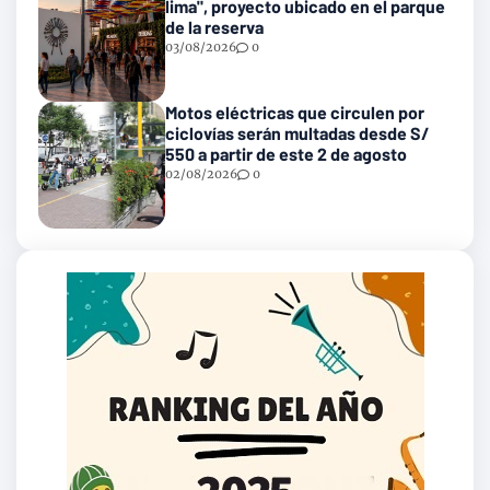
lima", proyecto ubicado en el parque
de la reserva
03/08/2026
0
Motos eléctricas que circulen por
ciclovías serán multadas desde S/
550 a partir de este 2 de agosto
02/08/2026
0