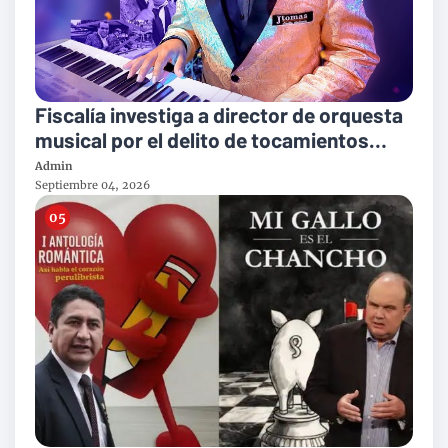
Fiscalía investiga a director de orquesta
musical por el delito de tocamientos
indebidos
Admin
Septiembre 04, 2026