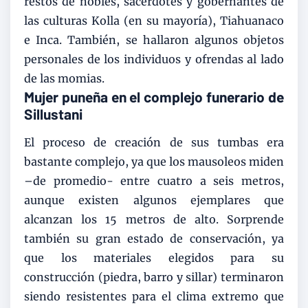
restos de nobles, sacerdotes y gobernantes de
las culturas Kolla (en su mayoría), Tiahuanaco
e Inca. También, se hallaron algunos objetos
personales de los individuos y ofrendas al lado
de las momias.
Mujer puneña en el complejo funerario de
Sillustani
El proceso de creación de sus tumbas era
bastante complejo, ya que los mausoleos miden
–de promedio- entre cuatro a seis metros,
aunque existen algunos ejemplares que
alcanzan los 15 metros de alto. Sorprende
también su gran estado de conservación, ya
que los materiales elegidos para su
construcción (piedra, barro y sillar) terminaron
siendo resistentes para el clima extremo que