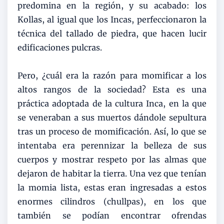
predomina en la región, y su acabado: los
Kollas, al igual que los Incas, perfeccionaron la
técnica del tallado de piedra, que hacen lucir
edificaciones pulcras.
Pero, ¿cuál era la razón para momificar a los
altos rangos de la sociedad? Esta es una
práctica adoptada de la cultura Inca, en la que
se veneraban a sus muertos dándole sepultura
tras un proceso de momificación. Así, lo que se
intentaba era perennizar la belleza de sus
cuerpos y mostrar respeto por las almas que
dejaron de habitar la tierra. Una vez que tenían
la momia lista, estas eran ingresadas a estos
enormes cilindros (chullpas), en los que
también se podían encontrar ofrendas