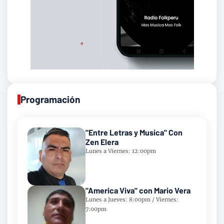
Programación
"Entre Letras y Musica" Con
Zen Elera
Lunes a Viernes: 12:00pm
"America Viva" con Mario Vera
Lunes a Jueves: 8:00pm / Viernes:
7:00pm