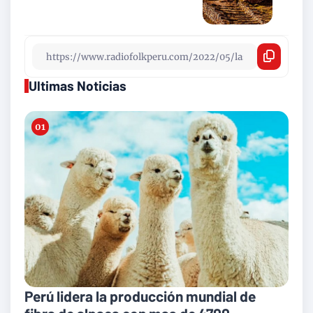
Ultimas Noticias
Perú lidera la producción mundial de