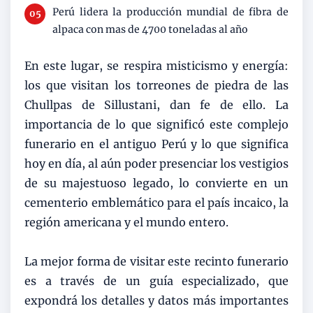
Perú lidera la producción mundial de fibra de
alpaca con mas de 4700 toneladas al año
En este lugar, se respira misticismo y energía:
los que visitan los torreones de piedra de las
Chullpas de Sillustani, dan fe de ello. La
importancia de lo que significó este complejo
funerario en el antiguo Perú y lo que significa
hoy en día, al aún poder presenciar los vestigios
de su majestuoso legado, lo convierte en un
cementerio emblemático para el país incaico, la
región americana y el mundo entero.
La mejor forma de visitar este recinto funerario
es a través de un guía especializado, que
expondrá los detalles y datos más importantes