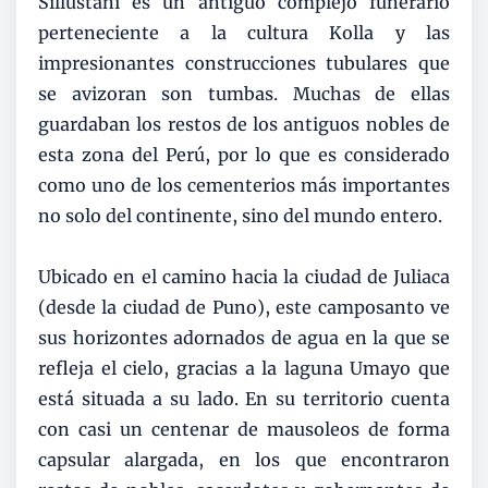
Sillustani es un antiguo complejo funerario
perteneciente a la cultura Kolla y las
impresionantes construcciones tubulares que
se avizoran son tumbas. Muchas de ellas
guardaban los restos de los antiguos nobles de
esta zona del Perú, por lo que es considerado
como uno de los cementerios más importantes
no solo del continente, sino del mundo entero.
Ubicado en el camino hacia la ciudad de Juliaca
(desde la ciudad de Puno), este camposanto ve
sus horizontes adornados de agua en la que se
refleja el cielo, gracias a la laguna Umayo que
está situada a su lado. En su territorio cuenta
con casi un centenar de mausoleos de forma
capsular alargada, en los que encontraron