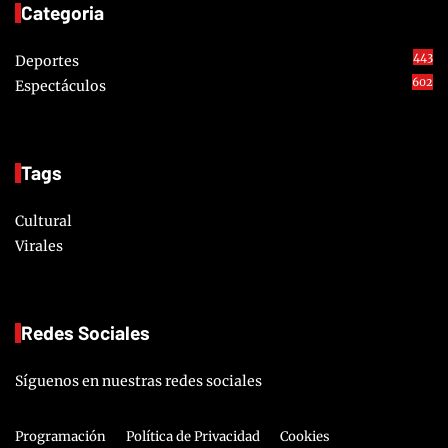
Categoria
443
Deportes
602
Espectáculos
Tags
Cultural
Virales
Redes Sociales
Síguenos en nuestras redes sociales
Programación
Política de Privacidad
Cookies