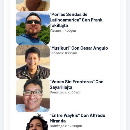
"Por las Sendas de
Latinoamerica" Con Frank
Takillajta
Viernes: 9:00pm
"Musikuri" Con Cesar Angulo
Sabados: 8:00am
"Voces Sin Fronteras" Con
Sayarillajta
Domingos: 6:00am
"Entre Waykis" Con Alfredo
Miranda
Domingos: 12:00pm