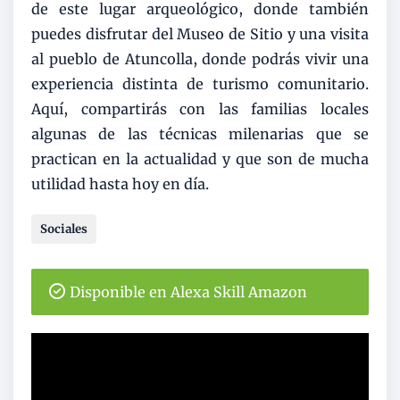
de este lugar arqueológico, donde también
puedes disfrutar del Museo de Sitio y una visita
al pueblo de Atuncolla, donde podrás vivir una
experiencia distinta de turismo comunitario.
Aquí, compartirás con las familias locales
algunas de las técnicas milenarias que se
practican en la actualidad y que son de mucha
utilidad hasta hoy en día.
Sociales
Disponible en Alexa Skill Amazon