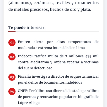
(alimentos), cerámicas, textiles y ornamentos
de metales preciosos, hechos de oro y plata.
Te puede interesar:
Emiten alerta por altas temperaturas de
moderada a extrema intensidad en Lima
Indecopi ratifica multa de 2 millones 475 mil
contra Medifarma y ordena reparar a victimas
del suero defectuoso
Fiscalía investiga a director de orquesta musical
por el delito de tocamientos indebidos
ONPE: Perú libre usó dinero del estado para libro
de poemas y renovación popular en biografía de
López Aliaga