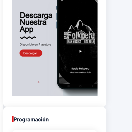
Programación