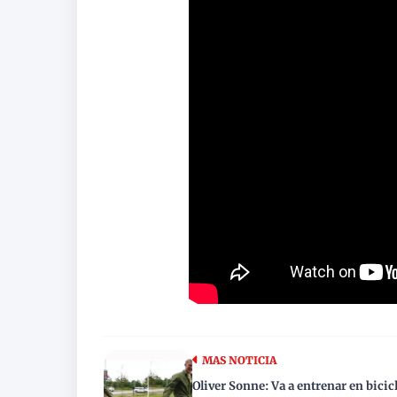
MAS NOTICIA
Oliver Sonne: Va a entrenar en bicicl