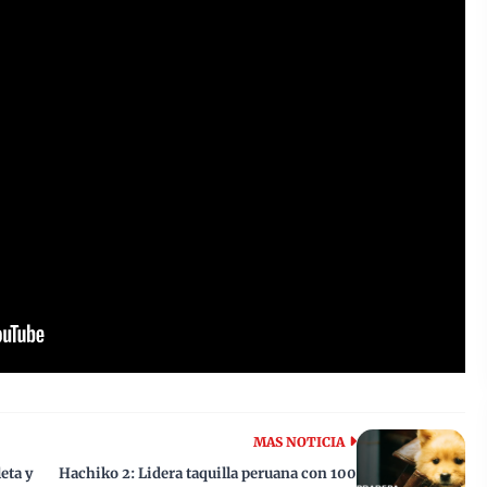
MAS NOTICIA
eta y
Hachiko 2: Lidera taquilla peruana con 100