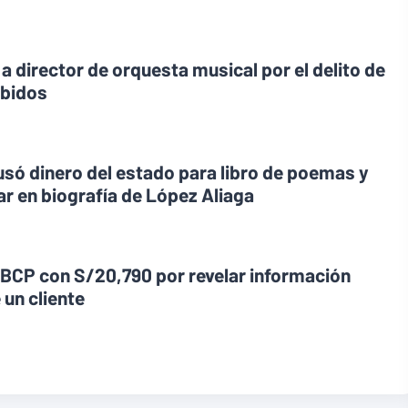
 a director de orquesta musical por el delito de
ebidos
usó dinero del estado para libro de poemas y
r en biografía de López Aliaga
 BCP con S/20,790 por revelar información
 un cliente