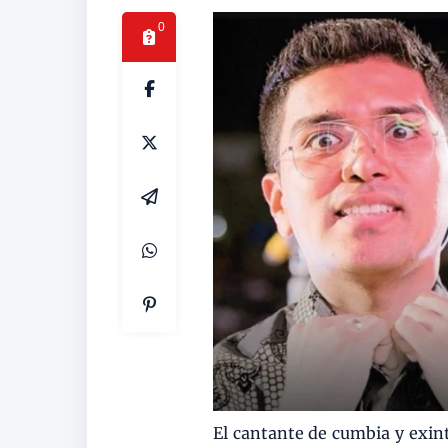
0
El cantante de cumbia y exin