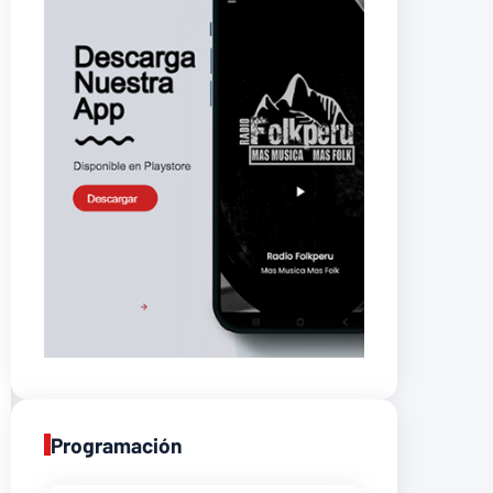
Programación