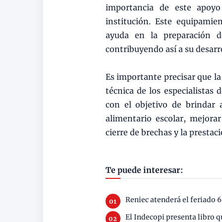
importancia de este apoyo
institución. Este equipamien
ayuda en la preparación d
contribuyendo así a su desarro
Es importante precisar que l
técnica de los especialistas 
con el objetivo de brindar a
alimentario escolar, mejorar
cierre de brechas y la prestaci
Te puede interesar:
Reniec atenderá el feriado 6
El Indecopi presenta libro q