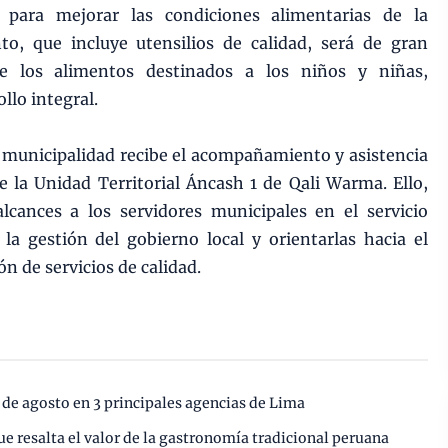
 para mejorar las condiciones alimentarias de la
to, que incluye utensilios de calidad, será de gran
e los alimentos destinados a los niños y niñas,
llo integral.
a municipalidad recibe el acompañamiento y asistencia
de la Unidad Territorial Áncash 1 de Qali Warma. Ello,
lcances a los servidores municipales en el servicio
 la gestión del gobierno local y orientarlas hacia el
ón de servicios de calidad.
 de agosto en 3 principales agencias de Lima
ue resalta el valor de la gastronomía tradicional peruana