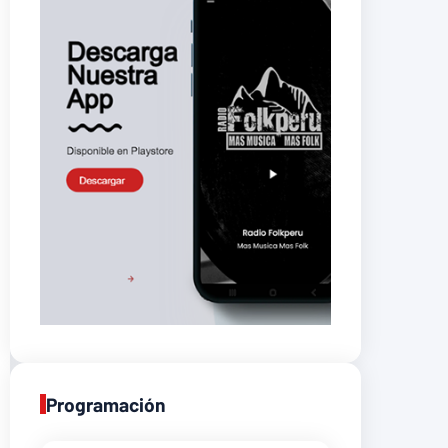
Programación