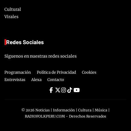
Cultural
Virales
Redes Sociales
Síguenos en nuestras redes sociales
Programación
Política de Privacidad
Cookies
Entrevistas
Alexa
Contacto
©
2026
Noticias | Información | Cultura | Música |
RADIOFOLKPERU.COM
- Derechos Reservados