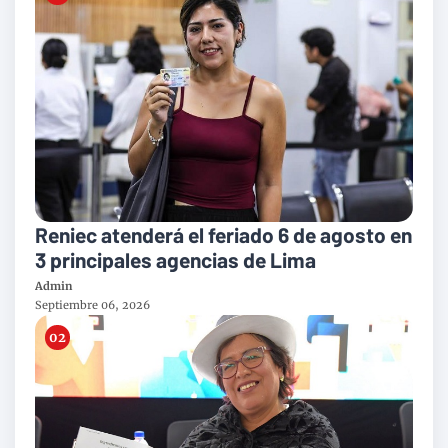
Reniec atenderá el feriado 6 de agosto en
3 principales agencias de Lima
Admin
Septiembre 06, 2026