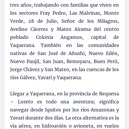
tres años, trabajando con familias que viven en
los sectores Fray Pedro, Las Malvinas, Monte
Verde, 28 de Julio, Señor de los Milagros,
Avelino Cáceres y Mateo Airama del centro
poblado Colonia Angamos, capital de
Yaquerana. También en las comunidades
nativas de San José de Añushi, Nuevo Edén,
Nuevo Paujil, San Juan, Remoyacu, Buen Perú,
Jorge Chávez y San Mateo, en las cuencas de los
ríos Gálvez, Yavarí y Yaquerana.
Llegar a Yaquerana, en la provincia de Requena
– Loreto es todo una aventura; significa
navegar desde Iquitos por los ríos Amazonas y
Yavarí durante dos días. La otra alternativa es la
vía aérea, en hidroavión o avioneta, en vuelos