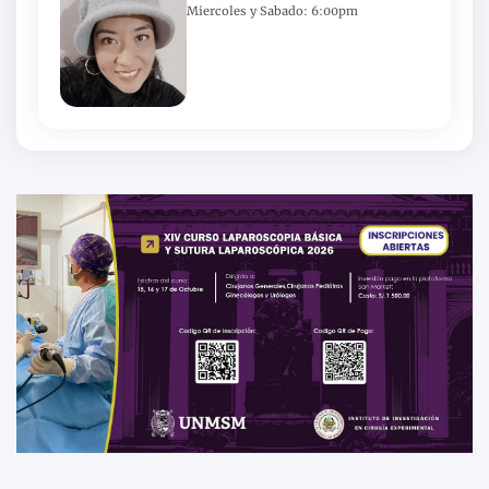
Miercoles y Sabado: 6:00pm