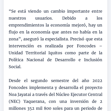
“Se está viendo un cambio importante entre
nuestros usuarios. Debido a los
emprendimientos la economía mejoró, hay un
flujo en la economía que antes no había en la
zona”, aseguró la especialista. Precisó que esta
intervención es realizada por Foncodes –
Unidad Territorial Iquitos como parte de la
Política Nacional de Desarrollo e Inclusión
Social.
Desde el segundo semestre del año 2022
Foncodes implementa y desarrolla el proyecto
Noa Jayatai a través del Núcleo Ejecutor Central
(NEC) Yaquerana, con una inversión de 2
millones 352 mil 800 soles para un periodo de