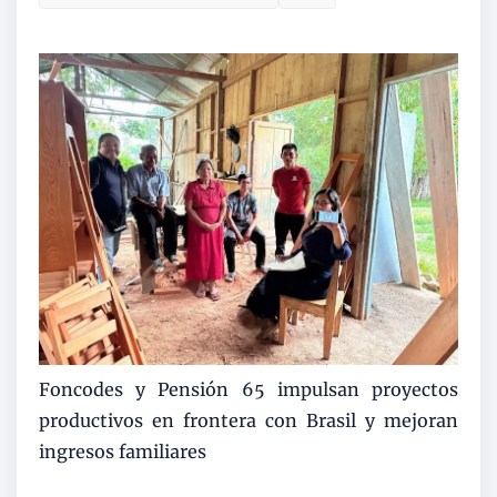
Foncodes y Pensión 65 impulsan proyectos
productivos en frontera con Brasil y mejoran
ingresos familiares