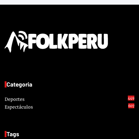
Categoria
449
Deportes
607
Espectáculos
Tags