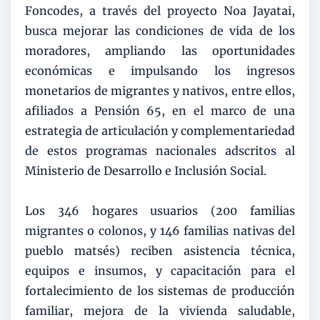
Foncodes, a través del proyecto Noa Jayatai,
busca mejorar las condiciones de vida de los
moradores, ampliando las oportunidades
económicas e impulsando los ingresos
monetarios de migrantes y nativos, entre ellos,
afiliados a Pensión 65, en el marco de una
estrategia de articulación y complementariedad
de estos programas nacionales adscritos al
Ministerio de Desarrollo e Inclusión Social.
Los 346 hogares usuarios (200 familias
migrantes o colonos, y 146 familias nativas del
pueblo matsés) reciben asistencia técnica,
equipos e insumos, y capacitación para el
fortalecimiento de los sistemas de producción
familiar, mejora de la vivienda saludable,