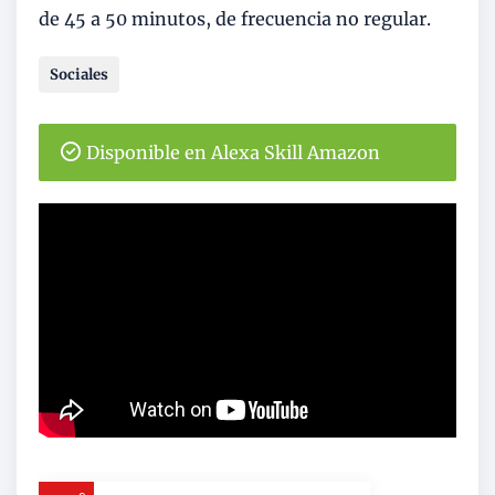
de 45 a 50 minutos, de frecuencia no regular.
Sociales
Disponible en Alexa Skill Amazon