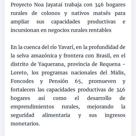
Proyecto Noa Jayatai trabaja con 346 hogares
rurales de colonos y nativos matsés para
ampliar sus capacidades productivas e
incursionan en negocios rurales rentables
En la cuenca del río Yavarí, en la profundidad de
la selva amazónica y frontera con Brasil, en el
distrito de Yaquerana, provincia de Requena -
Loreto, los programas nacionales del Midis,
Foncodes y Pensión 65, promueven y
fortalecen las capacidades productivas de 346
hogares así como el desarrollo de
emprendimientos rurales, mejorando la
seguridad alimentaria y sus ingresos
monetarios.