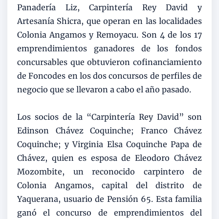
Panadería Liz, Carpintería Rey David y
Artesanía Shicra, que operan en las localidades
Colonia Angamos y Remoyacu. Son 4 de los 17
emprendimientos ganadores de los fondos
concursables que obtuvieron cofinanciamiento
de Foncodes en los dos concursos de perfiles de
negocio que se llevaron a cabo el año pasado.
Los socios de la “Carpintería Rey David” son
Edinson Chávez Coquinche; Franco Chávez
Coquinche; y Virginia Elsa Coquinche Papa de
Chávez, quien es esposa de Eleodoro Chávez
Mozombite, un reconocido carpintero de
Colonia Angamos, capital del distrito de
Yaquerana, usuario de Pensión 65. Esta familia
ganó el concurso de emprendimientos del