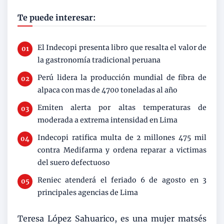
Te puede interesar:
El Indecopi presenta libro que resalta el valor de
la gastronomía tradicional peruana
Perú lidera la producción mundial de fibra de
alpaca con mas de 4700 toneladas al año
Emiten alerta por altas temperaturas de
moderada a extrema intensidad en Lima
Indecopi ratifica multa de 2 millones 475 mil
contra Medifarma y ordena reparar a victimas
del suero defectuoso
Reniec atenderá el feriado 6 de agosto en 3
principales agencias de Lima
Teresa López Sahuarico, es una mujer matsés