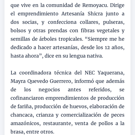
que vive en la comunidad de Remoyacu. Dirige
el emprendimiento Artesanía Shicra junto a
dos socias, y confecciona collares, pulseras,
bolsos y otras prendas con fibras vegetales y
semillas de árboles tropicales. “Siempre me he
dedicado a hacer artesanías, desde los 12 años,
hasta ahora”, dice en su lengua nativa.
La coordinadora técnica del NEC Yaquerana,
Mayra Quevedo Guerrero, informó que además
de los negocios antes referidos, se
cofinanciaron emprendimientos de producción
de fariña, producción de huevos, elaboración de
chancaca, crianza y comercialización de peces
amazónicos, restaurante, venta de pollos a la
brasa, entre otros.