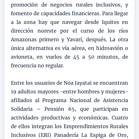
promoción de negocios rurales inclusivos, y
fomento de capacidades financieras. Para llegar
a la zona hay que navegar desde Iquitos en
dirección noreste por el curso de los ríos
Amazonas primero y Yavarí, después. La otra
única alternativa es vía aérea, en hidroavión o
avioneta, en vuelos de 45 a 50 minutos, de
frecuencia no regular.
Entre los usuarios de Noa Jayatai se encuentran
19 adultos mayores -entre hombres y mujeres-
afiliados al Programa Nacional de Asistencia
Solidaria – Pensión 65, que participan en
actividades productivas y económicas. Cuatro
de ellos integran los Emprendimientos Rurales
Inclusivos (ERI) Panadería La Espiga de Oro,