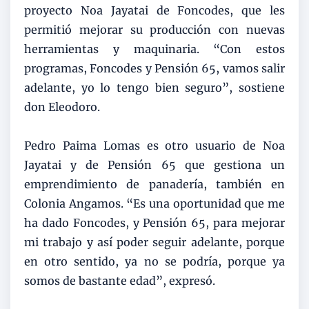
proyecto Noa Jayatai de Foncodes, que les
permitió mejorar su producción con nuevas
herramientas y maquinaria. “Con estos
programas, Foncodes y Pensión 65, vamos salir
adelante, yo lo tengo bien seguro”, sostiene
don Eleodoro.
Pedro Paima Lomas es otro usuario de Noa
Jayatai y de Pensión 65 que gestiona un
emprendimiento de panadería, también en
Colonia Angamos. “Es una oportunidad que me
ha dado Foncodes, y Pensión 65, para mejorar
mi trabajo y así poder seguir adelante, porque
en otro sentido, ya no se podría, porque ya
somos de bastante edad”, expresó.